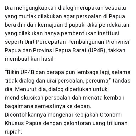
Dia mengungkapkan dialog merupakan sesuatu
yang mutlak dilakukan agar persoalan di Papua
berakhir dan kemajuan dipupuk. Jika pendekatan
yang dilakukan hanya pembentukan institusi
seperti Unit Percepatan Pembangunan Pronvinsi
Papua dan Provinsi Papua Barat (UP4B), takkan
membuahkan hasil.
“Bikin UP4B dan berapa pun lembaga lagi, selama
tidak dialog dan urai persoalan, percuma,” tandas
dia. Menurut dia, dialog diperlukan untuk
mendiskusikan persoalan dan menata kembali
bagaimana semestinya ke depan.
Dicontohkannya mengenai kebijakan Otonomi
Khusus Papua dengan gelontoran uang triliunan
rupiah.