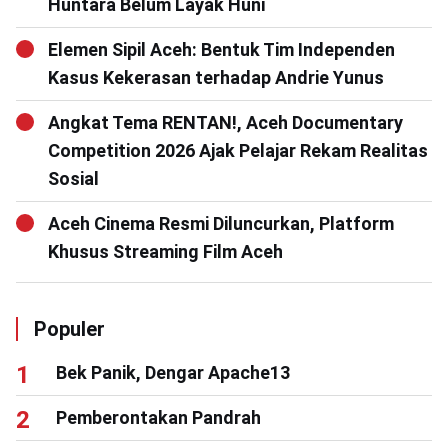
Huntara Belum Layak Huni
Elemen Sipil Aceh: Bentuk Tim Independen
Kasus Kekerasan terhadap Andrie Yunus
Angkat Tema RENTAN!, Aceh Documentary
Competition 2026 Ajak Pelajar Rekam Realitas
Sosial
Aceh Cinema Resmi Diluncurkan, Platform
Khusus Streaming Film Aceh
Populer
Bek Panik, Dengar Apache13
Pemberontakan Pandrah