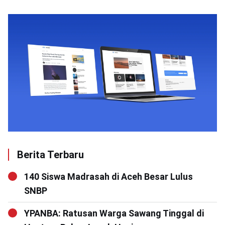
Berita Terbaru
140 Siswa Madrasah di Aceh Besar Lulus
SNBP
YPANBA: Ratusan Warga Sawang Tinggal di