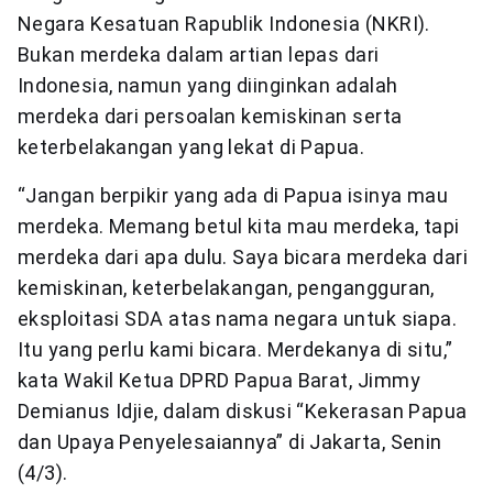
Negara Kesatuan Rapublik Indonesia (NKRI).
Bukan merdeka dalam artian lepas dari
Indonesia, namun yang diinginkan adalah
merdeka dari persoalan kemiskinan serta
keterbelakangan yang lekat di Papua.
“Jangan berpikir yang ada di Papua isinya mau
merdeka. Memang betul kita mau merdeka, tapi
merdeka dari apa dulu. Saya bicara merdeka dari
kemiskinan, keterbelakangan, pengangguran,
eksploitasi SDA atas nama negara untuk siapa.
Itu yang perlu kami bicara. Merdekanya di situ,”
kata Wakil Ketua DPRD Papua Barat, Jimmy
Demianus Idjie, dalam diskusi “Kekerasan Papua
dan Upaya Penyelesaiannya” di Jakarta, Senin
(4/3).