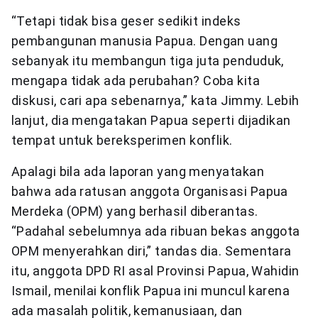
“Tetapi tidak bisa geser sedikit indeks
pembangunan manusia Papua. Dengan uang
sebanyak itu membangun tiga juta penduduk,
mengapa tidak ada perubahan? Coba kita
diskusi, cari apa sebenarnya,” kata Jimmy. Lebih
lanjut, dia mengatakan Papua seperti dijadikan
tempat untuk bereksperimen konflik.
Apalagi bila ada laporan yang menyatakan
bahwa ada ratusan anggota Organisasi Papua
Merdeka (OPM) yang berhasil diberantas.
“Padahal sebelumnya ada ribuan bekas anggota
OPM menyerahkan diri,” tandas dia. Sementara
itu, anggota DPD RI asal Provinsi Papua, Wahidin
Ismail, menilai konflik Papua ini muncul karena
ada masalah politik, kemanusiaan, dan