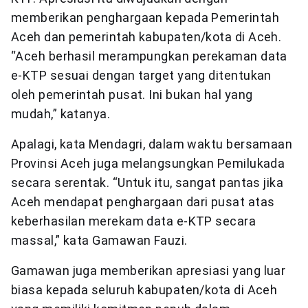
memberikan penghargaan kepada Pemerintah
Aceh dan pemerintah kabupaten/kota di Aceh.
“Aceh berhasil merampungkan perekaman data
e-KTP sesuai dengan target yang ditentukan
oleh pemerintah pusat. Ini bukan hal yang
mudah,” katanya.
Apalagi, kata Mendagri, dalam waktu bersamaan
Provinsi Aceh juga melangsungkan Pemilukada
secara serentak. “Untuk itu, sangat pantas jika
Aceh mendapat penghargaan dari pusat atas
keberhasilan merekam data e-KTP secara
massal,” kata Gamawan Fauzi.
Gamawan juga memberikan apresiasi yang luar
biasa kepada seluruh kabupaten/kota di Aceh