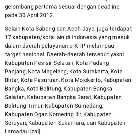
gelombang pertama sesuai dengan deadline
pada 30 April 2012.
Selain Kota Sabang dan Aceh Jaya, juga terdapat
17 kabupaten/kota lain di Indonesia yang masuk
dalam daerah pelayanan e-KTP melampaui
target nasional. Daerah-daerah tersebut yakni
Kabupaten Pesisir Selatan, Kota Padang
Panjang, Kota Magelang, Kota Surakarta, Kota
Blitar, Kota Pasuruan, Kota Mojokerto, Kabupaten
Bangka, Kota Belitung, Kabupaten Bangka
Selatan, Kabupaten Bangka Barat, Kabupaten
Belitung Timur, Kabupaten Sumedang,
Kabupaten Ogan Komering Ilir, Kabupaten
Seruyan, Kabupaten Sukamara, dan Kabupaten
Lamadau.[zal]