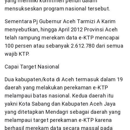
yang memiliki komitmen penuh dalam
mensukseskan program nasional tersebut.
Sementara Pj Gubernur Aceh Tarmizi A Karim
menyebutkan, hingga April 2012 Provinsi Aceh
telah rampung merekam data e-KTP mencapai
100 persen atau sebanyak 2.612.780 dari semua
wajib KTP.
Capai Target Nasional
Dua kabupaten/kota di Aceh termasuk dalam 19
daerah yang melakukan perekaman e-KTP
melampaui batas nasional. Kedua daerah itu
yakni Kota Sabang dan Kabupaten Aceh Jaya
yang ditetapkan Mendagri sebagai daerah yang
melampaui target perekaman e-KTP karena
berhasil merekam data secara massal pada