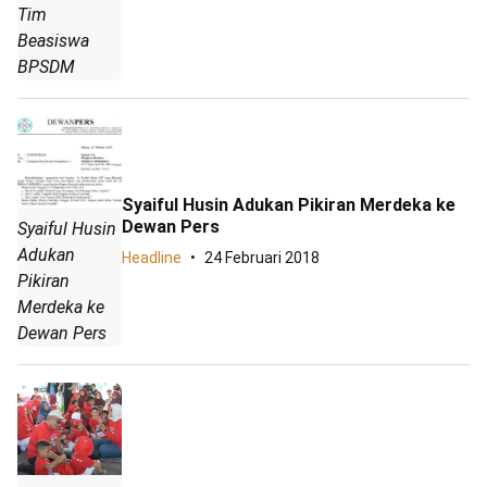
Tim
Beasiswa
BPSDM
Syaiful Husin Adukan Pikiran Merdeka ke
Dewan Pers
Syaiful Husin
Adukan
Headline
24 Februari 2018
Pikiran
Merdeka ke
Dewan Pers