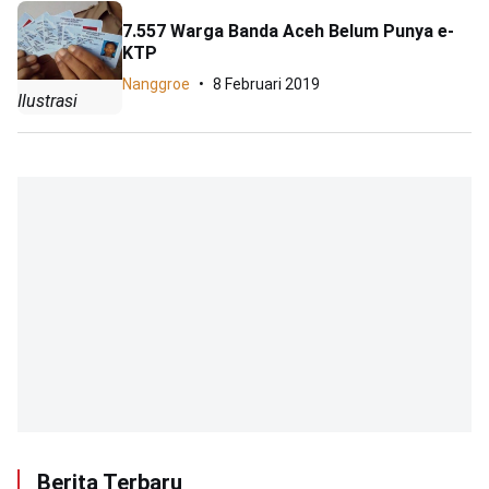
7.557 Warga Banda Aceh Belum Punya e-
KTP
Nanggroe
8 Februari 2019
Ilustrasi
Berita Terbaru