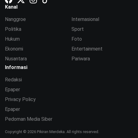
Kanal
Nanggroe
Internasional
Politika
Sport
Hukum
Foto
Ekonomi
Entertainment
Nusantara
Pariwara
Informasi
Redaksi
Epaper
Privacy Policy
Epaper
Pedoman Media Siber
Copyright © 2026 Pikiran Merdeka. All rights reserved.