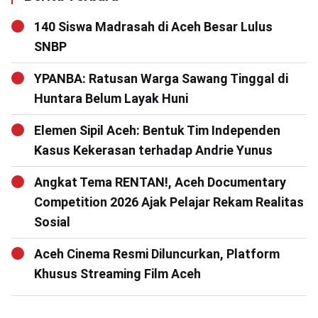
140 Siswa Madrasah di Aceh Besar Lulus
SNBP
YPANBA: Ratusan Warga Sawang Tinggal di
Huntara Belum Layak Huni
Elemen Sipil Aceh: Bentuk Tim Independen
Kasus Kekerasan terhadap Andrie Yunus
Angkat Tema RENTAN!, Aceh Documentary
Competition 2026 Ajak Pelajar Rekam Realitas
Sosial
Aceh Cinema Resmi Diluncurkan, Platform
Khusus Streaming Film Aceh