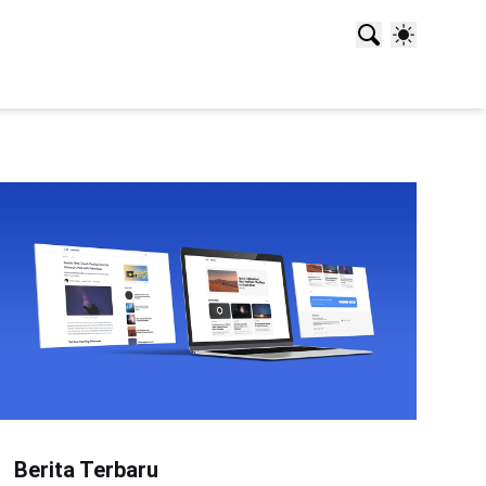
Berita Terbaru