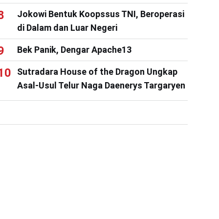
Jokowi Bentuk Koopssus TNI, Beroperasi
di Dalam dan Luar Negeri
Bek Panik, Dengar Apache13
Sutradara House of the Dragon Ungkap
Asal-Usul Telur Naga Daenerys Targaryen