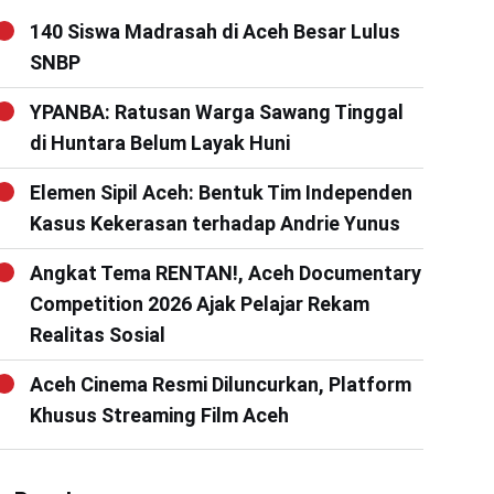
140 Siswa Madrasah di Aceh Besar Lulus
SNBP
YPANBA: Ratusan Warga Sawang Tinggal
di Huntara Belum Layak Huni
Elemen Sipil Aceh: Bentuk Tim Independen
Kasus Kekerasan terhadap Andrie Yunus
Angkat Tema RENTAN!, Aceh Documentary
Competition 2026 Ajak Pelajar Rekam
Realitas Sosial
Aceh Cinema Resmi Diluncurkan, Platform
Khusus Streaming Film Aceh