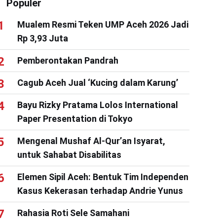
Populer
Mualem Resmi Teken UMP Aceh 2026 Jadi
Rp 3,93 Juta
Pemberontakan Pandrah
Cagub Aceh Jual ‘Kucing dalam Karung’
Bayu Rizky Pratama Lolos International
Paper Presentation di Tokyo
Mengenal Mushaf Al-Qur’an Isyarat,
untuk Sahabat Disabilitas
Elemen Sipil Aceh: Bentuk Tim Independen
Kasus Kekerasan terhadap Andrie Yunus
Rahasia Roti Sele Samahani