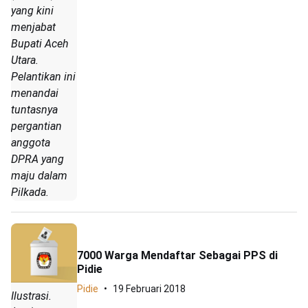
yang kini
menjabat
Bupati Aceh
Utara.
Pelantikan ini
menandai
tuntasnya
pergantian
anggota
DPRA yang
maju dalam
Pilkada.
7000 Warga Mendaftar Sebagai PPS di
Pidie
Pidie
19 Februari 2018
Ilustrasi.