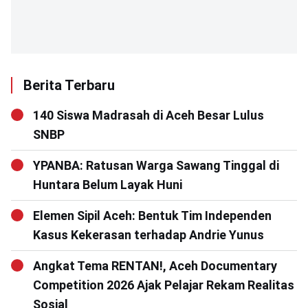
Berita Terbaru
140 Siswa Madrasah di Aceh Besar Lulus
SNBP
YPANBA: Ratusan Warga Sawang Tinggal di
Huntara Belum Layak Huni
Elemen Sipil Aceh: Bentuk Tim Independen
Kasus Kekerasan terhadap Andrie Yunus
Angkat Tema RENTAN!, Aceh Documentary
Competition 2026 Ajak Pelajar Rekam Realitas
Sosial