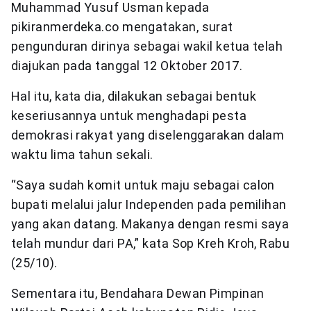
Muhammad Yusuf Usman kepada
pikiranmerdeka.co mengatakan, surat
pengunduran dirinya sebagai wakil ketua telah
diajukan pada tanggal 12 Oktober 2017.
Hal itu, kata dia, dilakukan sebagai bentuk
keseriusannya untuk menghadapi pesta
demokrasi rakyat yang diselenggarakan dalam
waktu lima tahun sekali.
“Saya sudah komit untuk maju sebagai calon
bupati melalui jalur Independen pada pemilihan
yang akan datang. Makanya dengan resmi saya
telah mundur dari PA,” kata Sop Kreh Kroh, Rabu
(25/10).
Sementara itu, Bendahara Dewan Pimpinan