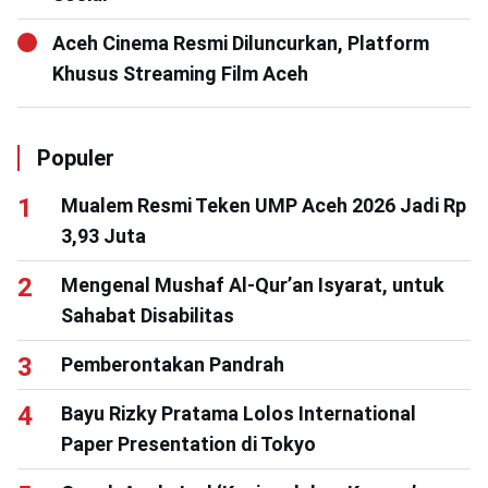
Aceh Cinema Resmi Diluncurkan, Platform
Khusus Streaming Film Aceh
Populer
Mualem Resmi Teken UMP Aceh 2026 Jadi Rp
3,93 Juta
Mengenal Mushaf Al-Qur’an Isyarat, untuk
Sahabat Disabilitas
Pemberontakan Pandrah
Bayu Rizky Pratama Lolos International
Paper Presentation di Tokyo