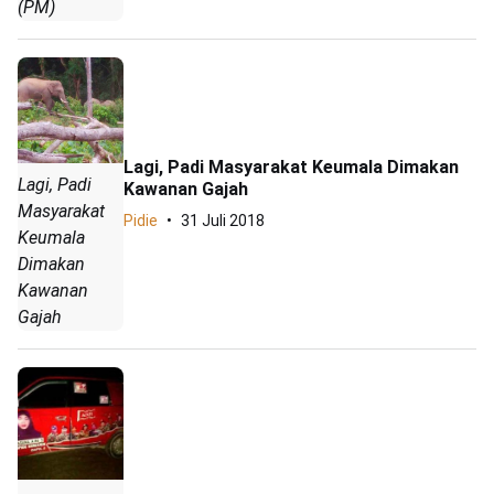
(PM)
Lagi, Padi Masyarakat Keumala Dimakan
Lagi, Padi
Kawanan Gajah
Masyarakat
Pidie
31 Juli 2018
Keumala
Dimakan
Kawanan
Gajah