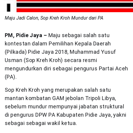
Maju Jadi Calon, Sop Kreh Kroh Mundur dari PA
PM, Pidie Jaya –
Maju sebagai salah satu
kontestan dalam Pemilihan Kepala Daerah
(Pilkada) Pidie Jaya 2018, Muhammad Yusuf
Usman (Sop Kreh Kroh) secara resmi
mengundurkan diri sebagai pengurus Partai Aceh
(PA).
Sop Kreh Kroh yang merupakan salah satu
mantan kombatan GAM jebolan Tripoli Libya,
sebelum mundur mempunyai jabatan struktural
di pengurus DPW PA Kabupaten Pidie Jaya, yakni
sebagai sebagai wakil ketua.