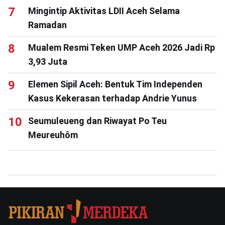
Mingintip Aktivitas LDII Aceh Selama
Ramadan
Mualem Resmi Teken UMP Aceh 2026 Jadi Rp
3,93 Juta
Elemen Sipil Aceh: Bentuk Tim Independen
Kasus Kekerasan terhadap Andrie Yunus
Seumuleueng dan Riwayat Po Teu
Meureuhôm