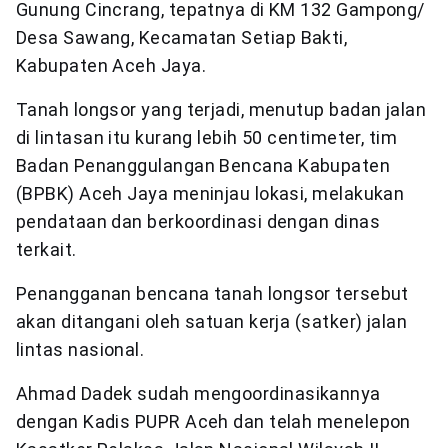
Gunung Cincrang, tepatnya di KM 132 Gampong/
Desa Sawang, Kecamatan Setiap Bakti,
Kabupaten Aceh Jaya.
Tanah longsor yang terjadi, menutup badan jalan
di lintasan itu kurang lebih 50 centimeter, tim
Badan Penanggulangan Bencana Kabupaten
(BPBK) Aceh Jaya meninjau lokasi, melakukan
pendataan dan berkoordinasi dengan dinas
terkait.
Penangganan bencana tanah longsor tersebut
akan ditangani oleh satuan kerja (satker) jalan
lintas nasional.
Ahmad Dadek sudah mengoordinasikannya
dengan Kadis PUPR Aceh dan telah menelepon