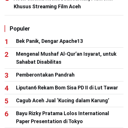
Khusus Streaming Film Aceh
Populer
Bek Panik, Dengar Apache13
Mengenal Mushaf Al-Qur’an Isyarat, untuk
Sahabat Disabilitas
Pemberontakan Pandrah
Liputan6 Rekam Bom Sisa PD II di Lut Tawar
Cagub Aceh Jual ‘Kucing dalam Karung’
Bayu Rizky Pratama Lolos International
Paper Presentation di Tokyo