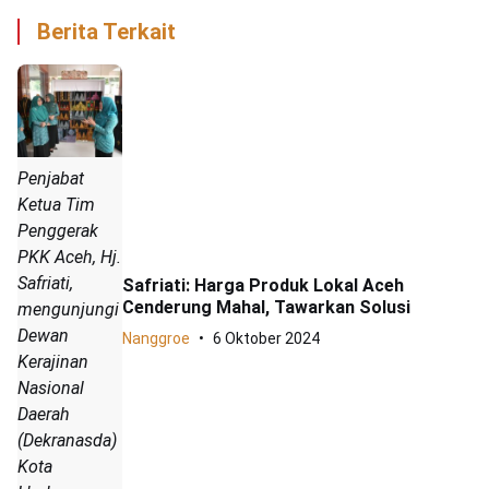
Berita Terkait
Penjabat
Ketua Tim
Penggerak
PKK Aceh, Hj.
Safriati,
Safriati: Harga Produk Lokal Aceh
Cenderung Mahal, Tawarkan Solusi
mengunjungi
Dewan
Nanggroe
6 Oktober 2024
Kerajinan
Nasional
Daerah
(Dekranasda)
Kota