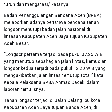
turun dan mengatasi,” katanya.
Badan Penanggulangan Bencana Aceh (BPBA)
melaporkan adanya peristiwa bencana tanah
longsor menutupi badan jalan nasional di
lintasan Kabupaten Aceh Jaya tujuan Kabupaten
Aceh Besar.
“Longsor pertama terjadi pada pukul 07.25 WIB
yang menutup sebahagian jalan lintas, kemudian
longsor kedua terjadi pada pukul 12.20 WIB yang
mengakibatkan jalan lintas tertutup total,” kata
Kepala Pelaksana BPBA Ahmad Dadek, dalam
laporan tertulisnya.
Tanah longsor terjadi di Jalan Calang Ibu kota
Kabupaten Aceh Jaya tujuan Banda Aceh, di