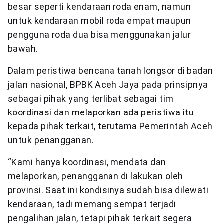
besar seperti kendaraan roda enam, namun
untuk kendaraan mobil roda empat maupun
pengguna roda dua bisa menggunakan jalur
bawah.
Dalam peristiwa bencana tanah longsor di badan
jalan nasional, BPBK Aceh Jaya pada prinsipnya
sebagai pihak yang terlibat sebagai tim
koordinasi dan melaporkan ada peristiwa itu
kepada pihak terkait, terutama Pemerintah Aceh
untuk penangganan.
“Kami hanya koordinasi, mendata dan
melaporkan, penangganan di lakukan oleh
provinsi. Saat ini kondisinya sudah bisa dilewati
kendaraan, tadi memang sempat terjadi
pengalihan jalan, tetapi pihak terkait segera