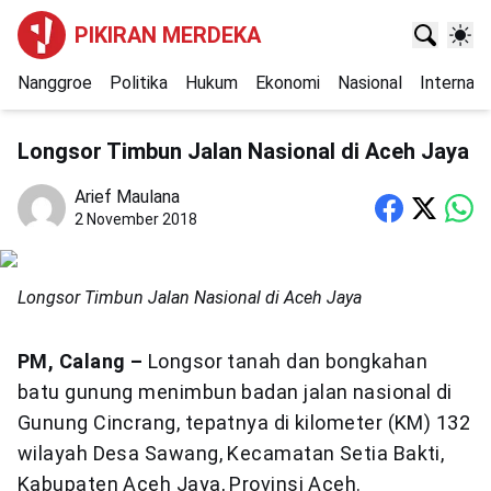
PIKIRAN MERDEKA
Nanggroe
Politika
Hukum
Ekonomi
Nasional
Internasi
Longsor Timbun Jalan Nasional di Aceh Jaya
Arief Maulana
2 November 2018
Longsor Timbun Jalan Nasional di Aceh Jaya
PM, Calang –
Longsor tanah dan bongkahan
batu gunung menimbun badan jalan nasional di
Gunung Cincrang, tepatnya di kilometer (KM) 132
wilayah Desa Sawang, Kecamatan Setia Bakti,
Kabupaten Aceh Jaya, Provinsi Aceh.