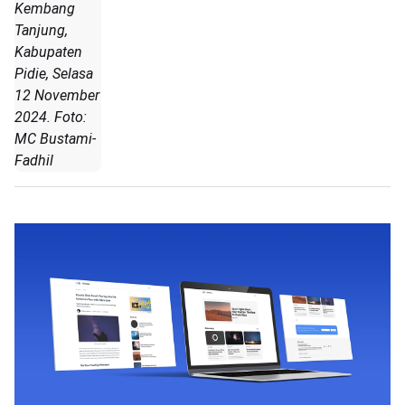
Kembang
Tanjung,
Kabupaten
Pidie, Selasa
12 November
2024. Foto:
MC Bustami-
Fadhil