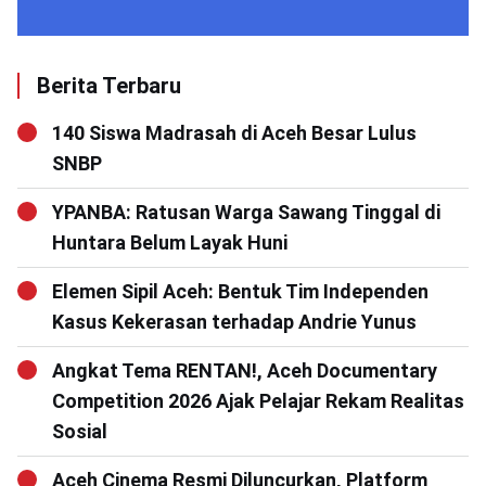
Berita Terbaru
140 Siswa Madrasah di Aceh Besar Lulus
SNBP
YPANBA: Ratusan Warga Sawang Tinggal di
Huntara Belum Layak Huni
Elemen Sipil Aceh: Bentuk Tim Independen
Kasus Kekerasan terhadap Andrie Yunus
Angkat Tema RENTAN!, Aceh Documentary
Competition 2026 Ajak Pelajar Rekam Realitas
Sosial
Aceh Cinema Resmi Diluncurkan, Platform