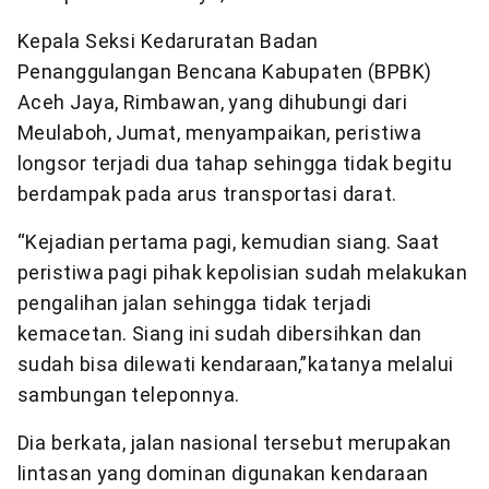
Kepala Seksi Kedaruratan Badan
Penanggulangan Bencana Kabupaten (BPBK)
Aceh Jaya, Rimbawan, yang dihubungi dari
Meulaboh, Jumat, menyampaikan, peristiwa
longsor terjadi dua tahap sehingga tidak begitu
berdampak pada arus transportasi darat.
“Kejadian pertama pagi, kemudian siang. Saat
peristiwa pagi pihak kepolisian sudah melakukan
pengalihan jalan sehingga tidak terjadi
kemacetan. Siang ini sudah dibersihkan dan
sudah bisa dilewati kendaraan,”katanya melalui
sambungan teleponnya.
Dia berkata, jalan nasional tersebut merupakan
lintasan yang dominan digunakan kendaraan