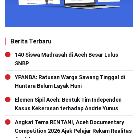
Berita Terbaru
140 Siswa Madrasah di Aceh Besar Lulus
SNBP
YPANBA: Ratusan Warga Sawang Tinggal di
Huntara Belum Layak Huni
Elemen Sipil Aceh: Bentuk Tim Independen
Kasus Kekerasan terhadap Andrie Yunus
Angkat Tema RENTAN!, Aceh Documentary
Competition 2026 Ajak Pelajar Rekam Realitas