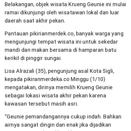
Belakangan, objek wisata Krueng Geunie ini mulai
ramai dikunjungi oleh wisatawan lokal dan luar
daerah saat akhir pekan.
Pantauan pikirianmerdek.co, banyak warga yang
mengunjungi tempat wisata ini untuk sekedar
mandi dan makan bersama di hamparan batu
kerikil di pinggir sungai.
Lisa Alrazali (35), pengunjung asal Kota Sigli,
kepada pikiranmerdeka.co Minggu (1/10)
mengatakan, dirinya memilih Krueng Geunie
sebagai lokasi wisata akhir pekan karena
kawasan tersebut masih asri.
“Geunie pemandangannya cukup indah. Bahkan
airnya sangat dingin dan enak jika dijadikan