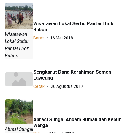
Wisatawan Lokal Serbu Pantai Lhok
Bubon
Wisatawan
Barat
16 Mei 2018
Lokal Serbu
Pantai Lhok
Bubon
Sengkarut Dana Kerahiman Semen
Laweung
Cetak
26 Agustus 2017
Abrasi Sungai Ancam Rumah dan Kebun
Warga
Abrasi Sungai