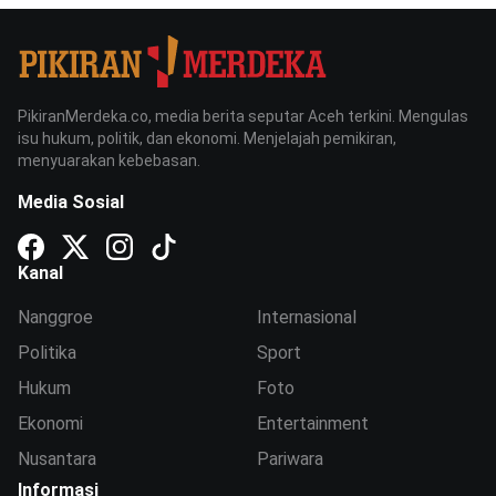
PikiranMerdeka.co, media berita seputar Aceh terkini. Mengulas
isu hukum, politik, dan ekonomi. Menjelajah pemikiran,
menyuarakan kebebasan.
Media Sosial
Kanal
Nanggroe
Internasional
Politika
Sport
Hukum
Foto
Ekonomi
Entertainment
Nusantara
Pariwara
Informasi