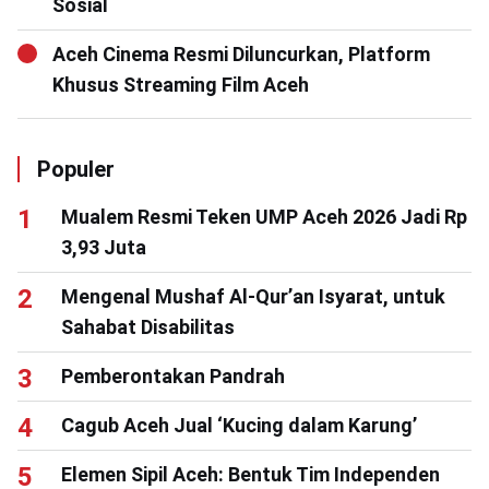
Sosial
Aceh Cinema Resmi Diluncurkan, Platform
Khusus Streaming Film Aceh
Populer
Mualem Resmi Teken UMP Aceh 2026 Jadi Rp
3,93 Juta
Mengenal Mushaf Al-Qur’an Isyarat, untuk
Sahabat Disabilitas
Pemberontakan Pandrah
Cagub Aceh Jual ‘Kucing dalam Karung’
Elemen Sipil Aceh: Bentuk Tim Independen