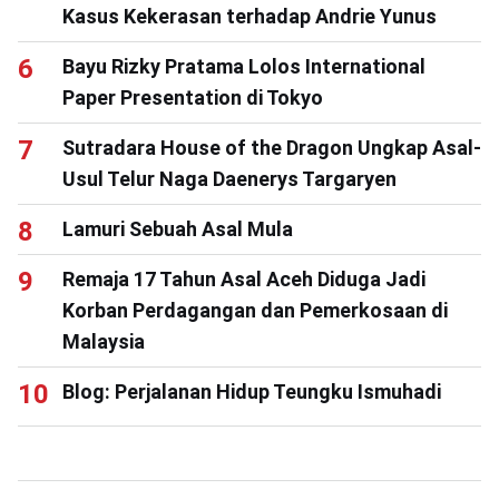
Kasus Kekerasan terhadap Andrie Yunus
Bayu Rizky Pratama Lolos International
Paper Presentation di Tokyo
Sutradara House of the Dragon Ungkap Asal-
Usul Telur Naga Daenerys Targaryen
Lamuri Sebuah Asal Mula
Remaja 17 Tahun Asal Aceh Diduga Jadi
Korban Perdagangan dan Pemerkosaan di
Malaysia
Blog: Perjalanan Hidup Teungku Ismuhadi