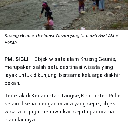
Krueng Geunie, Destinasi Wisata yang Diminati Saat Akhir
Pekan
PM, SIGLI –
Objek wisata alam Krueng Geunie,
merupakan salah satu destinasi wisata yang
layak untuk dikunjungi bersama keluarga diakhir
pekan.
Terletak di Kecamatan Tangse, Kabupaten Pidie,
selain dikenal dengan cuaca yang sejuk, objek
wisata ini juga menawarkan sejuta panorama
alam lainnya.