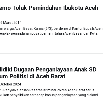
emo Tolak Pemindahan Ibukota Aceh
6 Maret 2014
 warga Aceh Besar, Kamis (6/3), berdemo di Kantor Bupati Aceh
menolak pemindahan pusat pemerintahan Aceh Besar dari Kota
elidiki Dugaan Penganiayaan Anak SD
um Politisi di Aceh Barat
 Oktober 2024
 - Penyidik Satuan Reserse Kriminal Polres Aceh Barat terus
kukan penyelidikan terhadap kasus penganiayaan yang dialami
.