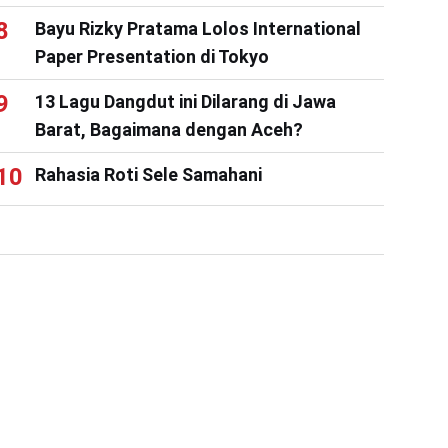
Bayu Rizky Pratama Lolos International
Paper Presentation di Tokyo
13 Lagu Dangdut ini Dilarang di Jawa
Barat, Bagaimana dengan Aceh?
Rahasia Roti Sele Samahani