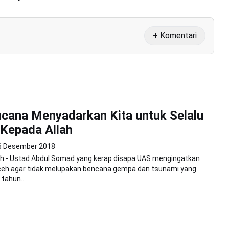
+ Komentari
cana Menyadarkan Kita untuk Selalu
Kepada Allah
6 Desember 2018
h - Ustad Abdul Somad yang kerap disapa UAS mengingatkan
eh agar tidak melupakan bencana gempa dan tsunami yang
 tahun...