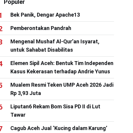
Populer
Bek Panik, Dengar Apache13
Pemberontakan Pandrah
Mengenal Mushaf Al-Qur’an Isyarat,
untuk Sahabat Disabilitas
Elemen Sipil Aceh: Bentuk Tim Independen
Kasus Kekerasan terhadap Andrie Yunus
Mualem Resmi Teken UMP Aceh 2026 Jadi
Rp 3,93 Juta
Liputan6 Rekam Bom Sisa PD II di Lut
Tawar
Cagub Aceh Jual ‘Kucing dalam Karung’