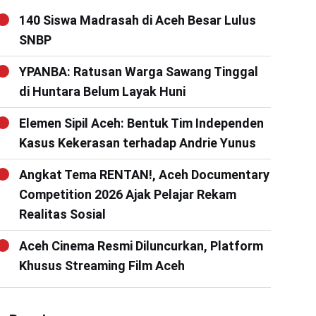
140 Siswa Madrasah di Aceh Besar Lulus
SNBP
YPANBA: Ratusan Warga Sawang Tinggal
di Huntara Belum Layak Huni
Elemen Sipil Aceh: Bentuk Tim Independen
Kasus Kekerasan terhadap Andrie Yunus
Angkat Tema RENTAN!, Aceh Documentary
Competition 2026 Ajak Pelajar Rekam
Realitas Sosial
Aceh Cinema Resmi Diluncurkan, Platform
Khusus Streaming Film Aceh