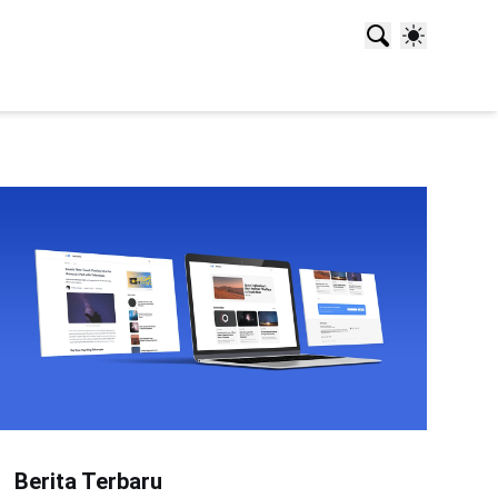
Berita Terbaru