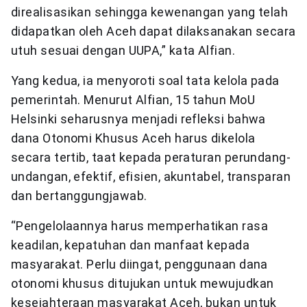
direalisasikan sehingga kewenangan yang telah
didapatkan oleh Aceh dapat dilaksanakan secara
utuh sesuai dengan UUPA,” kata Alfian.
Yang kedua, ia menyoroti soal tata kelola pada
pemerintah. Menurut Alfian, 15 tahun MoU
Helsinki seharusnya menjadi refleksi bahwa
dana Otonomi Khusus Aceh harus dikelola
secara tertib, taat kepada peraturan perundang-
undangan, efektif, efisien, akuntabel, transparan
dan bertanggungjawab.
“Pengelolaannya harus memperhatikan rasa
keadilan, kepatuhan dan manfaat kepada
masyarakat. Perlu diingat, penggunaan dana
otonomi khusus ditujukan untuk mewujudkan
kesejahteraan masyarakat Aceh, bukan untuk