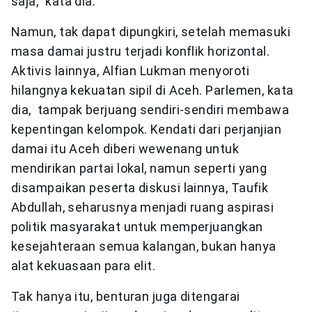
saja,” kata dia.
Namun, tak dapat dipungkiri, setelah memasuki
masa damai justru terjadi konflik horizontal.
Aktivis lainnya, Alfian Lukman menyoroti
hilangnya kekuatan sipil di Aceh. Parlemen, kata
dia, tampak berjuang sendiri-sendiri membawa
kepentingan kelompok. Kendati dari perjanjian
damai itu Aceh diberi wewenang untuk
mendirikan partai lokal, namun seperti yang
disampaikan peserta diskusi lainnya, Taufik
Abdullah, seharusnya menjadi ruang aspirasi
politik masyarakat untuk memperjuangkan
kesejahteraan semua kalangan, bukan hanya
alat kekuasaan para elit.
Tak hanya itu, benturan juga ditengarai