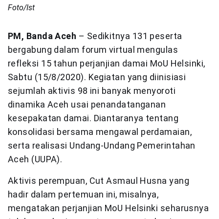
Foto/Ist
PM, Banda Aceh
– Sedikitnya 131 peserta
bergabung dalam forum virtual mengulas
refleksi 15 tahun perjanjian damai MoU Helsinki,
Sabtu (15/8/2020). Kegiatan yang diinisiasi
sejumlah aktivis 98 ini banyak menyoroti
dinamika Aceh usai penandatanganan
kesepakatan damai. Diantaranya tentang
konsolidasi bersama mengawal perdamaian,
serta realisasi Undang-Undang Pemerintahan
Aceh (UUPA).
Aktivis perempuan, Cut Asmaul Husna yang
hadir dalam pertemuan ini, misalnya,
mengatakan perjanjian MoU Helsinki seharusnya