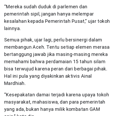
“Mereka sudah duduk di parlemen dan
pemerintah sipil, jangan hanya melempar
kesalahan kepada Pemerintah Pusat,” ujar tokoh
lainnya.
Semua pihak, ujar lagi, perlu bersinergi dalam
membangun Aceh. Tentu setiap elemen merasa
bertanggung jawab jika masing-masing mereka
memahami bahwa perdamaian 15 tahun silam
bisa terwujud karena peran dari berbagai pihak.
Hal ini pula yang diyakinkan aktivis Ainal
Mardhiah.
“Kesepakatan damai terjadi karena upaya tokoh
masyarakat, mahasiswa, dan para pemerintah
yang ada, bukan hanya milik kombatan GAM