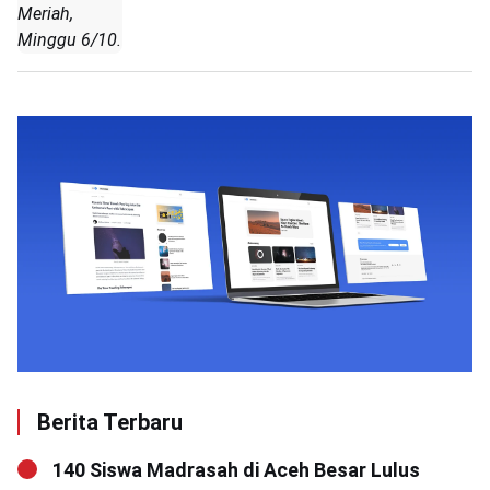
Meriah,
Minggu 6/10.
Berita Terbaru
140 Siswa Madrasah di Aceh Besar Lulus