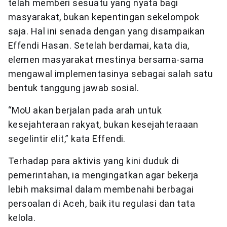
telah memberi sesuatu yang nyata bagi
masyarakat, bukan kepentingan sekelompok
saja. Hal ini senada dengan yang disampaikan
Effendi Hasan. Setelah berdamai, kata dia,
elemen masyarakat mestinya bersama-sama
mengawal implementasinya sebagai salah satu
bentuk tanggung jawab sosial.
“MoU akan berjalan pada arah untuk
kesejahteraan rakyat, bukan kesejahteraaan
segelintir elit,” kata Effendi.
Terhadap para aktivis yang kini duduk di
pemerintahan, ia mengingatkan agar bekerja
lebih maksimal dalam membenahi berbagai
persoalan di Aceh, baik itu regulasi dan tata
kelola.