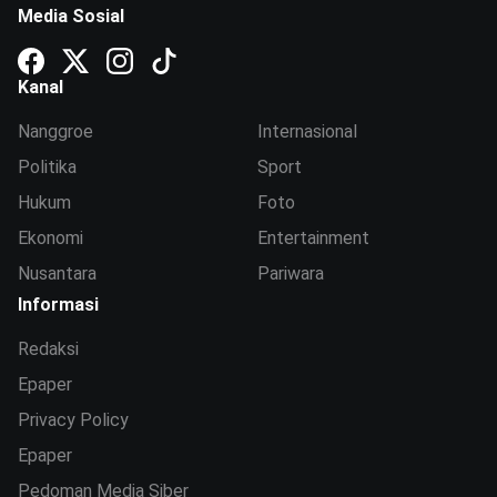
Media Sosial
Kanal
Nanggroe
Internasional
Politika
Sport
Hukum
Foto
Ekonomi
Entertainment
Nusantara
Pariwara
Informasi
Redaksi
Epaper
Privacy Policy
Epaper
Pedoman Media Siber