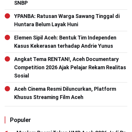
SNBP
YPANBA: Ratusan Warga Sawang Tinggal di
Huntara Belum Layak Huni
Elemen Sipil Aceh: Bentuk Tim Independen
Kasus Kekerasan terhadap Andrie Yunus
Angkat Tema RENTAN!, Aceh Documentary
Competition 2026 Ajak Pelajar Rekam Realitas
Sosial
Aceh Cinema Resmi Diluncurkan, Platform
Khusus Streaming Film Aceh
Populer