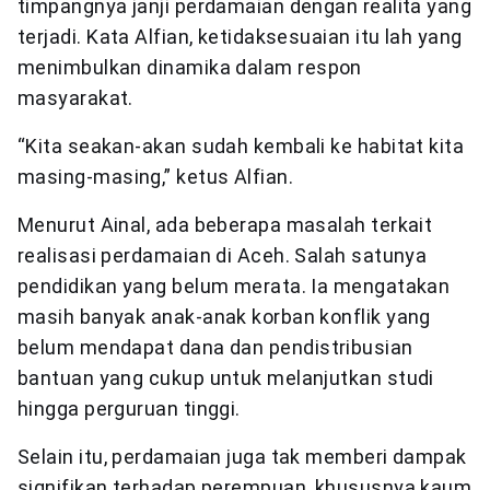
timpangnya janji perdamaian dengan realita yang
terjadi. Kata Alfian, ketidaksesuaian itu lah yang
menimbulkan dinamika dalam respon
masyarakat.
“Kita seakan-akan sudah kembali ke habitat kita
masing-masing,” ketus Alfian.
Menurut Ainal, ada beberapa masalah terkait
realisasi perdamaian di Aceh. Salah satunya
pendidikan yang belum merata. Ia mengatakan
masih banyak anak-anak korban konflik yang
belum mendapat dana dan pendistribusian
bantuan yang cukup untuk melanjutkan studi
hingga perguruan tinggi.
Selain itu, perdamaian juga tak memberi dampak
signifikan terhadap perempuan, khususnya kaum