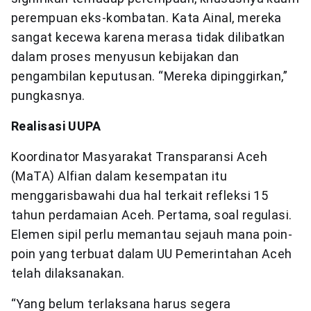
perempuan eks-kombatan. Kata Ainal, mereka
sangat kecewa karena merasa tidak dilibatkan
dalam proses menyusun kebijakan dan
pengambilan keputusan. “Mereka dipinggirkan,”
pungkasnya.
Realisasi UUPA
Koordinator Masyarakat Transparansi Aceh
(MaTA) Alfian dalam kesempatan itu
menggarisbawahi dua hal terkait refleksi 15
tahun perdamaian Aceh. Pertama, soal regulasi.
Elemen sipil perlu memantau sejauh mana poin-
poin yang terbuat dalam UU Pemerintahan Aceh
telah dilaksanakan.
“Yang belum terlaksana harus segera