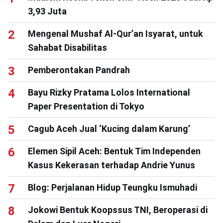
3,93 Juta
Mengenal Mushaf Al-Qur’an Isyarat, untuk
Sahabat Disabilitas
Pemberontakan Pandrah
Bayu Rizky Pratama Lolos International
Paper Presentation di Tokyo
Cagub Aceh Jual ‘Kucing dalam Karung’
Elemen Sipil Aceh: Bentuk Tim Independen
Kasus Kekerasan terhadap Andrie Yunus
Blog: Perjalanan Hidup Teungku Ismuhadi
Jokowi Bentuk Koopssus TNI, Beroperasi di