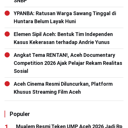
SNBP
YPANBA: Ratusan Warga Sawang Tinggal di
Huntara Belum Layak Huni
Elemen Sipil Aceh: Bentuk Tim Independen
Kasus Kekerasan terhadap Andrie Yunus
Angkat Tema RENTAN!, Aceh Documentary
Competition 2026 Ajak Pelajar Rekam Realitas
Sosial
Aceh Cinema Resmi Diluncurkan, Platform
Khusus Streaming Film Aceh
Populer
Mualem Resmi Teken UMP Aceh 2026 Jadi Rp