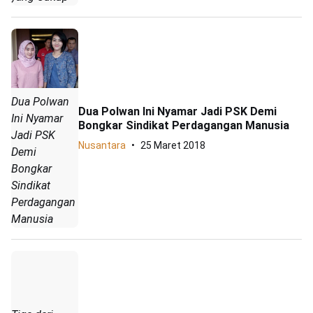
Dua Polwan
Dua Polwan Ini Nyamar Jadi PSK Demi
Ini Nyamar
Bongkar Sindikat Perdagangan Manusia
Jadi PSK
Nusantara
25 Maret 2018
Demi
Bongkar
Sindikat
Perdagangan
Manusia