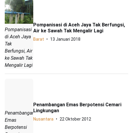
Pompanisasi di Aceh Jaya Tak Berfungsi,
Pompanisasi
Air ke Sawah Tak Mengalir Lagi
di Aceh Jaya
Barat
13 Januari 2018
Tak
Berfungsi, Air
ke Sawah Tak
Mengalir Lagi
Penambangan Emas Berpotensi Cemari
Lingkungan
Penambangan
Nusantara
22 Oktober 2012
Emas
Berpotensi