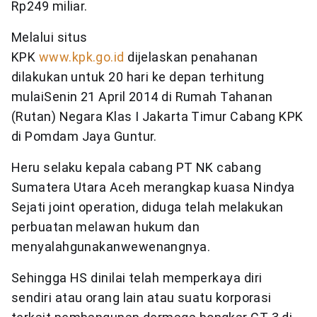
Rp249 miliar.
Melalui situs
KPK
www.kpk.go.id
dijelaskan penahanan
dilakukan untuk 20 hari ke depan terhitung
mulaiSenin 21 April 2014 di Rumah Tahanan
(Rutan) Negara Klas I Jakarta Timur Cabang KPK
di Pomdam Jaya Guntur.
Heru selaku kepala cabang PT NK cabang
Sumatera Utara Aceh merangkap kuasa Nindya
Sejati joint operation, diduga telah melakukan
perbuatan melawan hukum dan
menyalahgunakanwewenangnya.
Sehingga HS dinilai telah memperkaya diri
sendiri atau orang lain atau suatu korporasi