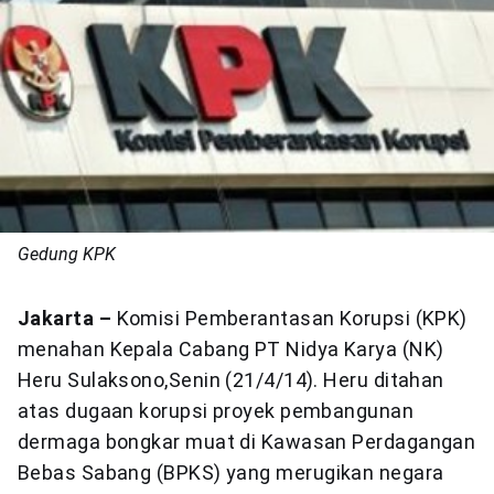
Gedung KPK
Jakarta
–
Komisi Pemberantasan Korupsi (KPK)
menahan Kepala Cabang PT Nidya Karya (NK)
Heru Sulaksono,Senin (21/4/14). Heru ditahan
atas dugaan korupsi proyek pembangunan
dermaga bongkar muat di Kawasan Perdagangan
Bebas Sabang (BPKS) yang merugikan negara