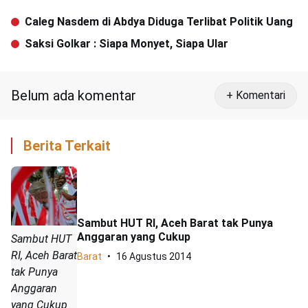
Caleg Nasdem di Abdya Diduga Terlibat Politik Uang
Saksi Golkar : Siapa Monyet, Siapa Ular
Belum ada komentar
+ Komentari
Berita Terkait
Sambut HUT RI, Aceh Barat tak Punya
Anggaran yang Cukup
Sambut HUT
RI, Aceh Barat
Barat
16 Agustus 2014
tak Punya
Anggaran
yang Cukup