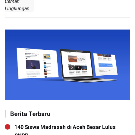
Cemari
Lingkungan
Berita Terbaru
140 Siswa Madrasah di Aceh Besar Lulus