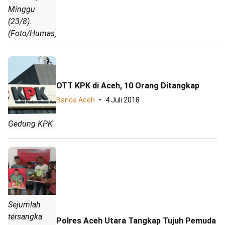
Minggu
(23/8).
(Foto/Humas)
OTT KPK di Aceh, 10 Orang Ditangkap
Banda Aceh
4 Juli 2018
Gedung KPK
Sejumlah
tersangka
Polres Aceh Utara Tangkap Tujuh Pemuda