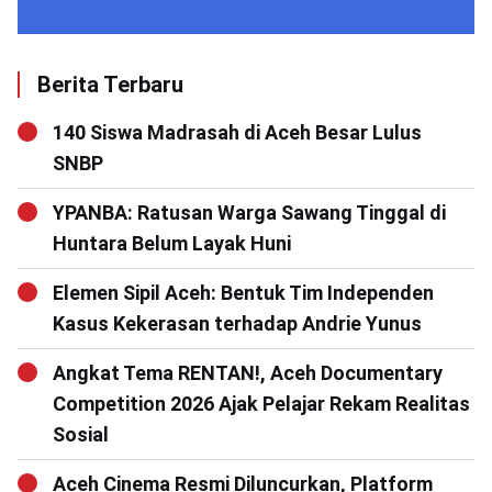
Berita Terbaru
140 Siswa Madrasah di Aceh Besar Lulus
SNBP
YPANBA: Ratusan Warga Sawang Tinggal di
Huntara Belum Layak Huni
Elemen Sipil Aceh: Bentuk Tim Independen
Kasus Kekerasan terhadap Andrie Yunus
Angkat Tema RENTAN!, Aceh Documentary
Competition 2026 Ajak Pelajar Rekam Realitas
Sosial
Aceh Cinema Resmi Diluncurkan, Platform