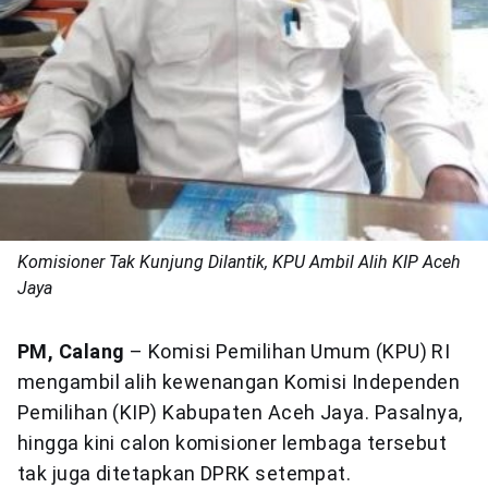
Komisioner Tak Kunjung Dilantik, KPU Ambil Alih KIP Aceh
Jaya
PM, Calang
– Komisi Pemilihan Umum (KPU) RI
mengambil alih kewenangan Komisi Independen
Pemilihan (KIP) Kabupaten Aceh Jaya. Pasalnya,
hingga kini calon komisioner lembaga tersebut
tak juga ditetapkan DPRK setempat.