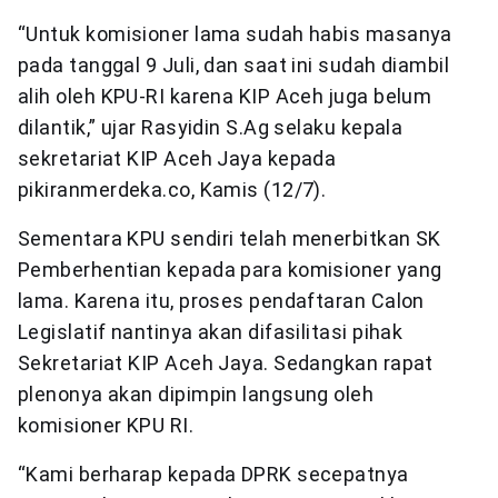
“Untuk komisioner lama sudah habis masanya
pada tanggal 9 Juli, dan saat ini sudah diambil
alih oleh KPU-RI karena KIP Aceh juga belum
dilantik,” ujar Rasyidin S.Ag selaku kepala
sekretariat KIP Aceh Jaya kepada
pikiranmerdeka.co, Kamis (12/7).
Sementara KPU sendiri telah menerbitkan SK
Pemberhentian kepada para komisioner yang
lama. Karena itu, proses pendaftaran Calon
Legislatif nantinya akan difasilitasi pihak
Sekretariat KIP Aceh Jaya. Sedangkan rapat
plenonya akan dipimpin langsung oleh
komisioner KPU RI.
“Kami berharap kepada DPRK secepatnya