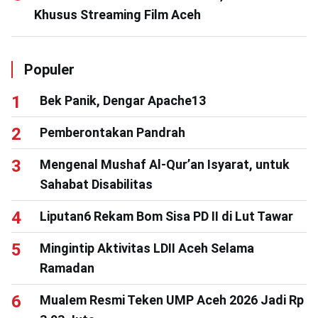
Khusus Streaming Film Aceh
Populer
Bek Panik, Dengar Apache13
Pemberontakan Pandrah
Mengenal Mushaf Al-Qur’an Isyarat, untuk
Sahabat Disabilitas
Liputan6 Rekam Bom Sisa PD II di Lut Tawar
Mingintip Aktivitas LDII Aceh Selama
Ramadan
Mualem Resmi Teken UMP Aceh 2026 Jadi Rp