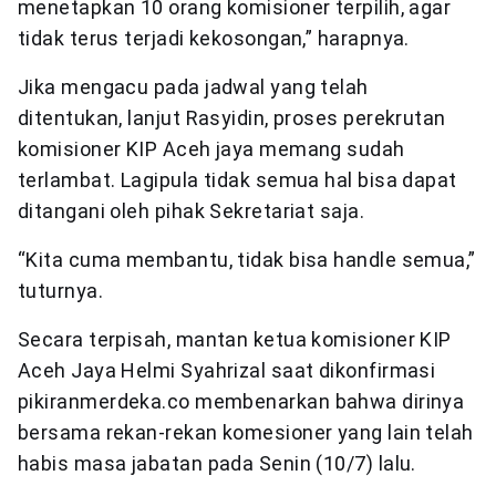
menetapkan 10 orang komisioner terpilih, agar
tidak terus terjadi kekosongan,” harapnya.
Jika mengacu pada jadwal yang telah
ditentukan, lanjut Rasyidin, proses perekrutan
komisioner KIP Aceh jaya memang sudah
terlambat. Lagipula tidak semua hal bisa dapat
ditangani oleh pihak Sekretariat saja.
“Kita cuma membantu, tidak bisa handle semua,”
tuturnya.
Secara terpisah, mantan ketua komisioner KIP
Aceh Jaya Helmi Syahrizal saat dikonfirmasi
pikiranmerdeka.co membenarkan bahwa dirinya
bersama rekan-rekan komesioner yang lain telah
habis masa jabatan pada Senin (10/7) lalu.