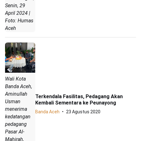
Senin, 29
April 2024 |
Foto: Humas
Aceh
Wali Kota
Banda Aceh,
Aminullah
Terkendala Fasilitas, Pedagang Akan
Usman
Kembali Sementara ke Peunayong
menerima
Banda Aceh
23 Agustus 2020
kedatangan
pedagang
Pasar Al-
Mahirah,