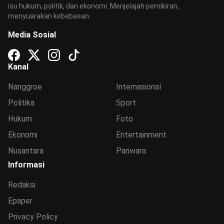
isu hukum, politik, dan ekonomi. Menjelajah pemikiran,
menyuarakan kebebasan.
Media Sosial
Kanal
Nanggroe
Internasional
Politika
Sport
Hukum
Foto
Ekonomi
Entertainment
Nusantara
Pariwara
Informasi
Redaksi
Epaper
Privacy Policy