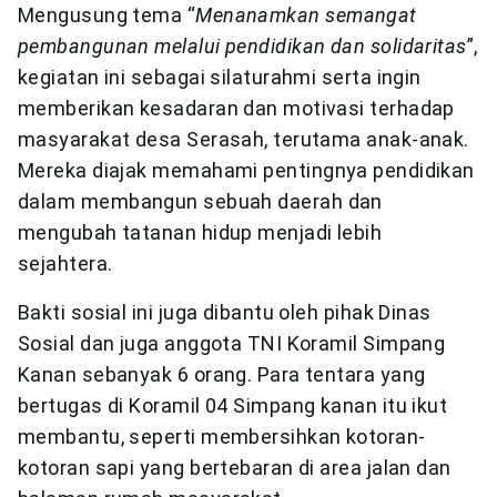
Mengusung tema “
Menanamkan semangat
pembangunan melalui pendidikan dan solidaritas
”,
kegiatan ini sebagai silaturahmi serta ingin
memberikan kesadaran dan motivasi terhadap
masyarakat desa Serasah, terutama anak-anak.
Mereka diajak memahami pentingnya pendidikan
dalam membangun sebuah daerah dan
mengubah tatanan hidup menjadi lebih
sejahtera.
Bakti sosial ini juga dibantu oleh pihak Dinas
Sosial dan juga anggota TNI Koramil Simpang
Kanan sebanyak 6 orang. Para tentara yang
bertugas di Koramil 04 Simpang kanan itu ikut
membantu, seperti membersihkan kotoran-
kotoran sapi yang bertebaran di area jalan dan