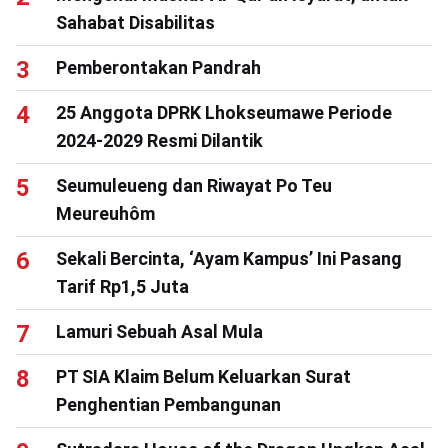
Sahabat Disabilitas
Pemberontakan Pandrah
25 Anggota DPRK Lhokseumawe Periode
2024-2029 Resmi Dilantik
Seumuleueng dan Riwayat Po Teu
Meureuhôm
Sekali Bercinta, ‘Ayam Kampus’ Ini Pasang
Tarif Rp1,5 Juta
Lamuri Sebuah Asal Mula
PT SIA Klaim Belum Keluarkan Surat
Penghentian Pembangunan