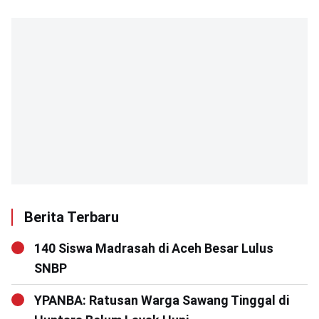
Berita Terbaru
140 Siswa Madrasah di Aceh Besar Lulus
SNBP
YPANBA: Ratusan Warga Sawang Tinggal di