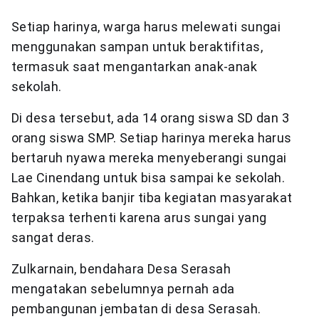
Setiap harinya, warga harus melewati sungai
menggunakan sampan untuk beraktifitas,
termasuk saat mengantarkan anak-anak
sekolah.
Di desa tersebut, ada 14 orang siswa SD dan 3
orang siswa SMP. Setiap harinya mereka harus
bertaruh nyawa mereka menyeberangi sungai
Lae Cinendang untuk bisa sampai ke sekolah.
Bahkan, ketika banjir tiba kegiatan masyarakat
terpaksa terhenti karena arus sungai yang
sangat deras.
Zulkarnain, bendahara Desa Serasah
mengatakan sebelumnya pernah ada
pembangunan jembatan di desa Serasah.