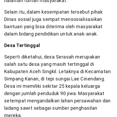
halaman rumah masyarakat.
Selain itu, dalam kesempatan tersebut pihak
Dinas sosial juga sempat mensosialisasikan
bantuan yang bisa diterima oleh masyarakat
dalam bidang pendidikan untuk anak-anak.
Desa Tertinggal
Seperti diketahui, desa Serasah merupakan
salah satu desa yang masih tertinggal di
Kabupaten Aceh Singkil. Letaknya di Kecamatan
Simpang Kanan, di tepi sungai Lae Cinendang.
Desa ini memiliki sekitar 25 kepala keluarga
dengan jumlah penduduk 90 jiwa. Masyarakat
setempat mengandalkan lahan persawahan dan
ladang sawit sebagai sumber penghasilan
mereka.