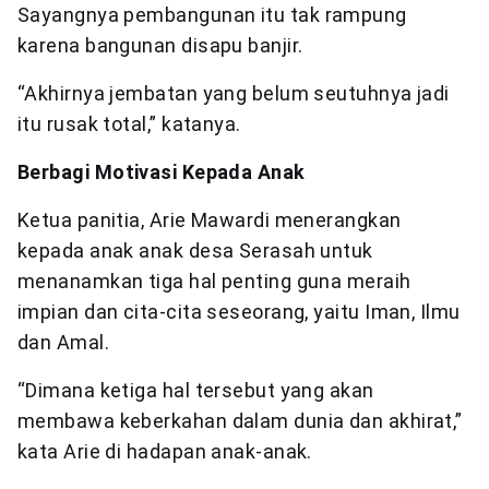
Sayangnya pembangunan itu tak rampung
karena bangunan disapu banjir.
“Akhirnya jembatan yang belum seutuhnya jadi
itu rusak total,” katanya.
Berbagi Motivasi Kepada Anak
Ketua panitia, Arie Mawardi menerangkan
kepada anak anak desa Serasah untuk
menanamkan tiga hal penting guna meraih
impian dan cita-cita seseorang, yaitu Iman, Ilmu
dan Amal.
“Dimana ketiga hal tersebut yang akan
membawa keberkahan dalam dunia dan akhirat,”
kata Arie di hadapan anak-anak.