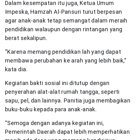
Dalam kesempatan itu juga, Ketua Umum
Impeska, Hamzah Al-Pansuri turut berpesan
agar anak-anak tetap semangat dalam meraih
pendidikan walaupun dengan rintangan yang
berat sekalipun.
“Karena memang pendidikan lah yang dapat
membawa perubahan ke arah yang lebih baik,”
kata dia.
Kegiatan bakti sosial ini ditutup dengan
penyerahan alat-alat rumah tangga, seperti
sapu, pel, dan lainnya. Panitia juga membagikan
buku-buku kepada para anak-anak.
“Semoga dengan adanya kegiatan ini,
Pemerintah Daerah dapat lebih memperhatikan