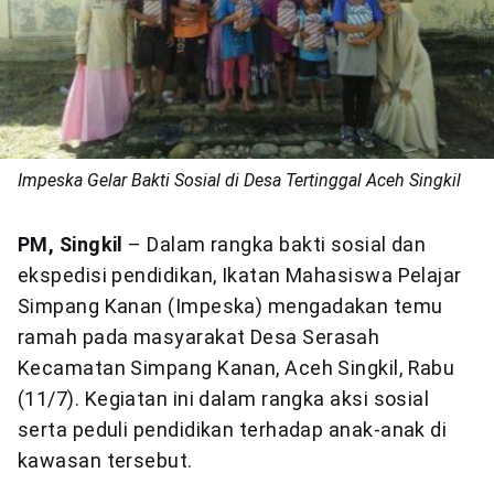
Impeska Gelar Bakti Sosial di Desa Tertinggal Aceh Singkil
PM, Singkil
– Dalam rangka bakti sosial dan
ekspedisi pendidikan, Ikatan Mahasiswa Pelajar
Simpang Kanan (Impeska) mengadakan temu
ramah pada masyarakat Desa Serasah
Kecamatan Simpang Kanan, Aceh Singkil, Rabu
(11/7). Kegiatan ini dalam rangka aksi sosial
serta peduli pendidikan terhadap anak-anak di
kawasan tersebut.