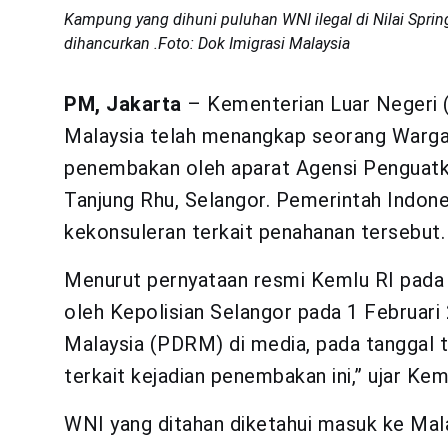
Kampung yang dihuni puluhan WNI ilegal di Nilai Spring
dihancurkan .Foto: Dok Imigrasi Malaysia
PM, Jakarta
– Kementerian Luar Negeri 
Malaysia telah menangkap seorang Warga
penembakan oleh aparat Agensi Penguatk
Tanjung Rhu, Selangor. Pemerintah Indone
kekonsuleran terkait penahanan tersebut.
Menurut pernyataan resmi Kemlu RI pada 
oleh Kepolisian Selangor pada 1 Februari 
Malaysia (PDRM) di media, pada tanggal
terkait kejadian penembakan ini,” ujar Kem
WNI yang ditahan diketahui masuk ke Malay