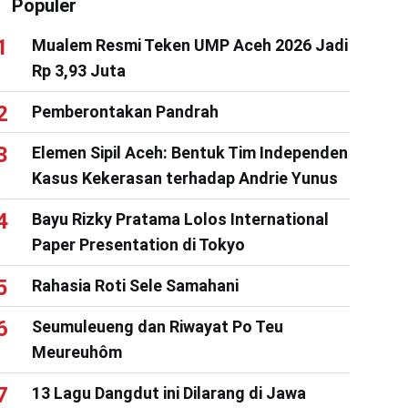
Populer
Mualem Resmi Teken UMP Aceh 2026 Jadi
Rp 3,93 Juta
Pemberontakan Pandrah
Elemen Sipil Aceh: Bentuk Tim Independen
Kasus Kekerasan terhadap Andrie Yunus
Bayu Rizky Pratama Lolos International
Paper Presentation di Tokyo
Rahasia Roti Sele Samahani
Seumuleueng dan Riwayat Po Teu
Meureuhôm
13 Lagu Dangdut ini Dilarang di Jawa