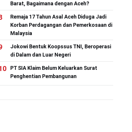
Barat, Bagaimana dengan Aceh?
Remaja 17 Tahun Asal Aceh Diduga Jadi
Korban Perdagangan dan Pemerkosaan di
Malaysia
Jokowi Bentuk Koopssus TNI, Beroperasi
di Dalam dan Luar Negeri
PT SIA Klaim Belum Keluarkan Surat
Penghentian Pembangunan