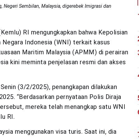
, Negeri Sembilan, Malaysia, digerebek Imigrasi dan
(Kemlu) RI mengungkapkan bahwa Kepolisian
 Negara Indonesia (WNI) terkait kasus
uasaan Maritim Malaysia (APMM) di perairan
sia kini meminta penjelasan resmi dan akses
Senin (3/2/2025), penangkapan dilakukan
2025. “Berdasarkan pernyataan Polis Diraja
 tersebut, mereka telah menangkap satu WNI
lu RI.
sia menggunakan visa turis. Saat ini, dia