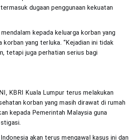
a, termasuk dugaan penggunaan kekuatan
 mendalam kepada keluarga korban yang
korban yang terluka. “Kejadian ini tidak
, tetapi juga perhatian serius bagi
NI, KBRI Kuala Lumpur terus melakukan
hatan korban yang masih dirawat di rumah
ngkan kepada Pemerintah Malaysia guna
tigasi.
ndonesia akan terus mengawal kasus ini dan