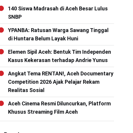
140 Siswa Madrasah di Aceh Besar Lulus
SNBP
YPANBA: Ratusan Warga Sawang Tinggal
di Huntara Belum Layak Huni
Elemen Sipil Aceh: Bentuk Tim Independen
Kasus Kekerasan terhadap Andrie Yunus
Angkat Tema RENTAN!, Aceh Documentary
Competition 2026 Ajak Pelajar Rekam
Realitas Sosial
Aceh Cinema Resmi Diluncurkan, Platform
Khusus Streaming Film Aceh