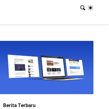
Berita Terbaru