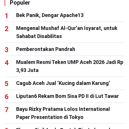
Populer
Bek Panik, Dengar Apache13
Mengenal Mushaf Al-Qur’an Isyarat, untuk
Sahabat Disabilitas
Pemberontakan Pandrah
Mualem Resmi Teken UMP Aceh 2026 Jadi Rp
3,93 Juta
Cagub Aceh Jual ‘Kucing dalam Karung’
Liputan6 Rekam Bom Sisa PD II di Lut Tawar
Bayu Rizky Pratama Lolos International
Paper Presentation di Tokyo