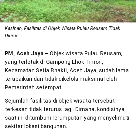
Kasihan, Fasilitas di Objek Wisata Pulau Reusam Tidak
Diurus
PM, Aceh Jaya –
Objek wisata Pulau Reusam,
yang terletak di Gampong Lhok Timon,
Kecamatan Setia Bhakti, Aceh Jaya, sudah lama
terabaikan dan tidak dikelola maksimal oleh
Pemerintah setempat.
Sejumlah fasilitas di objek wisata tersebut
terkesan tidak terurus lagi. Dimana, kondisinya
saat ini ditumbuhi rerumputan yang menyelimuti
sekitar lokasi bangunan.