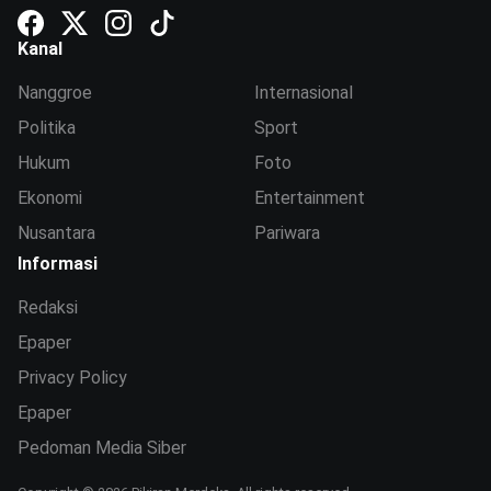
Kanal
Nanggroe
Internasional
Politika
Sport
Hukum
Foto
Ekonomi
Entertainment
Nusantara
Pariwara
Informasi
Redaksi
Epaper
Privacy Policy
Epaper
Pedoman Media Siber