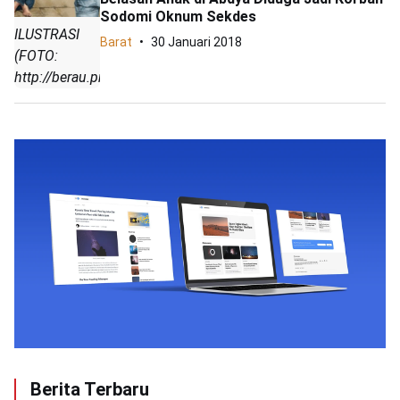
Sodomi Oknum Sekdes
ILUSTRASI
Barat
30 Januari 2018
(FOTO:
http://berau.prokal.co)
Berita Terbaru