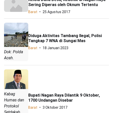
Sering Diperas oleh Oknum Tertentu
Barat
25 Agustus 2017
Diduga Aktivitas Tambang Ilegal, Polisi
Tangkap 7 WNA di Sungai Mas
Barat
18 Januari 2023
Dok: Polda
Aceh.
Kabag
Bupati Nagan Raya Dilantik 9 Oktober,
Humas dan
1700 Undangan Disebar
Protokol
Barat
3 Oktober 2017
Setdakab