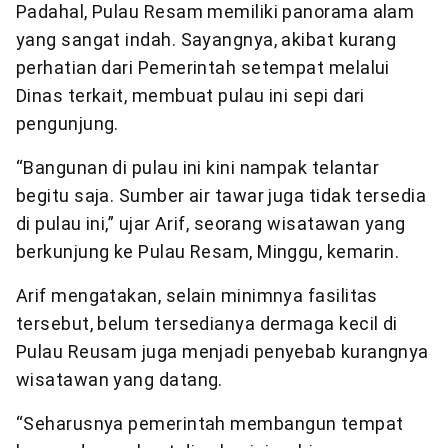
Padahal, Pulau Resam memiliki panorama alam
yang sangat indah. Sayangnya, akibat kurang
perhatian dari Pemerintah setempat melalui
Dinas terkait, membuat pulau ini sepi dari
pengunjung.
“Bangunan di pulau ini kini nampak telantar
begitu saja. Sumber air tawar juga tidak tersedia
di pulau ini,” ujar Arif, seorang wisatawan yang
berkunjung ke Pulau Resam, Minggu, kemarin.
Arif mengatakan, selain minimnya fasilitas
tersebut, belum tersedianya dermaga kecil di
Pulau Reusam juga menjadi penyebab kurangnya
wisatawan yang datang.
“Seharusnya pemerintah membangun tempat