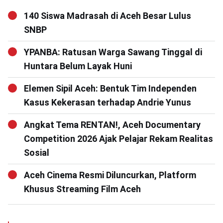
140 Siswa Madrasah di Aceh Besar Lulus
SNBP
YPANBA: Ratusan Warga Sawang Tinggal di
Huntara Belum Layak Huni
Elemen Sipil Aceh: Bentuk Tim Independen
Kasus Kekerasan terhadap Andrie Yunus
Angkat Tema RENTAN!, Aceh Documentary
Competition 2026 Ajak Pelajar Rekam Realitas
Sosial
Aceh Cinema Resmi Diluncurkan, Platform
Khusus Streaming Film Aceh