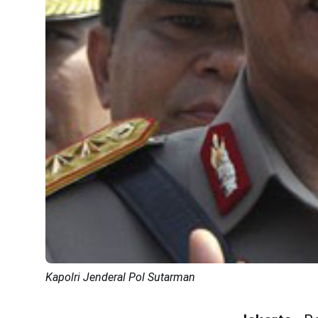
Kapolri Jenderal Pol Sutarman