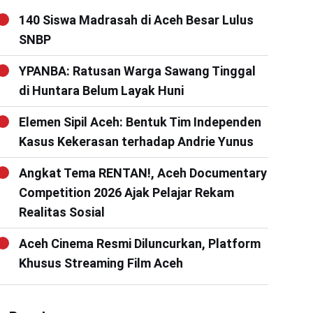
140 Siswa Madrasah di Aceh Besar Lulus
SNBP
YPANBA: Ratusan Warga Sawang Tinggal
di Huntara Belum Layak Huni
Elemen Sipil Aceh: Bentuk Tim Independen
Kasus Kekerasan terhadap Andrie Yunus
Angkat Tema RENTAN!, Aceh Documentary
Competition 2026 Ajak Pelajar Rekam
Realitas Sosial
Aceh Cinema Resmi Diluncurkan, Platform
Khusus Streaming Film Aceh