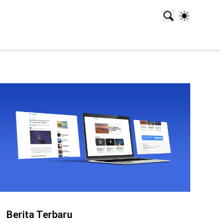
Berita Terbaru