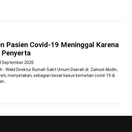
n Pasien Covid-19 Meninggal Karena
 Penyerta
4 September 2020
 - Wakil Direktur Rumah Sakit Umum Daerah dr. Zainoel Abidin,
ti, menyatakan, sebagian besar kasus kematian covid-19 di
n...