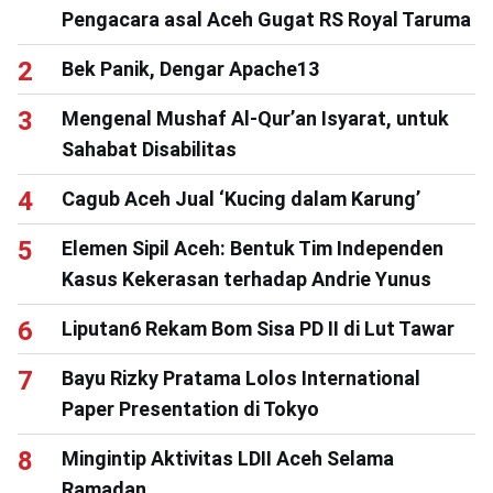
Pengacara asal Aceh Gugat RS Royal Taruma
Bek Panik, Dengar Apache13
Mengenal Mushaf Al-Qur’an Isyarat, untuk
Sahabat Disabilitas
Cagub Aceh Jual ‘Kucing dalam Karung’
Elemen Sipil Aceh: Bentuk Tim Independen
Kasus Kekerasan terhadap Andrie Yunus
Liputan6 Rekam Bom Sisa PD II di Lut Tawar
Bayu Rizky Pratama Lolos International
Paper Presentation di Tokyo
Mingintip Aktivitas LDII Aceh Selama
Ramadan