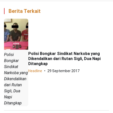
Berita Terkait
Polisi Bongkar Sindikat Narkoba yang
Polisi
Dikendalikan dari Rutan Sigli, Dua Napi
Bongkar
Ditangkap
Sindikat
Headline
29 September 2017
Narkoba yang
Dikendalikan
dari Rutan
Sigli, Dua
Napi
Ditangkap