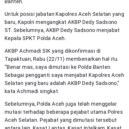
Banten.
Untuk posisi jabatan Kapolres Aceh Selatan yang
baru, Kapolri mengangkat AKBP Dedy Sadsono
ST. Sebelumnya, AKBP Dedy Sadsono menjabat
Kepala SPKT Polda Aceh.
AKBP Achmadi SIK yang dikonfirmasi di
Tapaktuan, Rabu (22/11) membenarkan hal itu.
“Benar mas, saya dimutasi ke Polda Banten.
Sebagai pengganti saya menjabat Kapolres Aceh
Selatan yang baru adalah AKBP Dedy Sadsono,”
kata Achmadi singkat.
Sebelumnya, Polda Aceh juga telah menggelar
mutasi terhadap beberapa pejabat utama Polres
Aceh Selatan. Pejabat yang dimutasi tersebut
antara lain, Kasat Lantas, Kasat Intelkam, Kasat