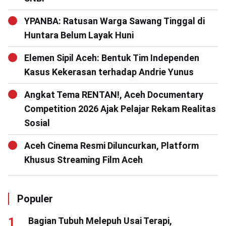
YPANBA: Ratusan Warga Sawang Tinggal di
Huntara Belum Layak Huni
Elemen Sipil Aceh: Bentuk Tim Independen
Kasus Kekerasan terhadap Andrie Yunus
Angkat Tema RENTAN!, Aceh Documentary
Competition 2026 Ajak Pelajar Rekam Realitas
Sosial
Aceh Cinema Resmi Diluncurkan, Platform
Khusus Streaming Film Aceh
Populer
Bagian Tubuh Melepuh Usai Terapi,