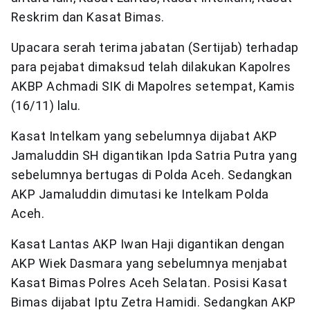
Reskrim dan Kasat Bimas.
Upacara serah terima jabatan (Sertijab) terhadap
para pejabat dimaksud telah dilakukan Kapolres
AKBP Achmadi SIK di Mapolres setempat, Kamis
(16/11) lalu.
Kasat Intelkam yang sebelumnya dijabat AKP
Jamaluddin SH digantikan Ipda Satria Putra yang
sebelumnya bertugas di Polda Aceh. Sedangkan
AKP Jamaluddin dimutasi ke Intelkam Polda
Aceh.
Kasat Lantas AKP Iwan Haji digantikan dengan
AKP Wiek Dasmara yang sebelumnya menjabat
Kasat Bimas Polres Aceh Selatan. Posisi Kasat
Bimas dijabat Iptu Zetra Hamidi. Sedangkan AKP