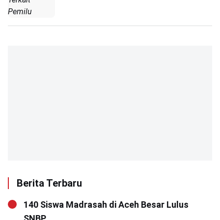
Pemilu
Berita Terbaru
140 Siswa Madrasah di Aceh Besar Lulus
SNBP