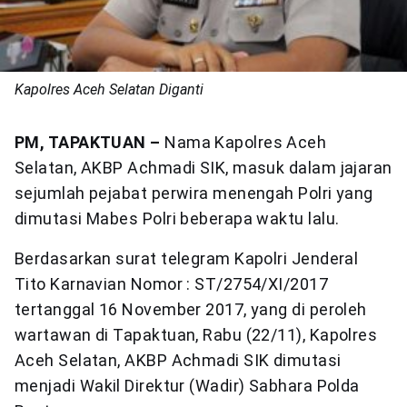
Kapolres Aceh Selatan Diganti
PM, TAPAKTUAN –
Nama Kapolres Aceh
Selatan, AKBP Achmadi SIK, masuk dalam jajaran
sejumlah pejabat perwira menengah Polri yang
dimutasi Mabes Polri beberapa waktu lalu.
Berdasarkan surat telegram Kapolri Jenderal
Tito Karnavian Nomor : ST/2754/XI/2017
tertanggal 16 November 2017, yang di peroleh
wartawan di Tapaktuan, Rabu (22/11), Kapolres
Aceh Selatan, AKBP Achmadi SIK dimutasi
menjadi Wakil Direktur (Wadir) Sabhara Polda