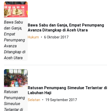
Bawa Sabu
Bawa Sabu dan Ganja, Empat Penumpang
dan Ganja,
Avanza Ditangkap di Aceh Utara
Empat
Hukum
6 Oktober 2017
Penumpang
Avanza
Ditangkap di
Aceh Utara
Ratusan Penumpang Simeulue Terlantar di
Ratusan
Labuhan Haji
Penumpang
Selatan
19 September 2017
Simeulue
Terlantar di