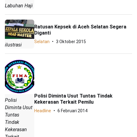
Labuhan Haji
Ratusan Kepsek di Aceh Selatan Segera
Diganti
Selatan
3 Oktober 2015
ilustrasi
Polisi Diminta Usut Tuntas Tindak
Polisi
Kekerasan Terkait Pemilu
Diminta Usut
Headline
6 Februari 2014
Tuntas
Tindak
Kekerasan
Terkait