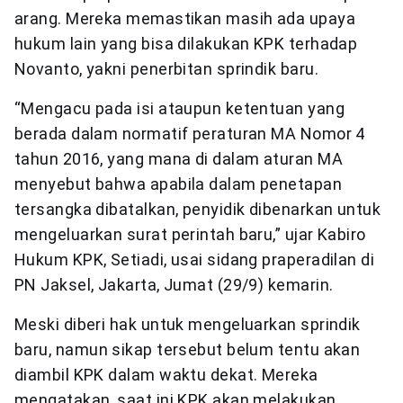
arang. Mereka memastikan masih ada upaya
hukum lain yang bisa dilakukan KPK terhadap
Novanto, yakni penerbitan sprindik baru.
“Mengacu pada isi ataupun ketentuan yang
berada dalam normatif peraturan MA Nomor 4
tahun 2016, yang mana di dalam aturan MA
menyebut bahwa apabila dalam penetapan
tersangka dibatalkan, penyidik dibenarkan untuk
mengeluarkan surat perintah baru,” ujar Kabiro
Hukum KPK, Setiadi, usai sidang praperadilan di
PN Jaksel, Jakarta, Jumat (29/9) kemarin.
Meski diberi hak untuk mengeluarkan sprindik
baru, namun sikap tersebut belum tentu akan
diambil KPK dalam waktu dekat. Mereka
mengatakan, saat ini KPK akan melakukan