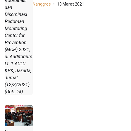
Koordinasi
Nanggroe
13 Maret 2021
dan
Diseminasi
Pedoman
Monitoring
Center for
Prevention
(MCP) 2021,
di Auditorium
Lt. 1 ACLC
KPK, Jakarta,
Jumat
(12/3/2021).
(Dok. Ist)