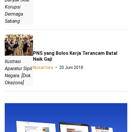
Korupsi
Dermaga
Sabang
PNS yang Bolos Kerja Terancam Batal
Naik Gaji
Ilustrasi
Nusantara
20 Juni 2018
Aparatur Sipil
Negara. [Dok.
Okezone]