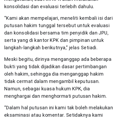
konsolidasi dan evaluasi terlebih dahulu.
“Kami akan mempelajari, meneliti kembali isi dari
putusan hakim tunggal tersebut untuk evaluasi
dan konsolidasi bersama tim penyidik dan JPU,
serta yang di kantor KPK dan pimpinan untuk
langkah-langkah berikutnya,” jelas Setiadi.
Meski begitu, dirinya menganggap ada beberapa
bukti yang tidak dijadikan dasar pertimbangan
oleh hakim, sehingga dia menganggap hakim
tidak cermat dalam mengambil keputusan.
Namun, sebagai kuasa hukum KPK, dia
menghargai dan menghormati putusan hakim.
“Dalam hal putusan ini kami tak boleh melakukan
eksaminasi atau komentar. Setidaknya kami