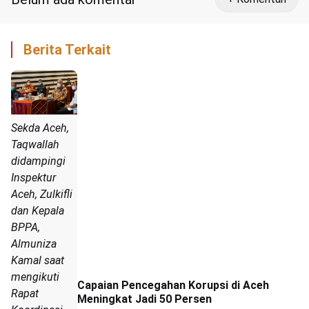
Berita Terkait
Sekda Aceh,
Taqwallah
didampingi
Inspektur
Aceh, Zulkifli
dan Kepala
BPPA,
Almuniza
Kamal saat
mengikuti
Capaian Pencegahan Korupsi di Aceh
Rapat
Meningkat Jadi 50 Persen