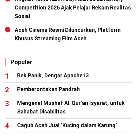
Competition 2026 Ajak Pelajar Rekam Realitas
Sosial
Aceh Cinema Resmi Diluncurkan, Platform
Khusus Streaming Film Aceh
Populer
Bek Panik, Dengar Apache13
Pemberontakan Pandrah
Mengenal Mushaf Al-Qur’an Isyarat, untuk
Sahabat Disabilitas
Cagub Aceh Jual ‘Kucing dalam Karung’