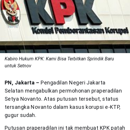
Kabiro Hukum KPK: Kami Bisa Terbitkan Sprindik Baru
untuk Setnov
PN, Jakarta –
Pengadilan Negeri Jakarta
Selatan mengabulkan permohonan praperadilan
Setya Novanto. Atas putusan tersebut, status
tersangka Novanto dalam kasus korupsi e-KTP,
gugur sudah.
Putusan praperadilan ini tak membuat KPK patah