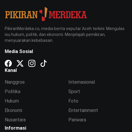
PikiranMerdeka.co, media berita seputar Aceh terkini. Mengulas
isu hukum, politik, dan ekonomi. Menjelajah pemikiran,
menyuarakan kebebasan.
Media Sosial
Kanal
Nanggroe
Internasional
Politika
Sport
Hukum
Foto
Ekonomi
Entertainment
Nusantara
Pariwara
Informasi