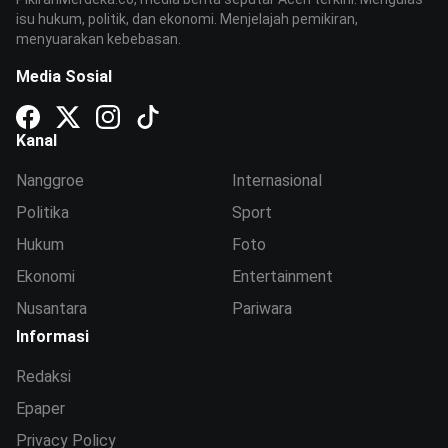
isu hukum, politik, dan ekonomi. Menjelajah pemikiran,
menyuarakan kebebasan.
Media Sosial
Kanal
Nanggroe
Internasional
Politika
Sport
Hukum
Foto
Ekonomi
Entertainment
Nusantara
Pariwara
Informasi
Redaksi
Epaper
Privacy Policy