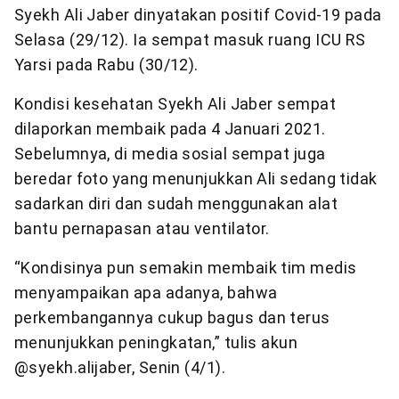
Syekh Ali Jaber dinyatakan positif Covid-19 pada
Selasa (29/12). Ia sempat masuk ruang ICU RS
Yarsi pada Rabu (30/12).
Kondisi kesehatan Syekh Ali Jaber sempat
dilaporkan membaik pada 4 Januari 2021.
Sebelumnya, di media sosial sempat juga
beredar foto yang menunjukkan Ali sedang tidak
sadarkan diri dan sudah menggunakan alat
bantu pernapasan atau ventilator.
“Kondisinya pun semakin membaik tim medis
menyampaikan apa adanya, bahwa
perkembangannya cukup bagus dan terus
menunjukkan peningkatan,” tulis akun
@syekh.alijaber, Senin (4/1).