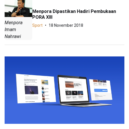
Menpora Dipastikan Hadiri Pembukaan
PORA XIII
Menpora
Sport
18 November 2018
Imam
Nahrawi