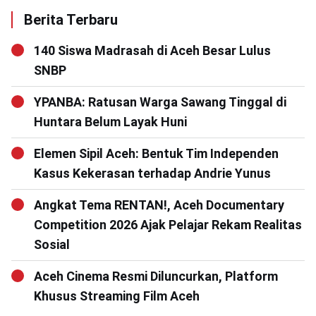
Berita Terbaru
140 Siswa Madrasah di Aceh Besar Lulus
SNBP
YPANBA: Ratusan Warga Sawang Tinggal di
Huntara Belum Layak Huni
Elemen Sipil Aceh: Bentuk Tim Independen
Kasus Kekerasan terhadap Andrie Yunus
Angkat Tema RENTAN!, Aceh Documentary
Competition 2026 Ajak Pelajar Rekam Realitas
Sosial
Aceh Cinema Resmi Diluncurkan, Platform
Khusus Streaming Film Aceh