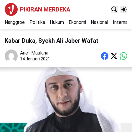
PIKIRAN MERDEKA
Nanggroe
Politika
Hukum
Ekonomi
Nasional
Internasi
Kabar Duka, Syekh Ali Jaber Wafat
Arief Maulana
14 Januari 2021