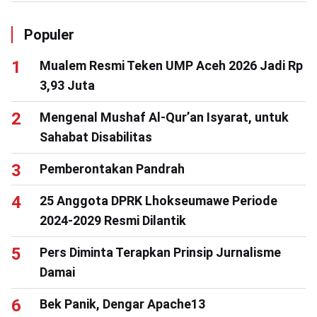
Populer
Mualem Resmi Teken UMP Aceh 2026 Jadi Rp
3,93 Juta
Mengenal Mushaf Al-Qur’an Isyarat, untuk
Sahabat Disabilitas
Pemberontakan Pandrah
25 Anggota DPRK Lhokseumawe Periode
2024-2029 Resmi Dilantik
Pers Diminta Terapkan Prinsip Jurnalisme
Damai
Bek Panik, Dengar Apache13