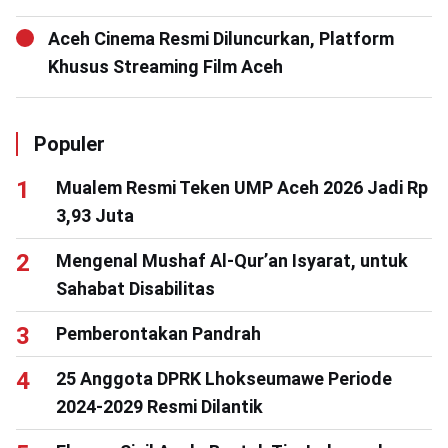
Aceh Cinema Resmi Diluncurkan, Platform
Khusus Streaming Film Aceh
Populer
Mualem Resmi Teken UMP Aceh 2026 Jadi Rp
3,93 Juta
Mengenal Mushaf Al-Qur’an Isyarat, untuk
Sahabat Disabilitas
Pemberontakan Pandrah
25 Anggota DPRK Lhokseumawe Periode
2024-2029 Resmi Dilantik