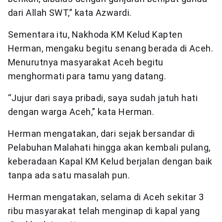
dari Allah SWT,” kata Azwardi.
Sementara itu, Nakhoda KM Kelud Kapten
Herman, mengaku begitu senang berada di Aceh.
Menurutnya masyarakat Aceh begitu
menghormati para tamu yang datang.
“Jujur dari saya pribadi, saya sudah jatuh hati
dengan warga Aceh,” kata Herman.
Herman mengatakan, dari sejak bersandar di
Pelabuhan Malahati hingga akan kembali pulang,
keberadaan Kapal KM Kelud berjalan dengan baik
tanpa ada satu masalah pun.
Herman mengatakan, selama di Aceh sekitar 3
ribu masyarakat telah menginap di kapal yang