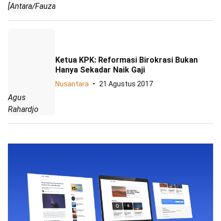
[Antara/Fauzan]
Ketua KPK: Reformasi Birokrasi Bukan
Hanya Sekadar Naik Gaji
Nusantara
21 Agustus 2017
Agus
Rahardjo