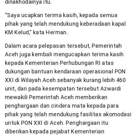
dinakhodainya itu.
“Saya ucapkan terima kasih, kepada semua
pihak yang telah mendukung keberadaan kapal
KM Kelud,” kata Herman.
Dalam acara pelepasan tersebut, Pemerintah
Aceh juga kembali mengucapkan terima kasih
kepada Kementerian Perhubungan RI atas
dukungan bantuan kendaraan operasional PON
XXI di Wilayah Aceh sebanyak kurang lebih 460
unit, dan pada kesempatan tersebut Azwardi
mewakili Pemerintah Aceh memberikan
penghargaan dan cindera mata kepada para
pihak yang telah mendukung fasilitas akomodasi
untuk PON XXI di Aceh. Penghargaan itu
diberikan kepada pejabat Kementerian