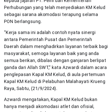
kepada jajaran PT. Pelni dan Kementerian
Perhubungan yang telah menyediakan KM Kelud
sebagai sarana akomodasi terapung selama
PON berlangsung.
“Kerja sama ini adalah contoh nyata sinergi
antara Pemerintah Pusat dan Pemerintah
Daerah dalam menghadirkan layanan terbaik bagi
masyarakat, semoga layanan baik yang anda
semua berikan, dibalas dengan ganjaran berlipat
ganda dari Allah SWT,” kata Azwardi dalam acara
penglepasan Kapal KM Kelud, di aula pertemuan
Kapal KM Kelud di Pelabuhan Malahayati Krueng
Raya, Sabtu, (21/9/2024).
Azwardi mengatakan, Kapal KM Kelud bukan
hanya menjadi akomodasi atlet dan ofisial,