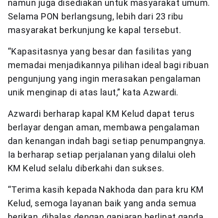
namun juga disediakan untuk masyarakat umum.
Selama PON berlangsung, lebih dari 23 ribu
masyarakat berkunjung ke kapal tersebut.
“Kapasitasnya yang besar dan fasilitas yang
memadai menjadikannya pilihan ideal bagi ribuan
pengunjung yang ingin merasakan pengalaman
unik menginap di atas laut,” kata Azwardi.
Azwardi berharap kapal KM Kelud dapat terus
berlayar dengan aman, membawa pengalaman
dan kenangan indah bagi setiap penumpangnya.
Ia berharap setiap perjalanan yang dilalui oleh
KM Kelud selalu diberkahi dan sukses.
“Terima kasih kepada Nakhoda dan para kru KM
Kelud, semoga layanan baik yang anda semua
berikan, dibalas dengan ganjaran berlipat ganda