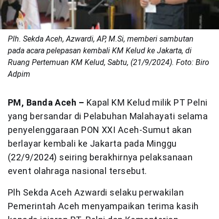
Plh. Sekda Aceh, Azwardi, AP, M.Si, memberi sambutan
pada acara pelepasan kembali KM Kelud ke Jakarta, di
Ruang Pertemuan KM Kelud, Sabtu, (21/9/2024). Foto: Biro
Adpim
PM, Banda Aceh –
Kapal KM Kelud milik PT Pelni
yang bersandar di Pelabuhan Malahayati selama
penyelenggaraan PON XXI Aceh-Sumut akan
berlayar kembali ke Jakarta pada Minggu
(22/9/2024) seiring berakhirnya pelaksanaan
event olahraga nasional tersebut.
Plh Sekda Aceh Azwardi selaku perwakilan
Pemerintah Aceh menyampaikan terima kasih