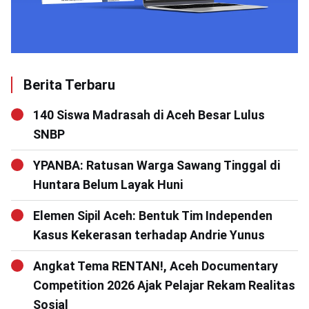
Berita Terbaru
140 Siswa Madrasah di Aceh Besar Lulus
SNBP
YPANBA: Ratusan Warga Sawang Tinggal di
Huntara Belum Layak Huni
Elemen Sipil Aceh: Bentuk Tim Independen
Kasus Kekerasan terhadap Andrie Yunus
Angkat Tema RENTAN!, Aceh Documentary
Competition 2026 Ajak Pelajar Rekam Realitas
Sosial