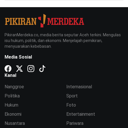
PikiranMerdeka.co, media berita seputar Aceh terkini. Mengulas
isu hukum, politik, dan ekonomi. Menjelajah pemikiran,
menyuarakan kebebasan.
Media Sosial
Kanal
Nanggroe
Internasional
Politika
Sport
Hukum
Foto
Ekonomi
Entertainment
Nusantara
Pariwara