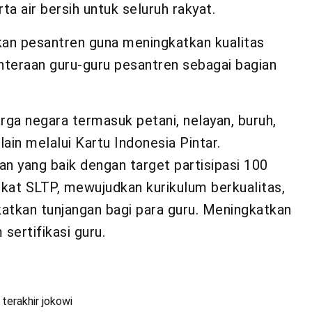
a air bersih untuk seluruh rakyat.
an pesantren guna meningkatkan kualitas
hteraan guru-guru pesantren sebagai bagian
rga negara termasuk petani, nelayan, buruh,
in melalui Kartu Indonesia Pintar.
an yang baik dengan target partisipasi 100
gkat SLTP, mewujudkan kurikulum berkualitas,
atkan tunjangan bagi para guru. Meningkatkan
sertifikasi guru.
terakhir jokowi