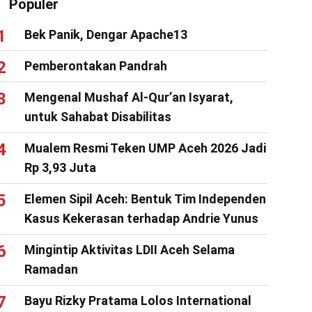
Populer
Bek Panik, Dengar Apache13
Pemberontakan Pandrah
Mengenal Mushaf Al-Qur’an Isyarat,
untuk Sahabat Disabilitas
Mualem Resmi Teken UMP Aceh 2026 Jadi
Rp 3,93 Juta
Elemen Sipil Aceh: Bentuk Tim Independen
Kasus Kekerasan terhadap Andrie Yunus
Mingintip Aktivitas LDII Aceh Selama
Ramadan
Bayu Rizky Pratama Lolos International