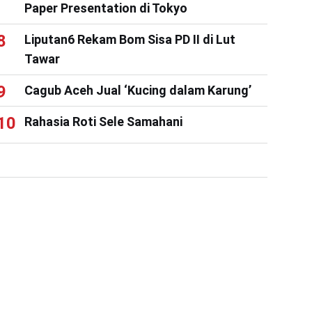
Paper Presentation di Tokyo
Liputan6 Rekam Bom Sisa PD II di Lut
Tawar
Cagub Aceh Jual ‘Kucing dalam Karung’
Rahasia Roti Sele Samahani