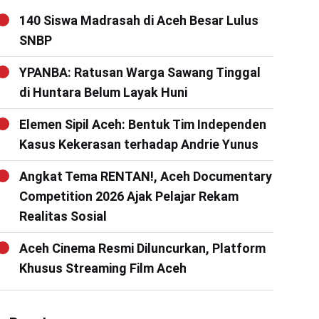
140 Siswa Madrasah di Aceh Besar Lulus
SNBP
YPANBA: Ratusan Warga Sawang Tinggal
di Huntara Belum Layak Huni
Elemen Sipil Aceh: Bentuk Tim Independen
Kasus Kekerasan terhadap Andrie Yunus
Angkat Tema RENTAN!, Aceh Documentary
Competition 2026 Ajak Pelajar Rekam
Realitas Sosial
Aceh Cinema Resmi Diluncurkan, Platform
Khusus Streaming Film Aceh