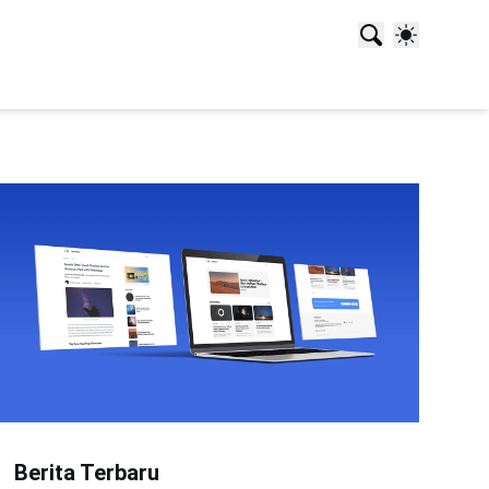
Berita Terbaru