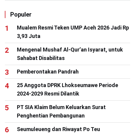
Populer
Mualem Resmi Teken UMP Aceh 2026 Jadi Rp
3,93 Juta
Mengenal Mushaf Al-Qur’an Isyarat, untuk
Sahabat Disabilitas
Pemberontakan Pandrah
25 Anggota DPRK Lhokseumawe Periode
2024-2029 Resmi Dilantik
PT SIA Klaim Belum Keluarkan Surat
Penghentian Pembangunan
Seumuleueng dan Riwayat Po Teu