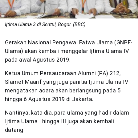
Ijtima Ulama 3 di Sentul, Bogor. (BBC)
Gerakan Nasional Pengawal Fatwa Ulama (GNPF-
Ulama) akan kembali menggelar Ijtima Ulama IV
pada awal Agustus 2019.
Ketua Umum Persaudaraan Alumni (PA) 212,
Slamet Maarif yang juga panitia Ijtima Ulama IV
mengatakan acara akan berlangsung pada 5
hingga 6 Agustus 2019 di Jakarta.
Nantinya, kata dia, para ulama yang hadir dalam
Ijtima Ulama I hingga III juga akan kembali
datang.