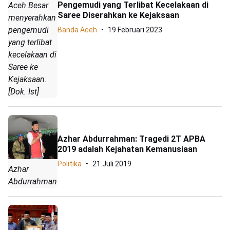
Pengemudi yang Terlibat Kecelakaan di
Aceh Besar
Saree Diserahkan ke Kejaksaan
menyerahkan
pengemudi
Banda Aceh
19 Februari 2023
yang terlibat
kecelakaan di
Saree ke
Kejaksaan.
[Dok. Ist]
Azhar Abdurrahman: Tragedi 2T APBA
2019 adalah Kejahatan Kemanusiaan
Politika
21 Juli 2019
Azhar
Abdurrahman.