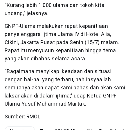
“Kurang lebih 1.000 ulama dan tokoh kita
undang,” jelasnya.
GNPF-Ulama melakukan rapat kepanitiaan
penyelenggara Ijtima Ulama IV di Hotel Alia,
Cikini, Jakarta Pusat pada Senin (15/7) malam.
Rapat itu menyusun kepanitiaan hingga tema
yang akan dibahas selama acara.
“Bagaimana menyikapi keadaan dan situasi
dengan hal-hal yang terbaru, nah Insyaallah
semuanya akan dapat kami bahas dan akan kami
laksanakan di dalam ijtima,” ucap Ketua GNPF-
Ulama Yusuf Muhammad Martak.
Sumber: RMOL