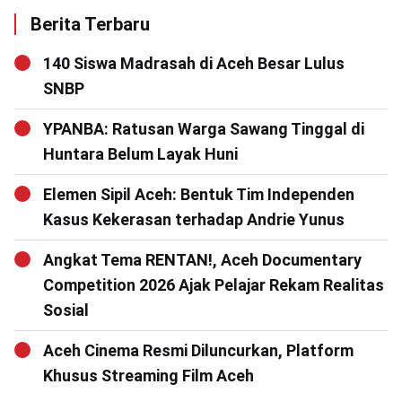
Berita Terbaru
140 Siswa Madrasah di Aceh Besar Lulus
SNBP
YPANBA: Ratusan Warga Sawang Tinggal di
Huntara Belum Layak Huni
Elemen Sipil Aceh: Bentuk Tim Independen
Kasus Kekerasan terhadap Andrie Yunus
Angkat Tema RENTAN!, Aceh Documentary
Competition 2026 Ajak Pelajar Rekam Realitas
Sosial
Aceh Cinema Resmi Diluncurkan, Platform
Khusus Streaming Film Aceh