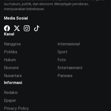
isu hukum, politik, dan ekonomi. Menjelajah pemikiran,
menyuarakan kebebasan.
Media Sosial
Kanal
Nanggroe
Internasional
Politika
Sport
Hukum
Foto
Ekonomi
Entertainment
Nusantara
Pariwara
Informasi
Redaksi
Epaper
Privacy Policy