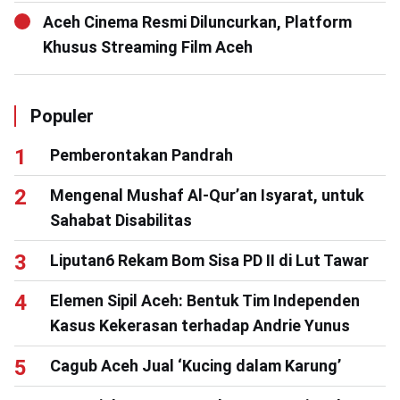
Aceh Cinema Resmi Diluncurkan, Platform
Khusus Streaming Film Aceh
Populer
Pemberontakan Pandrah
Mengenal Mushaf Al-Qur’an Isyarat, untuk
Sahabat Disabilitas
Liputan6 Rekam Bom Sisa PD II di Lut Tawar
Elemen Sipil Aceh: Bentuk Tim Independen
Kasus Kekerasan terhadap Andrie Yunus
Cagub Aceh Jual ‘Kucing dalam Karung’