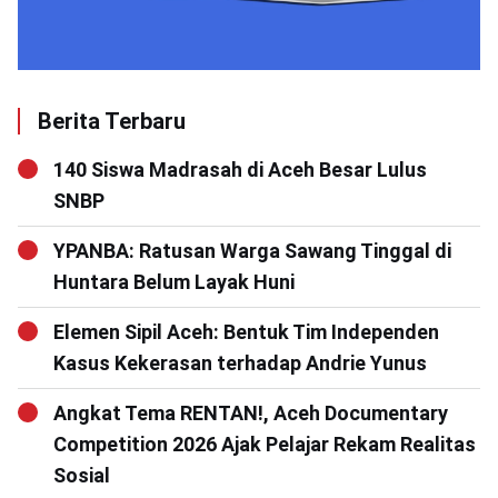
Berita Terbaru
140 Siswa Madrasah di Aceh Besar Lulus
SNBP
YPANBA: Ratusan Warga Sawang Tinggal di
Huntara Belum Layak Huni
Elemen Sipil Aceh: Bentuk Tim Independen
Kasus Kekerasan terhadap Andrie Yunus
Angkat Tema RENTAN!, Aceh Documentary
Competition 2026 Ajak Pelajar Rekam Realitas
Sosial