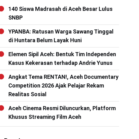
140 Siswa Madrasah di Aceh Besar Lulus
SNBP
YPANBA: Ratusan Warga Sawang Tinggal
di Huntara Belum Layak Huni
Elemen Sipil Aceh: Bentuk Tim Independen
Kasus Kekerasan terhadap Andrie Yunus
Angkat Tema RENTAN!, Aceh Documentary
Competition 2026 Ajak Pelajar Rekam
Realitas Sosial
Aceh Cinema Resmi Diluncurkan, Platform
Khusus Streaming Film Aceh