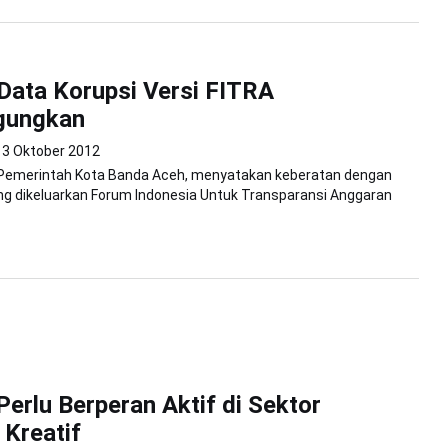
ata Korupsi Versi FITRA
gungkan
3 Oktober 2012
Pemerintah Kota Banda Aceh, menyatakan keberatan dengan
ng dikeluarkan Forum Indonesia Untuk Transparansi Anggaran
 Perlu Berperan Aktif di Sektor
Kreatif