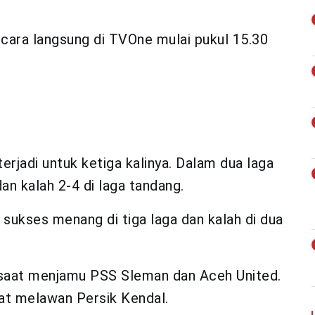
ecara langsung di TVOne mulai pukul 15.30
terjadi untuk ketiga kalinya. Dalam dua laga
dan kalah 2-4 di laga tandang.
a sukses menang di tiga laga dan kalah di dua
 saat menjamu PSS Sleman dan Aceh United.
at melawan Persik Kendal.