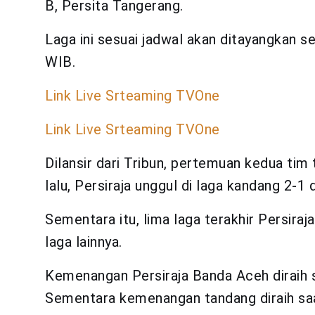
B, Persita Tangerang.
Laga ini sesuai jadwal akan ditayangkan s
WIB.
Link Live Srteaming TVOne
Link Live Srteaming TVOne
Dilansir dari Tribun, pertemuan kedua tim 
lalu, Persiraja unggul di laga kandang 2-1 
Sementara itu, lima laga terakhir Persiraj
laga lainnya.
Kemenangan Persiraja Banda Aceh diraih
Sementara kemenangan tandang diraih sa