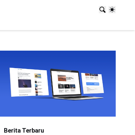
Berita Terbaru