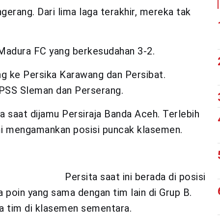
gerang. Dari lima laga terakhir, mereka tak
u Madura FC yang berkesudahan 3-2.
g ke Persika Karawang dan Persibat.
u PSS Sleman dan Perserang.
ta saat dijamu Persiraja Banda Aceh. Terlebih
i mengamankan posisi puncak klasemen.
:
Persita saat ini berada di posisi
 poin yang sama dengan tim lain di Grup B.
ua tim di klasemen sementara.