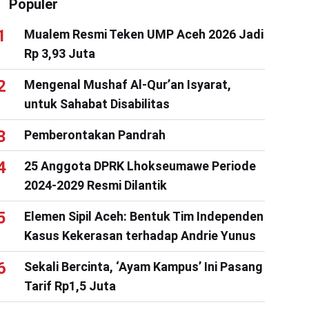
Populer
Mualem Resmi Teken UMP Aceh 2026 Jadi
Rp 3,93 Juta
Mengenal Mushaf Al-Qur’an Isyarat,
untuk Sahabat Disabilitas
Pemberontakan Pandrah
25 Anggota DPRK Lhokseumawe Periode
2024-2029 Resmi Dilantik
Elemen Sipil Aceh: Bentuk Tim Independen
Kasus Kekerasan terhadap Andrie Yunus
Sekali Bercinta, ‘Ayam Kampus’ Ini Pasang
Tarif Rp1,5 Juta