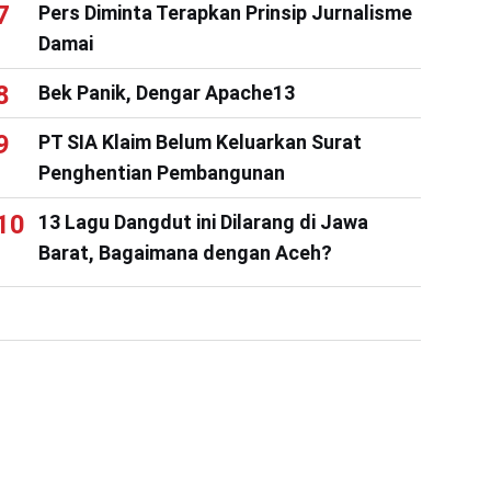
Pers Diminta Terapkan Prinsip Jurnalisme
Damai
Bek Panik, Dengar Apache13
PT SIA Klaim Belum Keluarkan Surat
Penghentian Pembangunan
13 Lagu Dangdut ini Dilarang di Jawa
Barat, Bagaimana dengan Aceh?