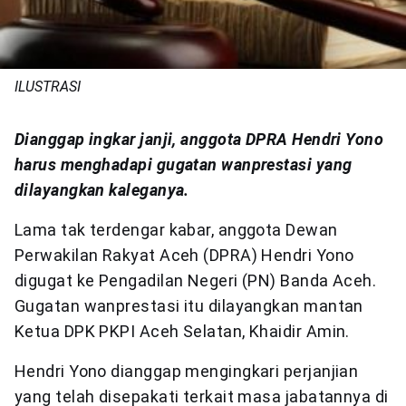
ILUSTRASI
Dianggap ingkar janji, anggota DPRA Hendri Yono
harus menghadapi gugatan wanprestasi yang
dilayangkan kaleganya.
Lama tak terdengar kabar, anggota Dewan
Perwakilan Rakyat Aceh (DPRA) Hendri Yono
digugat ke Pengadilan Negeri (PN) Banda Aceh.
Gugatan wanprestasi itu dilayangkan mantan
Ketua DPK PKPI Aceh Selatan, Khaidir Amin.
Hendri Yono dianggap mengingkari perjanjian
yang telah disepakati terkait masa jabatannya di