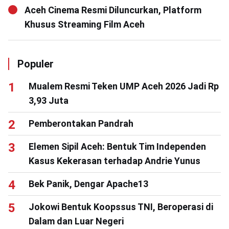
Aceh Cinema Resmi Diluncurkan, Platform
Khusus Streaming Film Aceh
Populer
Mualem Resmi Teken UMP Aceh 2026 Jadi Rp
3,93 Juta
Pemberontakan Pandrah
Elemen Sipil Aceh: Bentuk Tim Independen
Kasus Kekerasan terhadap Andrie Yunus
Bek Panik, Dengar Apache13
Jokowi Bentuk Koopssus TNI, Beroperasi di
Dalam dan Luar Negeri