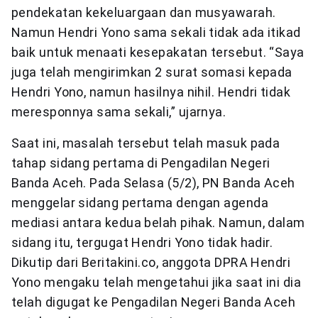
pendekatan kekeluargaan dan musyawarah.
Namun Hendri Yono sama sekali tidak ada itikad
baik untuk menaati kesepakatan tersebut. “Saya
juga telah mengirimkan 2 surat somasi kepada
Hendri Yono, namun hasilnya nihil. Hendri tidak
meresponnya sama sekali,” ujarnya.
Saat ini, masalah tersebut telah masuk pada
tahap sidang pertama di Pengadilan Negeri
Banda Aceh. Pada Selasa (5/2), PN Banda Aceh
menggelar sidang pertama dengan agenda
mediasi antara kedua belah pihak. Namun, dalam
sidang itu, tergugat Hendri Yono tidak hadir.
Dikutip dari Beritakini.co, anggota DPRA Hendri
Yono mengaku telah mengetahui jika saat ini dia
telah digugat ke Pengadilan Negeri Banda Aceh