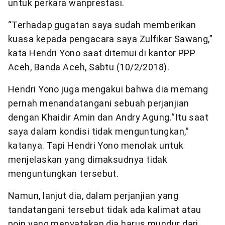
untuk perkara wanprestasi.
“Terhadap gugatan saya sudah memberikan
kuasa kepada pengacara saya Zulfikar Sawang,”
kata Hendri Yono saat ditemui di kantor PPP
Aceh, Banda Aceh, Sabtu (10/2/2018).
Hendri Yono juga mengakui bahwa dia memang
pernah menandatangani sebuah perjanjian
dengan Khaidir Amin dan Andry Agung.“Itu saat
saya dalam kondisi tidak menguntungkan,”
katanya. Tapi Hendri Yono menolak untuk
menjelaskan yang dimaksudnya tidak
menguntungkan tersebut.
Namun, lanjut dia, dalam perjanjian yang
tandatangani tersebut tidak ada kalimat atau
poin yang menyatakan dia harus mundur dari