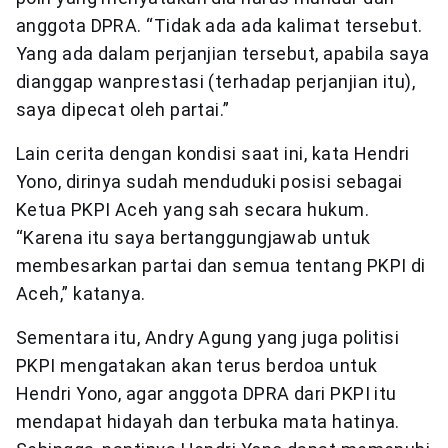
anggota DPRA. “Tidak ada ada kalimat tersebut.
Yang ada dalam perjanjian tersebut, apabila saya
dianggap wanprestasi (terhadap perjanjian itu),
saya dipecat oleh partai.”
Lain cerita dengan kondisi saat ini, kata Hendri
Yono, dirinya sudah menduduki posisi sebagai
Ketua PKPI Aceh yang sah secara hukum.
“Karena itu saya bertanggungjawab untuk
membesarkan partai dan semua tentang PKPI di
Aceh,” katanya.
Sementara itu, Andry Agung yang juga politisi
PKPI mengatakan akan terus berdoa untuk
Hendri Yono, agar anggota DPRA dari PKPI itu
mendapat hidayah dan terbuka mata hatinya.