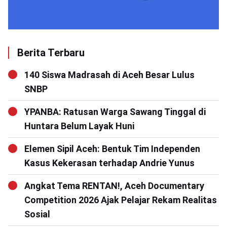
Berita Terbaru
140 Siswa Madrasah di Aceh Besar Lulus
SNBP
YPANBA: Ratusan Warga Sawang Tinggal di
Huntara Belum Layak Huni
Elemen Sipil Aceh: Bentuk Tim Independen
Kasus Kekerasan terhadap Andrie Yunus
Angkat Tema RENTAN!, Aceh Documentary
Competition 2026 Ajak Pelajar Rekam Realitas
Sosial