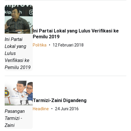
Ini Partai Lokal yang Lulus Verifikasi ke
Pemilu 2019
Ini Partai
Politika
12 Februari 2018
Lokal yang
Lulus
Verifikasi ke
Pemilu 2019
Tarmizi-Zaini Digandeng
Headline
24 Juni 2016
Pasangan
Tarmizi -
Zaini