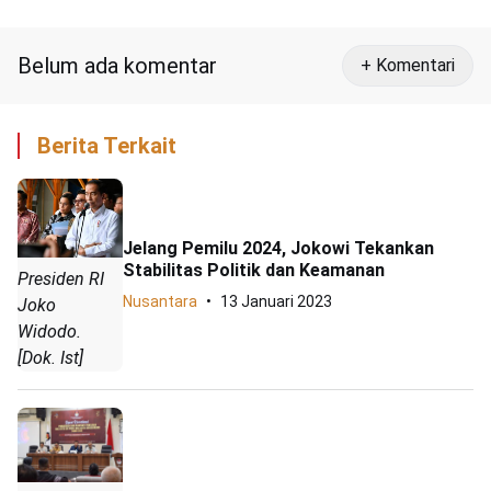
Ditangkap di Pekanbaru
Belum ada komentar
+ Komentari
Berita Terkait
Jelang Pemilu 2024, Jokowi Tekankan
Stabilitas Politik dan Keamanan
Presiden RI
Nusantara
13 Januari 2023
Joko
Widodo.
[Dok. Ist]