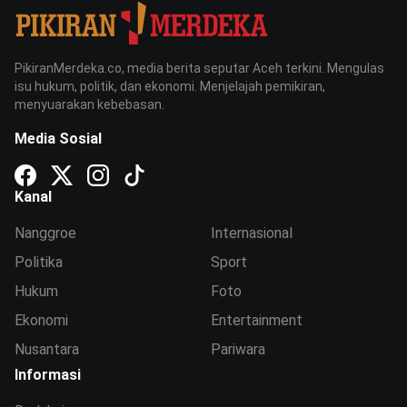
PikiranMerdeka.co, media berita seputar Aceh terkini. Mengulas
isu hukum, politik, dan ekonomi. Menjelajah pemikiran,
menyuarakan kebebasan.
Media Sosial
Kanal
Nanggroe
Internasional
Politika
Sport
Hukum
Foto
Ekonomi
Entertainment
Nusantara
Pariwara
Informasi