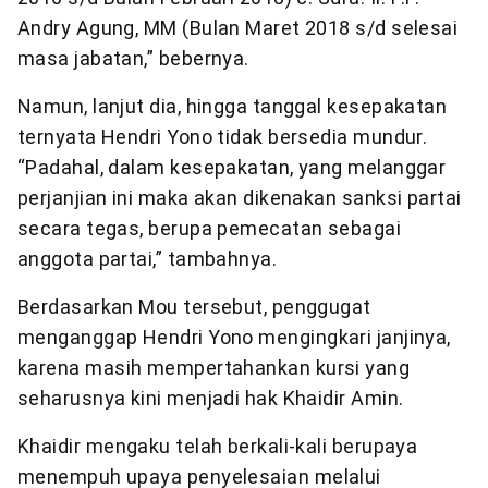
Andry Agung, MM (Bulan Maret 2018 s/d selesai
masa jabatan,” bebernya.
Namun, lanjut dia, hingga tanggal kesepakatan
ternyata Hendri Yono tidak bersedia mundur.
“Padahal, dalam kesepakatan, yang melanggar
perjanjian ini maka akan dikenakan sanksi partai
secara tegas, berupa pemecatan sebagai
anggota partai,” tambahnya.
Berdasarkan Mou tersebut, penggugat
menganggap Hendri Yono mengingkari janjinya,
karena masih mempertahankan kursi yang
seharusnya kini menjadi hak Khaidir Amin.
Khaidir mengaku telah berkali-kali berupaya
menempuh upaya penyelesaian melalui