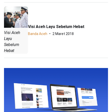
Visi Aceh Layu Sebelum Hebat
Visi Aceh
Banda Aceh
2 Maret 2018
Layu
Sebelum
Hebat