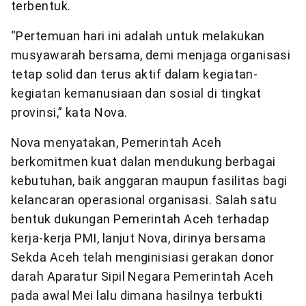
terbentuk.
“Pertemuan hari ini adalah untuk melakukan
musyawarah bersama, demi menjaga organisasi
tetap solid dan terus aktif dalam kegiatan-
kegiatan kemanusiaan dan sosial di tingkat
provinsi,” kata Nova.
Nova menyatakan, Pemerintah Aceh
berkomitmen kuat dalan mendukung berbagai
kebutuhan, baik anggaran maupun fasilitas bagi
kelancaran operasional organisasi. Salah satu
bentuk dukungan Pemerintah Aceh terhadap
kerja-kerja PMI, lanjut Nova, dirinya bersama
Sekda Aceh telah menginisiasi gerakan donor
darah Aparatur Sipil Negara Pemerintah Aceh
pada awal Mei lalu dimana hasilnya terbukti