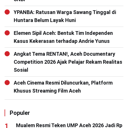
YPANBA: Ratusan Warga Sawang Tinggal di
Huntara Belum Layak Huni
Elemen Sipil Aceh: Bentuk Tim Independen
Kasus Kekerasan terhadap Andrie Yunus
Angkat Tema RENTAN!, Aceh Documentary
Competition 2026 Ajak Pelajar Rekam Realitas
Sosial
Aceh Cinema Resmi Diluncurkan, Platform
Khusus Streaming Film Aceh
Populer
Mualem Resmi Teken UMP Aceh 2026 Jadi Rp