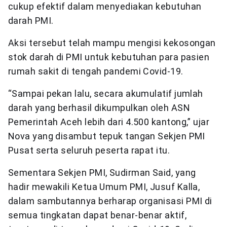
cukup efektif dalam menyediakan kebutuhan
darah PMI.
Aksi tersebut telah mampu mengisi kekosongan
stok darah di PMI untuk kebutuhan para pasien
rumah sakit di tengah pandemi Covid-19.
“Sampai pekan lalu, secara akumulatif jumlah
darah yang berhasil dikumpulkan oleh ASN
Pemerintah Aceh lebih dari 4.500 kantong,” ujar
Nova yang disambut tepuk tangan Sekjen PMI
Pusat serta seluruh peserta rapat itu.
Sementara Sekjen PMI, Sudirman Said, yang
hadir mewakili Ketua Umum PMI, Jusuf Kalla,
dalam sambutannya berharap organisasi PMI di
semua tingkatan dapat benar-benar aktif,