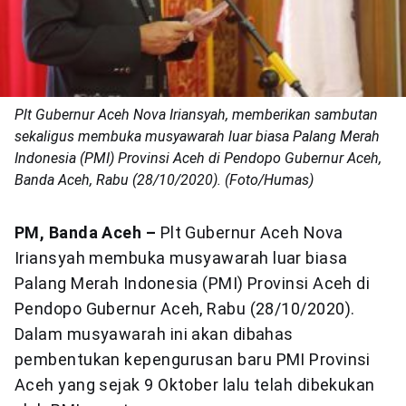
Plt Gubernur Aceh Nova Iriansyah, memberikan sambutan
sekaligus membuka musyawarah luar biasa Palang Merah
Indonesia (PMI) Provinsi Aceh di Pendopo Gubernur Aceh,
Banda Aceh, Rabu (28/10/2020). (Foto/Humas)
PM, Banda Aceh –
Plt Gubernur Aceh Nova
Iriansyah membuka musyawarah luar biasa
Palang Merah Indonesia (PMI) Provinsi Aceh di
Pendopo Gubernur Aceh, Rabu (28/10/2020).
Dalam musyawarah ini akan dibahas
pembentukan kepengurusan baru PMI Provinsi
Aceh yang sejak 9 Oktober lalu telah dibekukan