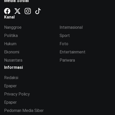
Media Sosial
Kanal
Nanggroe
Internasional
Politika
Sport
Hukum
Foto
Ekonomi
Entertainment
Nusantara
Pariwara
Informasi
Redaksi
Epaper
Privacy Policy
Epaper
Pedoman Media Siber