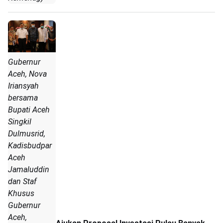
Gubernur
Aceh, Nova
Iriansyah
bersama
Bupati Aceh
Singkil
Dulmusrid,
Kadisbudpar
Aceh
Jamaluddin
dan Staf
Khusus
Gubernur
Aceh,