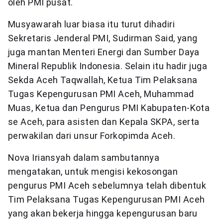
oleh PMI pusat.
Musyawarah luar biasa itu turut dihadiri
Sekretaris Jenderal PMI, Sudirman Said, yang
juga mantan Menteri Energi dan Sumber Daya
Mineral Republik Indonesia. Selain itu hadir juga
Sekda Aceh Taqwallah, Ketua Tim Pelaksana
Tugas Kepengurusan PMI Aceh, Muhammad
Muas, Ketua dan Pengurus PMI Kabupaten-Kota
se Aceh, para asisten dan Kepala SKPA, serta
perwakilan dari unsur Forkopimda Aceh.
Nova Iriansyah dalam sambutannya
mengatakan, untuk mengisi kekosongan
pengurus PMI Aceh sebelumnya telah dibentuk
Tim Pelaksana Tugas Kepengurusan PMI Aceh
yang akan bekerja hingga kepengurusan baru