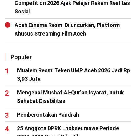
Competition 2026 Ajak Pelajar Rekam Realitas
Sosial
Aceh Cinema Resmi Diluncurkan, Platform
Khusus Streaming Film Aceh
Populer
Mualem Resmi Teken UMP Aceh 2026 Jadi Rp
3,93 Juta
Mengenal Mushaf Al-Qur’an Isyarat, untuk
Sahabat Disabilitas
Pemberontakan Pandrah
25 Anggota DPRK Lhokseumawe Periode