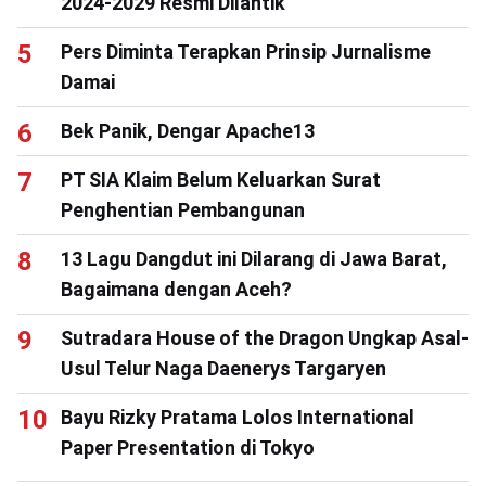
2024-2029 Resmi Dilantik
Pers Diminta Terapkan Prinsip Jurnalisme
Damai
Bek Panik, Dengar Apache13
PT SIA Klaim Belum Keluarkan Surat
Penghentian Pembangunan
13 Lagu Dangdut ini Dilarang di Jawa Barat,
Bagaimana dengan Aceh?
Sutradara House of the Dragon Ungkap Asal-
Usul Telur Naga Daenerys Targaryen
Bayu Rizky Pratama Lolos International
Paper Presentation di Tokyo