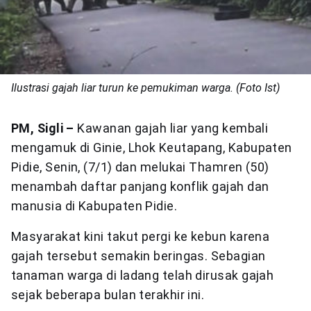
Ilustrasi gajah liar turun ke pemukiman warga. (Foto Ist)
PM, Sigli –
Kawanan gajah liar yang kembali
mengamuk di Ginie, Lhok Keutapang, Kabupaten
Pidie, Senin, (7/1) dan melukai Thamren (50)
menambah daftar panjang konflik gajah dan
manusia di Kabupaten Pidie.
Masyarakat kini takut pergi ke kebun karena
gajah tersebut semakin beringas. Sebagian
tanaman warga di ladang telah dirusak gajah
sejak beberapa bulan terakhir ini.