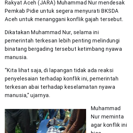
Rakyat Aceh (JARA) Muhammad Nur mendesak
Pemkab Pidie untuk segera menyurati BKSDA
Aceh untuk menanggani konflik gajah tersebut.
Dikatakan Muhammad Nur, selama ini
pemerintah terkesan lebih penting melindungi
binatang bergading tersebut ketimbang nyawa
manusia.
“Kita lihat saja, di lapangan tidak ada reaksi
penyelesaian terhadap konflik ini, pemerintah
terkesan abai terhadap keselamatan nyawa
manusia,” ujarnya.
Muhammad
Nur meminta
agar konflik ini