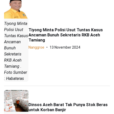
Tiyong Minta
Polisi Usut
Tiyong Minta Polisi Usut Tuntas Kasus
Ancaman Bunuh Sekretaris RKB Aceh
Tuntas Kasus
Tamiang
Ancaman
Nanggroe
13 November 2024
Bunuh
Sekretaris
RKB Aceh
Tamiang .
Foto Sumber
: Habateras
Dinsos Aceh Barat Tak Punya Stok Beras
untuk Korban Banjir