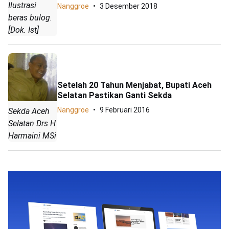
Ilustrasi
Nanggroe
3 Desember 2018
beras bulog.
[Dok. Ist]
Setelah 20 Tahun Menjabat, Bupati Aceh
Selatan Pastikan Ganti Sekda
Nanggroe
9 Februari 2016
Sekda Aceh
Selatan Drs H
Harmaini MSi