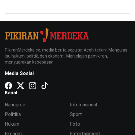
PikiranMerdeka.co, media berita seputar Aceh terkini. Mengulas
isu hukum, politik, dan ekonomi. Menjelajah pemikiran,
menyuarakan kebebasan.
Media Sosial
Kanal
Nanggroe
Internasional
Politika
Sport
Hukum
Foto
Ekonomi
Entertainment