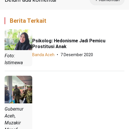
Berita Terkait
Psikolog: Hedonisme Jadi Pemicu
Prostitusi Anak
Banda Aceh
7 Desember 2020
Foto:
Istimewa
Gubernur
Aceh,
Muzakir