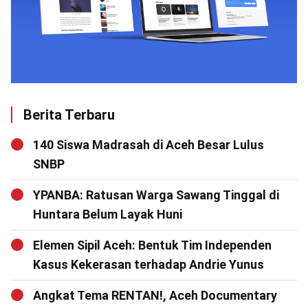
Berita Terbaru
140 Siswa Madrasah di Aceh Besar Lulus
SNBP
YPANBA: Ratusan Warga Sawang Tinggal di
Huntara Belum Layak Huni
Elemen Sipil Aceh: Bentuk Tim Independen
Kasus Kekerasan terhadap Andrie Yunus
Angkat Tema RENTAN!, Aceh Documentary