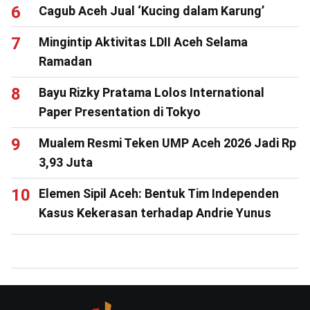
Cagub Aceh Jual ‘Kucing dalam Karung’
Mingintip Aktivitas LDII Aceh Selama
Ramadan
Bayu Rizky Pratama Lolos International
Paper Presentation di Tokyo
Mualem Resmi Teken UMP Aceh 2026 Jadi Rp
3,93 Juta
Elemen Sipil Aceh: Bentuk Tim Independen
Kasus Kekerasan terhadap Andrie Yunus