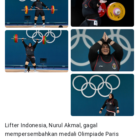
Lifter Indonesia, Nurul Akmal, gagal
mempersembahkan medali Olimpiade Paris