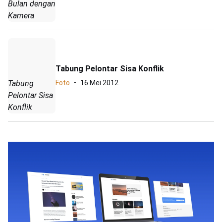
Bulan dengan
Kamera
Tabung Pelontar Sisa Konflik
Tabung
Foto
16 Mei 2012
Pelontar Sisa
Konflik