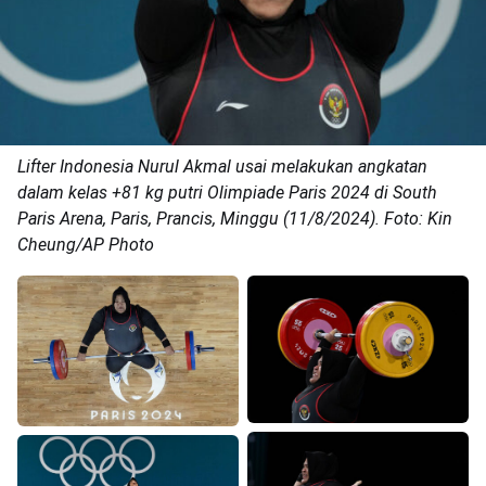
Lifter Indonesia Nurul Akmal usai melakukan angkatan
dalam kelas +81 kg putri Olimpiade Paris 2024 di South
Paris Arena, Paris, Prancis, Minggu (11/8/2024). Foto: Kin
Cheung/AP Photo