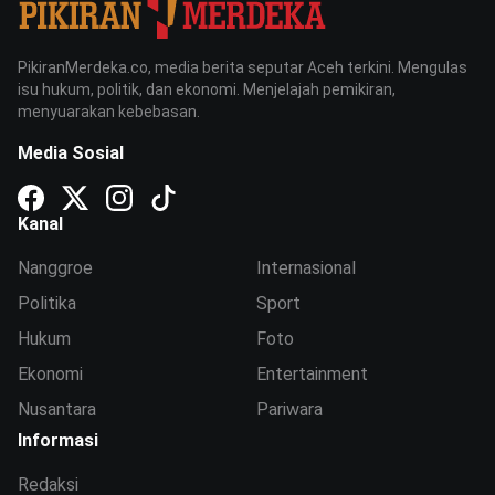
PikiranMerdeka.co, media berita seputar Aceh terkini. Mengulas
isu hukum, politik, dan ekonomi. Menjelajah pemikiran,
menyuarakan kebebasan.
Media Sosial
Kanal
Nanggroe
Internasional
Politika
Sport
Hukum
Foto
Ekonomi
Entertainment
Nusantara
Pariwara
Informasi
Redaksi