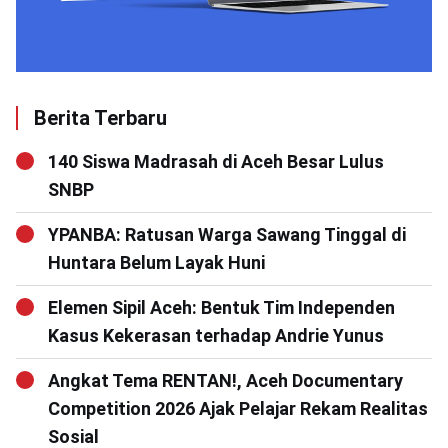
Berita Terbaru
140 Siswa Madrasah di Aceh Besar Lulus
SNBP
YPANBA: Ratusan Warga Sawang Tinggal di
Huntara Belum Layak Huni
Elemen Sipil Aceh: Bentuk Tim Independen
Kasus Kekerasan terhadap Andrie Yunus
Angkat Tema RENTAN!, Aceh Documentary
Competition 2026 Ajak Pelajar Rekam Realitas
Sosial