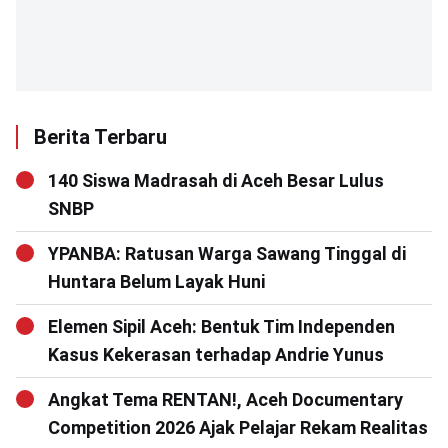
Berita Terbaru
140 Siswa Madrasah di Aceh Besar Lulus
SNBP
YPANBA: Ratusan Warga Sawang Tinggal di
Huntara Belum Layak Huni
Elemen Sipil Aceh: Bentuk Tim Independen
Kasus Kekerasan terhadap Andrie Yunus
Angkat Tema RENTAN!, Aceh Documentary
Competition 2026 Ajak Pelajar Rekam Realitas