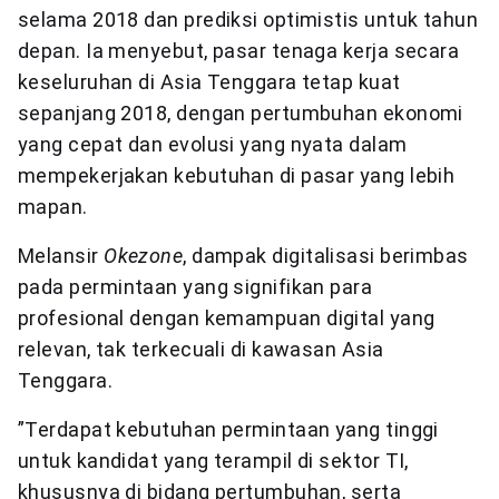
selama 2018 dan prediksi optimistis untuk tahun
depan. Ia menyebut, pasar tenaga kerja secara
keseluruhan di Asia Tenggara tetap kuat
sepanjang 2018, dengan pertumbuhan ekonomi
yang cepat dan evolusi yang nyata dalam
mempekerjakan kebutuhan di pasar yang lebih
mapan.
Melansir
Okezone
, dampak digitalisasi berimbas
pada permintaan yang signifikan para
profesional dengan kemampuan digital yang
relevan, tak terkecuali di kawasan Asia
Tenggara.
”Terdapat kebutuhan permintaan yang tinggi
untuk kandidat yang terampil di sektor TI,
khususnya di bidang pertumbuhan, serta