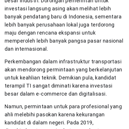
besar industri. Dorongan pemerintah untuk
investasi langsung asing akan melihat lebih
banyak pendatang baru di Indonesia, sementara
lebih banyak perusahaan lokal juga terdorong
maju dengan rencana ekspansi untuk
memperoleh lebih banyak pangsa pasar nasional
dan internasional.
Perkembangan dalam infrastruktur transportasi
akan mendorong permintaan yang berkelanjutan
untuk keahlian teknik. Demikian pula, kandidat
terampil TI sangat diminati karena investasi
besar dalam e-commerce dan digitalisasi.
Namun, permintaan untuk para profesional yang
ahli melebihi pasokan karena kekurangan
kandidat di dalam negeri. Pada 2019,