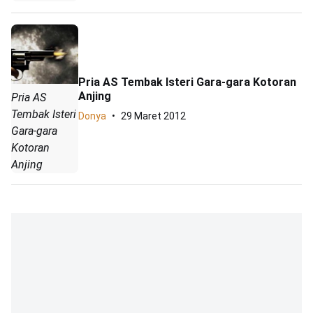
Pria AS Tembak Isteri Gara-gara Kotoran
Anjing
Pria AS
Tembak Isteri
Donya
29 Maret 2012
Gara-gara
Kotoran
Anjing