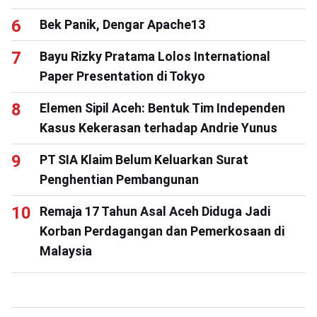
Bek Panik, Dengar Apache13
Bayu Rizky Pratama Lolos International
Paper Presentation di Tokyo
Elemen Sipil Aceh: Bentuk Tim Independen
Kasus Kekerasan terhadap Andrie Yunus
PT SIA Klaim Belum Keluarkan Surat
Penghentian Pembangunan
Remaja 17 Tahun Asal Aceh Diduga Jadi
Korban Perdagangan dan Pemerkosaan di
Malaysia