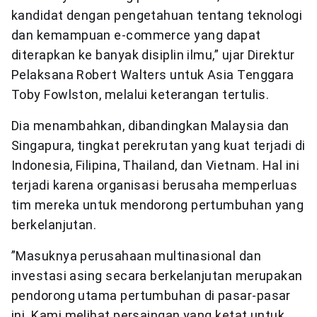
kandidat dengan pengetahuan tentang teknologi
dan kemampuan e-commerce yang dapat
diterapkan ke banyak disiplin ilmu,” ujar Direktur
Pelaksana Robert Walters untuk Asia Tenggara
Toby Fowlston, melalui keterangan tertulis.
Dia menambahkan, dibandingkan Malaysia dan
Singapura, tingkat perekrutan yang kuat terjadi di
Indonesia, Filipina, Thailand, dan Vietnam. Hal ini
terjadi karena organisasi berusaha memperluas
tim mereka untuk mendorong pertumbuhan yang
berkelanjutan.
”Masuknya perusahaan multinasional dan
investasi asing secara berkelanjutan merupakan
pendorong utama pertumbuhan di pasar-pasar
ini. Kami melihat persaingan yang ketat untuk