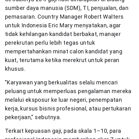
sumber daya manusia (SDM), TI, penjualan, dan
pemasaran. Country Manager Robert Walters
untuk Indonesia Eric Mary menyatakan, agar
tidak kehilangan kandidat berbakat, manajer
perekrutan perlu lebih tegas untuk
mempertahankan minat calon kandidat yang
kuat, terutama ketika merekrut untuk peran
khusus.
”Karyawan yang berkualitas selalu mencari
peluang untuk memperluas pengalaman mereka
melalui eksposur ke luar negeri, penempatan
kerja, kursus bisnis profesional, atau pertukaran
pekerjaan,” sebutnya.
Terkait kepuasan gaji, pada skala 1–10, para