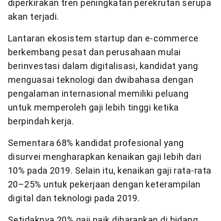
diperkirakan tren peningkatan perekrutan serupa
akan terjadi.
Lantaran ekosistem startup dan e-commerce
berkembang pesat dan perusahaan mulai
berinvestasi dalam digitalisasi, kandidat yang
menguasai teknologi dan dwibahasa dengan
pengalaman internasional memiliki peluang
untuk memperoleh gaji lebih tinggi ketika
berpindah kerja.
Sementara 68% kandidat profesional yang
disurvei mengharapkan kenaikan gaji lebih dari
10% pada 2019. Selain itu, kenaikan gaji rata-rata
20–25% untuk pekerjaan dengan keterampilan
digital dan teknologi pada 2019.
Setidaknya 20% gaji naik diharapkan di bidang