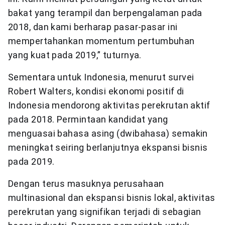
bakat yang terampil dan berpengalaman pada
2018, dan kami berharap pasar-pasar ini
mempertahankan momentum pertumbuhan
yang kuat pada 2019,” tuturnya.
Sementara untuk Indonesia, menurut survei
Robert Walters, kondisi ekonomi positif di
Indonesia mendorong aktivitas perekrutan aktif
pada 2018. Permintaan kandidat yang
menguasai bahasa asing (dwibahasa) semakin
meningkat seiring berlanjutnya ekspansi bisnis
pada 2019.
Dengan terus masuknya perusahaan
multinasional dan ekspansi bisnis lokal, aktivitas
perekrutan yang signifikan terjadi di sebagian