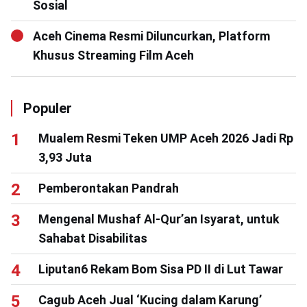
Sosial
Aceh Cinema Resmi Diluncurkan, Platform
Khusus Streaming Film Aceh
Populer
Mualem Resmi Teken UMP Aceh 2026 Jadi Rp
3,93 Juta
Pemberontakan Pandrah
Mengenal Mushaf Al-Qur’an Isyarat, untuk
Sahabat Disabilitas
Liputan6 Rekam Bom Sisa PD II di Lut Tawar
Cagub Aceh Jual ‘Kucing dalam Karung’