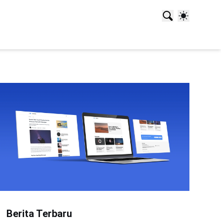
Berita Terbaru