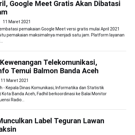
ril, Google Meet Gratis Akan Dibatasi
Jam
11 Maret 2021
mbatasi pemakaian Google Meet versi gratis mulai April 2021
itu pemakaian maksimalnya menjadi satu jam. Platform layanan
..
 Kewenangan Telekomunikasi,
nfo Temui Balmon Banda Aceh
11 Maret 2021
 - Kepala Dinas Komunikasi, Informatika dan Statistik
) Kota Banda Aceh, Fadhil berkoordinasi ke Balai Monitor
ensi Radio...
Munculkan Label Teguran Lawan
aksin