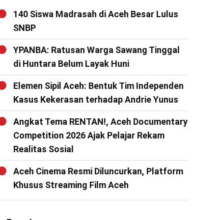
140 Siswa Madrasah di Aceh Besar Lulus
SNBP
YPANBA: Ratusan Warga Sawang Tinggal
di Huntara Belum Layak Huni
Elemen Sipil Aceh: Bentuk Tim Independen
Kasus Kekerasan terhadap Andrie Yunus
Angkat Tema RENTAN!, Aceh Documentary
Competition 2026 Ajak Pelajar Rekam
Realitas Sosial
Aceh Cinema Resmi Diluncurkan, Platform
Khusus Streaming Film Aceh