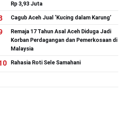
Rp 3,93 Juta
Cagub Aceh Jual ‘Kucing dalam Karung’
Remaja 17 Tahun Asal Aceh Diduga Jadi
Korban Perdagangan dan Pemerkosaan di
Malaysia
Rahasia Roti Sele Samahani