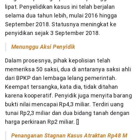
lipat. Penyelidikan kasus ini telah berjalan
selama dua tahun lebih, mulai 2016 hingga
September 2018. Statusnya meningkat ke
penyidikan sejak 3 September 2018.
Menunggu Aksi Penyidik
Dalam prosesnya, pihak kepolisian telah
memeriksa 50 saksi, dua di antaranya saksi ahli
dari BPKP dan lembaga lelang pemerintah.
Keempat tersangka, kata dia, tidak ditahan
karena kooperatif. Penyidik juga menyita barang
bukti nilai mencapai Rp4,3 miliar. Terdiri uang
tunai Rp2,3 miliar dan dua bidang tanah dengan
harga perkiraan Rp2 miliar. []
Penanganan Stagnan Kasus Atraktan Rp48 M