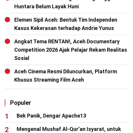
Huntara Belum Layak Huni
Elemen Sipil Aceh: Bentuk Tim Independen
Kasus Kekerasan terhadap Andrie Yunus
Angkat Tema RENTAN!, Aceh Documentary
Competition 2026 Ajak Pelajar Rekam Realitas
Sosial
Aceh Cinema Resmi Diluncurkan, Platform
Khusus Streaming Film Aceh
Populer
Bek Panik, Dengar Apache13
Mengenal Mushaf Al-Qur’an Isyarat, untuk