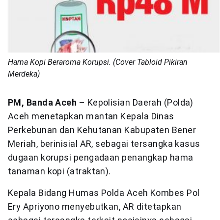
Hama Kopi Beraroma Korupsi. (Cover Tabloid Pikiran
Merdeka)
PM, Banda Aceh
– Kepolisian Daerah (Polda)
Aceh menetapkan mantan Kepala Dinas
Perkebunan dan Kehutanan Kabupaten Bener
Meriah, berinisial AR, sebagai tersangka kasus
dugaan korupsi pengadaan penangkap hama
tanaman kopi (atraktan).
Kepala Bidang Humas Polda Aceh Kombes Pol
Ery Apriyono menyebutkan, AR ditetapkan