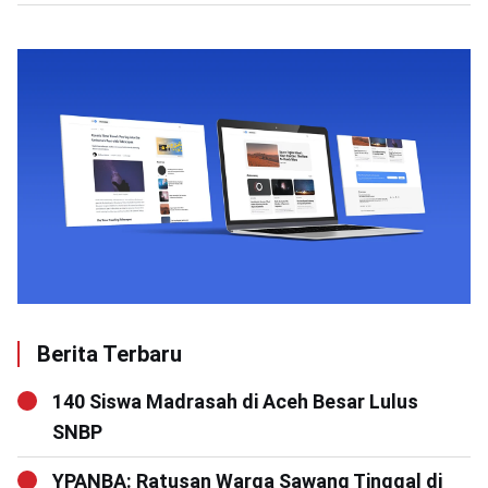
Berita Terbaru
140 Siswa Madrasah di Aceh Besar Lulus
SNBP
YPANBA: Ratusan Warga Sawang Tinggal di