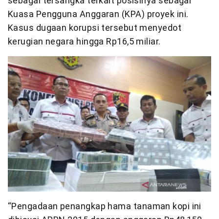
sebagai tersangka terkait posisinya sebagai
Kuasa Pengguna Anggaran (KPA) proyek ini.
Kasus dugaan korupsi tersebut menyedot
kerugian negara hingga Rp16,5 miliar.
“Pengadaan penangkap hama tanaman kopi ini