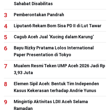
Sahabat Disabilitas
Pemberontakan Pandrah
Liputan6 Rekam Bom Sisa PD II di Lut Tawar
Cagub Aceh Jual ‘Kucing dalam Karung’
Bayu Rizky Pratama Lolos International
Paper Presentation di Tokyo
Mualem Resmi Teken UMP Aceh 2026 Jadi Rp
3,93 Juta
Elemen Sipil Aceh: Bentuk Tim Independen
Kasus Kekerasan terhadap Andrie Yunus
Mingintip Aktivitas LDII Aceh Selama
Ramadan