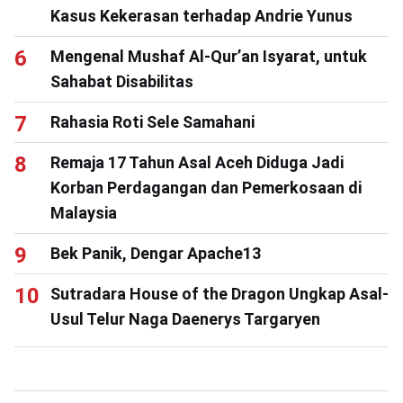
Kasus Kekerasan terhadap Andrie Yunus
Mengenal Mushaf Al-Qur’an Isyarat, untuk
Sahabat Disabilitas
Rahasia Roti Sele Samahani
Remaja 17 Tahun Asal Aceh Diduga Jadi
Korban Perdagangan dan Pemerkosaan di
Malaysia
Bek Panik, Dengar Apache13
Sutradara House of the Dragon Ungkap Asal-
Usul Telur Naga Daenerys Targaryen