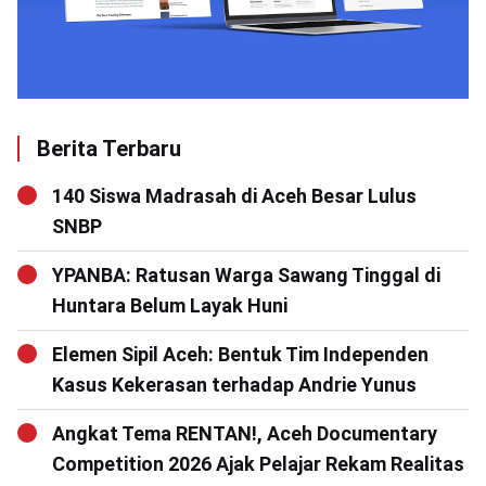
Berita Terbaru
140 Siswa Madrasah di Aceh Besar Lulus
SNBP
YPANBA: Ratusan Warga Sawang Tinggal di
Huntara Belum Layak Huni
Elemen Sipil Aceh: Bentuk Tim Independen
Kasus Kekerasan terhadap Andrie Yunus
Angkat Tema RENTAN!, Aceh Documentary
Competition 2026 Ajak Pelajar Rekam Realitas