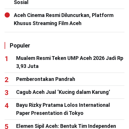
Sosial
Aceh Cinema Resmi Diluncurkan, Platform
Khusus Streaming Film Aceh
Populer
Mualem Resmi Teken UMP Aceh 2026 Jadi Rp
3,93 Juta
Pemberontakan Pandrah
Cagub Aceh Jual ‘Kucing dalam Karung’
Bayu Rizky Pratama Lolos International
Paper Presentation di Tokyo
Elemen Sipil Aceh: Bentuk Tim Independen