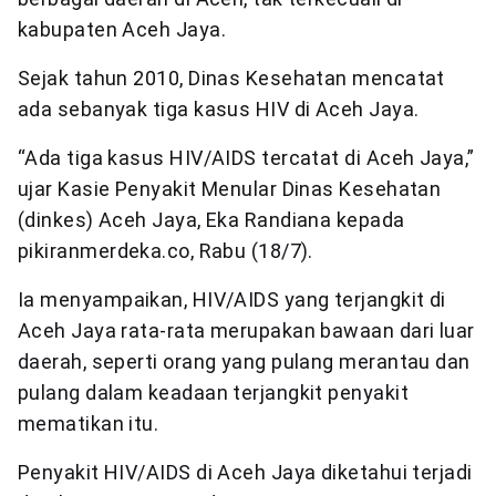
kabupaten Aceh Jaya.
Sejak tahun 2010, Dinas Kesehatan mencatat
ada sebanyak tiga kasus HIV di Aceh Jaya.
“Ada tiga kasus HIV/AIDS tercatat di Aceh Jaya,”
ujar Kasie Penyakit Menular Dinas Kesehatan
(dinkes) Aceh Jaya, Eka Randiana kepada
pikiranmerdeka.co, Rabu (18/7).
Ia menyampaikan, HIV/AIDS yang terjangkit di
Aceh Jaya rata-rata merupakan bawaan dari luar
daerah, seperti orang yang pulang merantau dan
pulang dalam keadaan terjangkit penyakit
mematikan itu.
Penyakit HIV/AIDS di Aceh Jaya diketahui terjadi