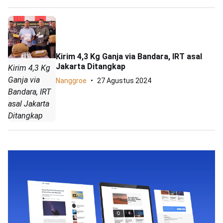
Kirim 4,3 Kg Ganja via Bandara, IRT asal
Jakarta Ditangkap
Kirim 4,3 Kg
Ganja via
Nanggroe
27 Agustus 2024
Bandara, IRT
asal Jakarta
Ditangkap