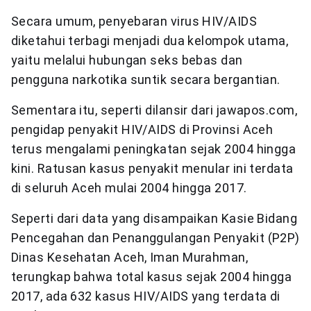
Secara umum, penyebaran virus HIV/AIDS
diketahui terbagi menjadi dua kelompok utama,
yaitu melalui hubungan seks bebas dan
pengguna narkotika suntik secara bergantian.
Sementara itu, seperti dilansir dari jawapos.com,
pengidap penyakit HIV/AIDS di Provinsi Aceh
terus mengalami peningkatan sejak 2004 hingga
kini. Ratusan kasus penyakit menular ini terdata
di seluruh Aceh mulai 2004 hingga 2017.
Seperti dari data yang disampaikan Kasie Bidang
Pencegahan dan Penanggulangan Penyakit (P2P)
Dinas Kesehatan Aceh, Iman Murahman,
terungkap bahwa total kasus sejak 2004 hingga
2017, ada 632 kasus HIV/AIDS yang terdata di