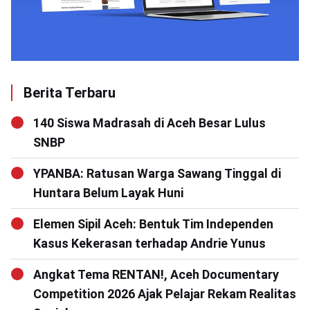
Berita Terbaru
140 Siswa Madrasah di Aceh Besar Lulus
SNBP
YPANBA: Ratusan Warga Sawang Tinggal di
Huntara Belum Layak Huni
Elemen Sipil Aceh: Bentuk Tim Independen
Kasus Kekerasan terhadap Andrie Yunus
Angkat Tema RENTAN!, Aceh Documentary
Competition 2026 Ajak Pelajar Rekam Realitas