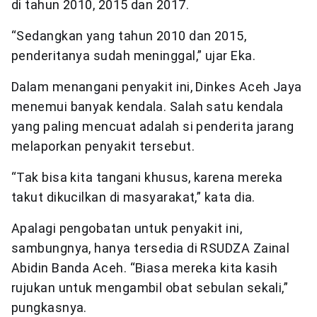
di tahun 2010, 2015 dan 2017.
“Sedangkan yang tahun 2010 dan 2015,
penderitanya sudah meninggal,” ujar Eka.
Dalam menangani penyakit ini, Dinkes Aceh Jaya
menemui banyak kendala. Salah satu kendala
yang paling mencuat adalah si penderita jarang
melaporkan penyakit tersebut.
“Tak bisa kita tangani khusus, karena mereka
takut dikucilkan di masyarakat,” kata dia.
Apalagi pengobatan untuk penyakit ini,
sambungnya, hanya tersedia di RSUDZA Zainal
Abidin Banda Aceh. “Biasa mereka kita kasih
rujukan untuk mengambil obat sebulan sekali,”
pungkasnya.