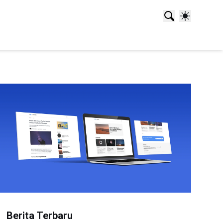
Berita Terbaru