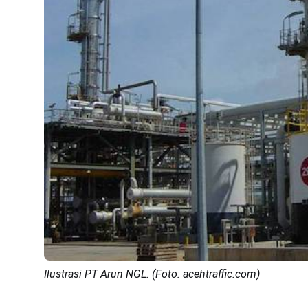
Ilustrasi PT Arun NGL. (Foto: acehtraffic.com)