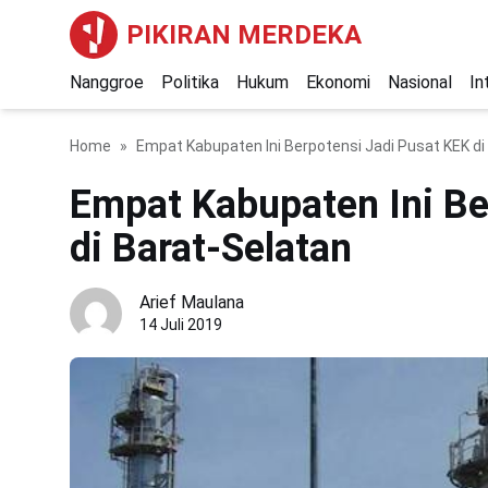
PIKIRAN MERDEKA
Nanggroe
Politika
Hukum
Ekonomi
Nasional
In
Home
Empat Kabupaten Ini Berpotensi Jadi Pusat KEK di
Empat Kabupaten Ini Be
di Barat-Selatan
Arief Maulana
14 Juli 2019