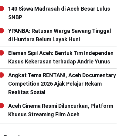
140 Siswa Madrasah di Aceh Besar Lulus
SNBP
YPANBA: Ratusan Warga Sawang Tinggal
di Huntara Belum Layak Huni
Elemen Sipil Aceh: Bentuk Tim Independen
Kasus Kekerasan terhadap Andrie Yunus
Angkat Tema RENTAN!, Aceh Documentary
Competition 2026 Ajak Pelajar Rekam
Realitas Sosial
Aceh Cinema Resmi Diluncurkan, Platform
Khusus Streaming Film Aceh