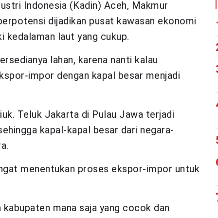
ustri Indonesia (Kadin) Aceh, Makmur
erpotensi dijadikan pusat kawasan ekonomi
ki kedalaman laut yang cukup.
ersedianya lahan, karena nanti kalau
ekspor-impor dengan kapal besar menjadi
k. Teluk Jakarta di Pulau Jawa terjadi
sehingga kapal-kapal besar dari negara-
a.
angat menentukan proses ekspor-impor untuk
 kabupaten mana saja yang cocok dan