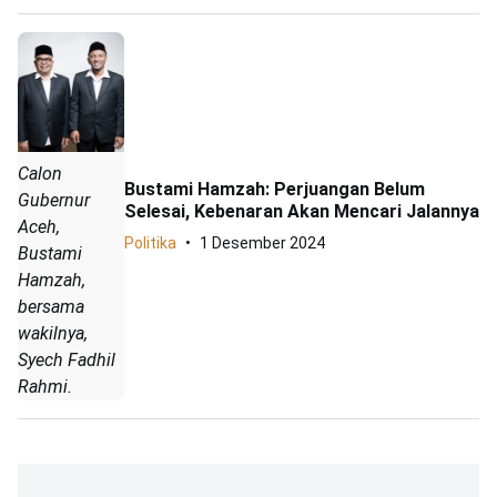
Calon
Bustami Hamzah: Perjuangan Belum
Gubernur
Selesai, Kebenaran Akan Mencari Jalannya
Aceh,
Politika
1 Desember 2024
Bustami
Hamzah,
bersama
wakilnya,
Syech Fadhil
Rahmi.