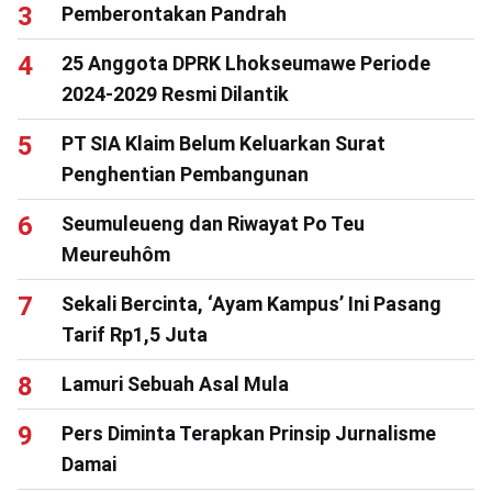
Pemberontakan Pandrah
25 Anggota DPRK Lhokseumawe Periode
2024-2029 Resmi Dilantik
PT SIA Klaim Belum Keluarkan Surat
Penghentian Pembangunan
Seumuleueng dan Riwayat Po Teu
Meureuhôm
Sekali Bercinta, ‘Ayam Kampus’ Ini Pasang
Tarif Rp1,5 Juta
Lamuri Sebuah Asal Mula
Pers Diminta Terapkan Prinsip Jurnalisme
Damai