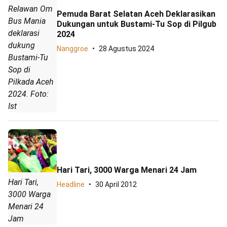
Relawan Om
Pemuda Barat Selatan Aceh Deklarasikan
Bus Mania
Dukungan untuk Bustami-Tu Sop di Pilgub
deklarasi
2024
dukung
Nanggroe
28 Agustus 2024
Bustami-Tu
Sop di
Pilkada Aceh
2024. Foto:
Ist
Hari Tari, 3000 Warga Menari 24 Jam
Hari Tari,
Headline
30 April 2012
3000 Warga
Menari 24
Jam