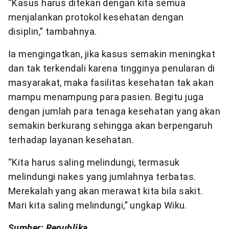
“Kasus harus ditekan dengan kita semua
menjalankan protokol kesehatan dengan
disiplin,” tambahnya.
Ia mengingatkan, jika kasus semakin meningkat
dan tak terkendali karena tingginya penularan di
masyarakat, maka fasilitas kesehatan tak akan
mampu menampung para pasien. Begitu juga
dengan jumlah para tenaga kesehatan yang akan
semakin berkurang sehingga akan berpengaruh
terhadap layanan kesehatan.
“Kita harus saling melindungi, termasuk
melindungi nakes yang jumlahnya terbatas.
Merekalah yang akan merawat kita bila sakit.
Mari kita saling melindungi,” ungkap Wiku.
Sumber: Republika