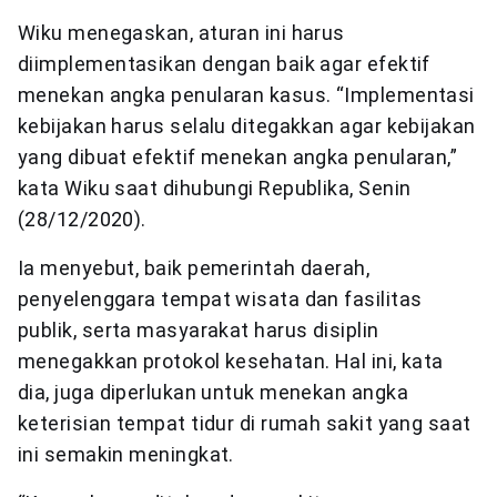
Wiku menegaskan, aturan ini harus
diimplementasikan dengan baik agar efektif
menekan angka penularan kasus. “Implementasi
kebijakan harus selalu ditegakkan agar kebijakan
yang dibuat efektif menekan angka penularan,”
kata Wiku saat dihubungi Republika, Senin
(28/12/2020).
Ia menyebut, baik pemerintah daerah,
penyelenggara tempat wisata dan fasilitas
publik, serta masyarakat harus disiplin
menegakkan protokol kesehatan. Hal ini, kata
dia, juga diperlukan untuk menekan angka
keterisian tempat tidur di rumah sakit yang saat
ini semakin meningkat.