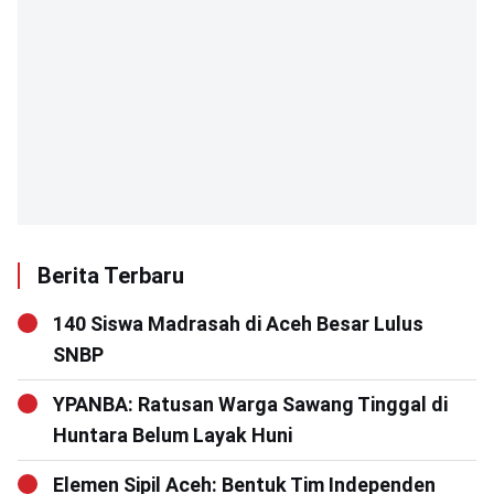
Berita Terbaru
140 Siswa Madrasah di Aceh Besar Lulus
SNBP
YPANBA: Ratusan Warga Sawang Tinggal di
Huntara Belum Layak Huni
Elemen Sipil Aceh: Bentuk Tim Independen