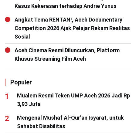
Kasus Kekerasan terhadap Andrie Yunus
Angkat Tema RENTAN!, Aceh Documentary
Competition 2026 Ajak Pelajar Rekam Realitas
Sosial
Aceh Cinema Resmi Diluncurkan, Platform
Khusus Streaming Film Aceh
Populer
Mualem Resmi Teken UMP Aceh 2026 Jadi Rp
3,93 Juta
Mengenal Mushaf Al-Qur’an Isyarat, untuk
Sahabat Disabilitas