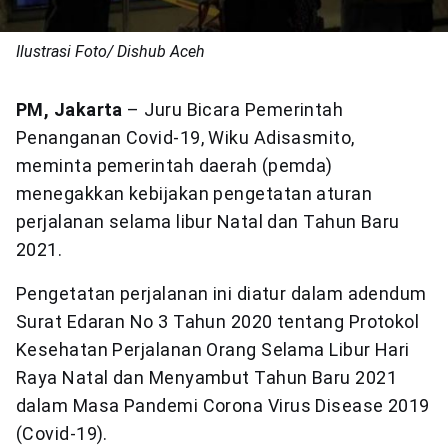
Ilustrasi Foto/ Dishub Aceh
PM, Jakarta
– Juru Bicara Pemerintah
Penanganan Covid-19, Wiku Adisasmito,
meminta pemerintah daerah (pemda)
menegakkan kebijakan pengetatan aturan
perjalanan selama libur Natal dan Tahun Baru
2021.
Pengetatan perjalanan ini diatur dalam adendum
Surat Edaran No 3 Tahun 2020 tentang Protokol
Kesehatan Perjalanan Orang Selama Libur Hari
Raya Natal dan Menyambut Tahun Baru 2021
dalam Masa Pandemi Corona Virus Disease 2019
(Covid-19).