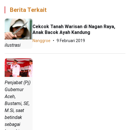
Berita Terkait
Cekcok Tanah Warisan di Nagan Raya,
Anak Bacok Ayah Kandung
Nanggroe
9 Februari 2019
ilustrasi
Penjabat (Pj)
Gubernur
Aceh,
Bustami, SE,
M.Si, saat
betindak
sebagai