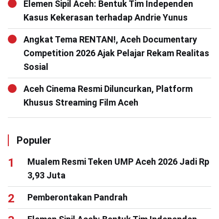
Elemen Sipil Aceh: Bentuk Tim Independen
Kasus Kekerasan terhadap Andrie Yunus
Angkat Tema RENTAN!, Aceh Documentary
Competition 2026 Ajak Pelajar Rekam Realitas
Sosial
Aceh Cinema Resmi Diluncurkan, Platform
Khusus Streaming Film Aceh
Populer
Mualem Resmi Teken UMP Aceh 2026 Jadi Rp
3,93 Juta
Pemberontakan Pandrah