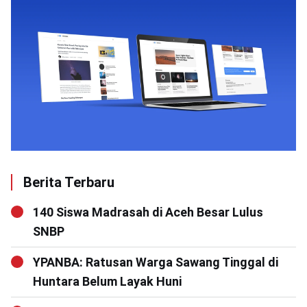
Berita Terbaru
140 Siswa Madrasah di Aceh Besar Lulus
SNBP
YPANBA: Ratusan Warga Sawang Tinggal di
Huntara Belum Layak Huni