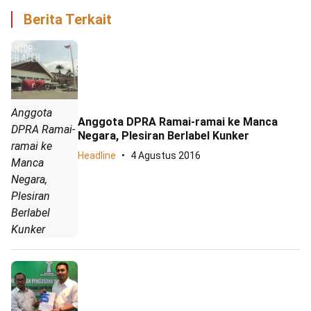
Berita Terkait
Anggota
Anggota DPRA Ramai-ramai ke Manca
DPRA Ramai-
Negara, Plesiran Berlabel Kunker
ramai ke
Headline
4 Agustus 2016
Manca
Negara,
Plesiran
Berlabel
Kunker