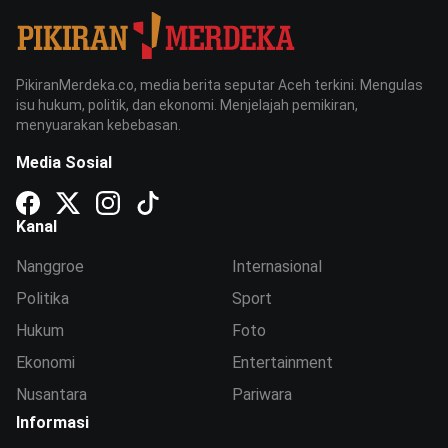
PikiranMerdeka.co, media berita seputar Aceh terkini. Mengulas
isu hukum, politik, dan ekonomi. Menjelajah pemikiran,
menyuarakan kebebasan.
Media Sosial
Kanal
Nanggroe
Internasional
Politika
Sport
Hukum
Foto
Ekonomi
Entertainment
Nusantara
Pariwara
Informasi