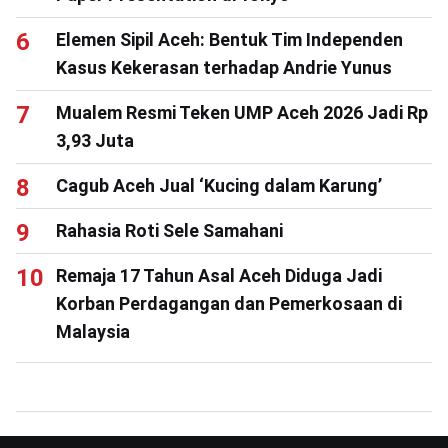
Elemen Sipil Aceh: Bentuk Tim Independen
Kasus Kekerasan terhadap Andrie Yunus
Mualem Resmi Teken UMP Aceh 2026 Jadi Rp
3,93 Juta
Cagub Aceh Jual ‘Kucing dalam Karung’
Rahasia Roti Sele Samahani
Remaja 17 Tahun Asal Aceh Diduga Jadi
Korban Perdagangan dan Pemerkosaan di
Malaysia