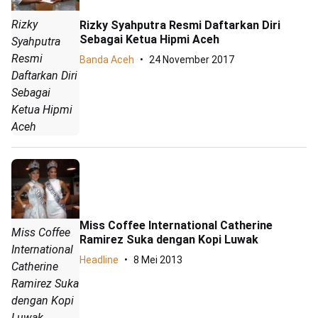
Rizky
Rizky Syahputra Resmi Daftarkan Diri
Sebagai Ketua Hipmi Aceh
Syahputra
Resmi
Banda Aceh
24 November 2017
Daftarkan Diri
Sebagai
Ketua Hipmi
Aceh
Miss Coffee International Catherine
Miss Coffee
Ramirez Suka dengan Kopi Luwak
International
Headline
8 Mei 2013
Catherine
Ramirez Suka
dengan Kopi
Luwak