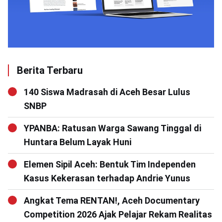
Berita Terbaru
140 Siswa Madrasah di Aceh Besar Lulus
SNBP
YPANBA: Ratusan Warga Sawang Tinggal di
Huntara Belum Layak Huni
Elemen Sipil Aceh: Bentuk Tim Independen
Kasus Kekerasan terhadap Andrie Yunus
Angkat Tema RENTAN!, Aceh Documentary
Competition 2026 Ajak Pelajar Rekam Realitas