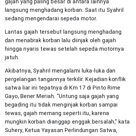
gajah yang paling besar di antara lainnya
langsung menghadang korban. Saat itu Syahril
sedang mengendarai sepeda motor.
Lantas gajah tersebut langsung menghadang
dan menabrak korban lalu diinjak oleh gajah
hingga nyaris tewas setelah sepeda motornya
jatuh.
Akibatnya, Syahril mengalami luka-luka dan
pergelangan tangannya terkilir. Kejadian konflik
satwa liar ini tepatnya di Km 17 di Pinto Rime
Gayo, Bener Meriah. “Untung saja gajah yang
begading itu tidak menginjak korban sampai
tewas, gajah memang seperti itu, karena
mungkin korban dianggap enggak bersalah,” kata
Suhery, Ketua Yayasan Perlindungan Satwa,