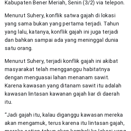
Kabupaten Bener Meriah, Senin (3/2) via telepon.
Menurut Suhery, konflik satwa gajah di lokasi
yang sama bukan yang pertama terjadi. Tahun
yang lalu, katanya, konflik gajah ini juga terjadi
dan bahkan sampai ada yang meninggal dunia
satu orang.
Menurut Suhery, terjadi konflik gajah ini akibat
masyarakat telah mengganggu habitatnya
dengan menguasai lahan menanam sawit.
Karena kawasan yang ditanam sawit itu adalah
kawasan lintasan kawanan gajah liar di daerah
itu.
“Jadi gajah itu, kalau diganggu kawasan mereka
akan mengamuk, terus karena itu lintasan gajah,