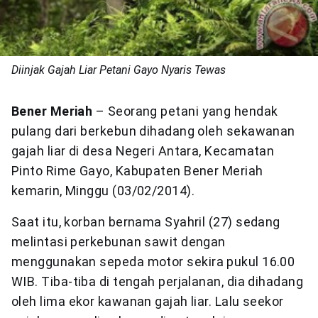
Diinjak Gajah Liar Petani Gayo Nyaris Tewas
Bener Meriah
– Seorang petani yang hendak
pulang dari berkebun dihadang oleh sekawanan
gajah liar di desa Negeri Antara, Kecamatan
Pinto Rime Gayo, Kabupaten Bener Meriah
kemarin, Minggu (03/02/2014).
Saat itu, korban bernama Syahril (27) sedang
melintasi perkebunan sawit dengan
menggunakan sepeda motor sekira pukul 16.00
WIB. Tiba-tiba di tengah perjalanan, dia dihadang
oleh lima ekor kawanan gajah liar. Lalu seekor