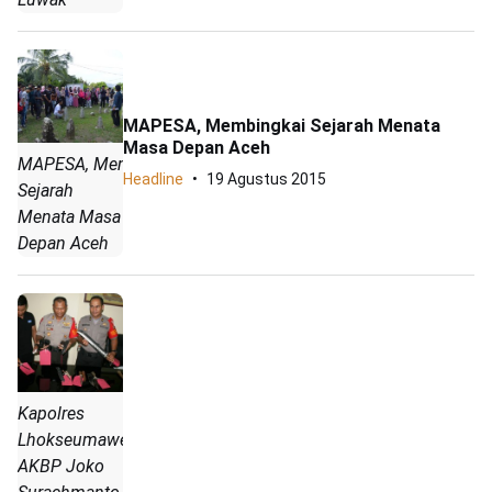
MAPESA, Membingkai Sejarah Menata
Masa Depan Aceh
MAPESA, Membingkai
Headline
19 Agustus 2015
Sejarah
Menata Masa
Depan Aceh
Kapolres
Lhokseumawe
AKBP Joko