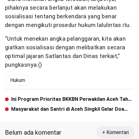
pihaknya secara berlanjut akan melakukan
sosialisasi tentang berkendara yang benar
dengan mengikuti prosedur hukum lalulintas itu.
“Untuk menekan angka pelanggaran, kita akan
giatkan sosialisasi dengan melibatkan secara
optimal jajaran Satlantas dan Dinas terkait,”
pungkasnya.()
Hukum
Ini Program Prioritas BKKBN Perwakilan Aceh Tahun
2018
Masyarakat dan Santri di Aceh Singkil Gelar Doa
Tolak Bala
Belum ada komentar
+ Komentari