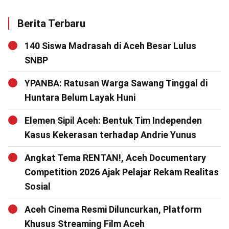
Berita Terbaru
140 Siswa Madrasah di Aceh Besar Lulus
SNBP
YPANBA: Ratusan Warga Sawang Tinggal di
Huntara Belum Layak Huni
Elemen Sipil Aceh: Bentuk Tim Independen
Kasus Kekerasan terhadap Andrie Yunus
Angkat Tema RENTAN!, Aceh Documentary
Competition 2026 Ajak Pelajar Rekam Realitas
Sosial
Aceh Cinema Resmi Diluncurkan, Platform
Khusus Streaming Film Aceh