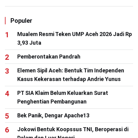
Populer
Mualem Resmi Teken UMP Aceh 2026 Jadi Rp
3,93 Juta
Pemberontakan Pandrah
Elemen Sipil Aceh: Bentuk Tim Independen
Kasus Kekerasan terhadap Andrie Yunus
PT SIA Klaim Belum Keluarkan Surat
Penghentian Pembangunan
Bek Panik, Dengar Apache13
Jokowi Bentuk Koopssus TNI, Beroperasi di
Dalam dan Luar Negeri