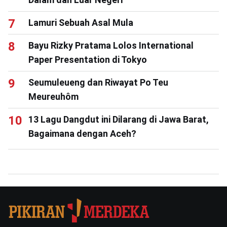
Lamuri Sebuah Asal Mula
Bayu Rizky Pratama Lolos International
Paper Presentation di Tokyo
Seumuleueng dan Riwayat Po Teu
Meureuhôm
13 Lagu Dangdut ini Dilarang di Jawa Barat,
Bagaimana dengan Aceh?