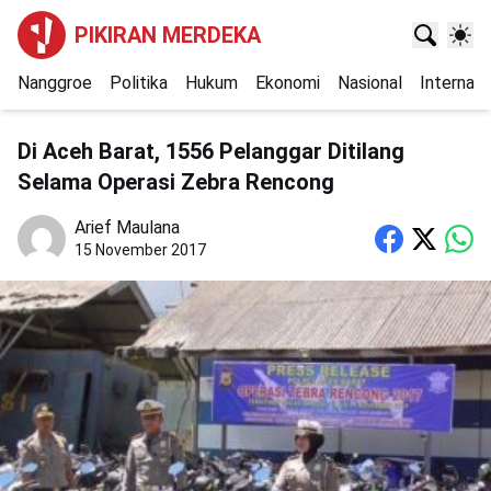
PIKIRAN MERDEKA
Nanggroe
Politika
Hukum
Ekonomi
Nasional
Internasi
Di Aceh Barat, 1556 Pelanggar Ditilang
Selama Operasi Zebra Rencong
Arief Maulana
15 November 2017