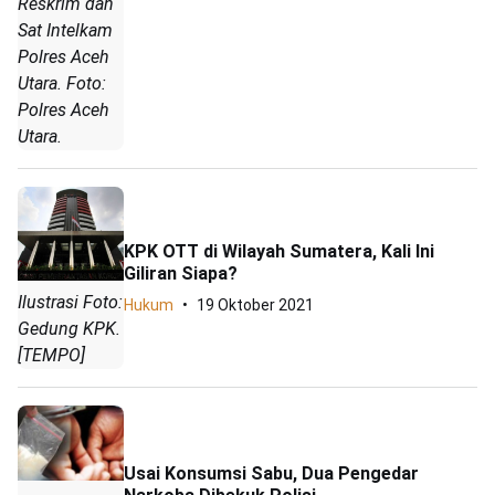
Reskrim dan
Sat Intelkam
Polres Aceh
Utara. Foto:
Polres Aceh
Utara.
KPK OTT di Wilayah Sumatera, Kali Ini
Giliran Siapa?
Ilustrasi Foto:
Hukum
19 Oktober 2021
Gedung KPK.
[TEMPO]
Usai Konsumsi Sabu, Dua Pengedar