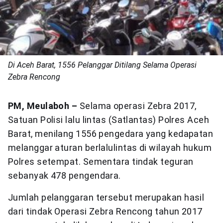
Di Aceh Barat, 1556 Pelanggar Ditilang Selama Operasi
Zebra Rencong
PM, Meulaboh –
Selama operasi Zebra 2017,
Satuan Polisi lalu lintas (Satlantas) Polres Aceh
Barat, menilang 1556 pengedara yang kedapatan
melanggar aturan berlalulintas di wilayah hukum
Polres setempat. Sementara tindak teguran
sebanyak 478 pengendara.
Jumlah pelanggaran tersebut merupakan hasil
dari tindak Operasi Zebra Rencong tahun 2017