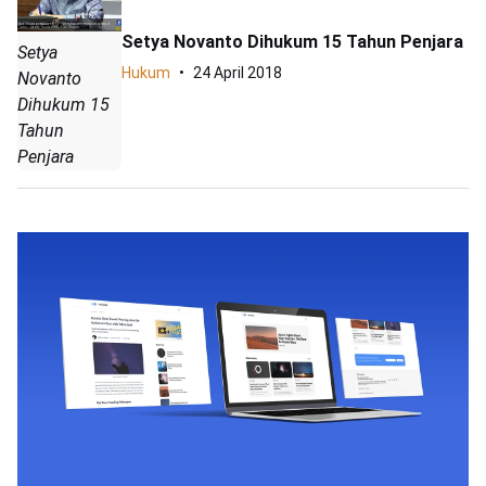
Setya Novanto Dihukum 15 Tahun Penjara
Setya
Hukum
24 April 2018
Novanto
Dihukum 15
Tahun
Penjara