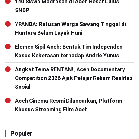
140 Siswa Madrasah di Aceh Besar Lulus
SNBP
YPANBA: Ratusan Warga Sawang Tinggal di
Huntara Belum Layak Huni
Elemen Sipil Aceh: Bentuk Tim Independen
Kasus Kekerasan terhadap Andrie Yunus
Angkat Tema RENTAN!, Aceh Documentary
Competition 2026 Ajak Pelajar Rekam Realitas
Sosial
Aceh Cinema Resmi Diluncurkan, Platform
Khusus Streaming Film Aceh
Populer