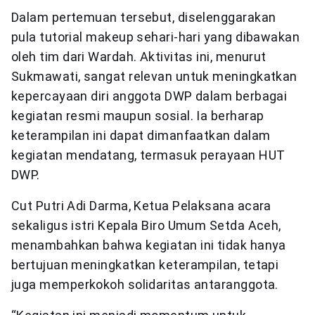
Dalam pertemuan tersebut, diselenggarakan
pula tutorial makeup sehari-hari yang dibawakan
oleh tim dari Wardah. Aktivitas ini, menurut
Sukmawati, sangat relevan untuk meningkatkan
kepercayaan diri anggota DWP dalam berbagai
kegiatan resmi maupun sosial. Ia berharap
keterampilan ini dapat dimanfaatkan dalam
kegiatan mendatang, termasuk perayaan HUT
DWP.
Cut Putri Adi Darma, Ketua Pelaksana acara
sekaligus istri Kepala Biro Umum Setda Aceh,
menambahkan bahwa kegiatan ini tidak hanya
bertujuan meningkatkan keterampilan, tetapi
juga memperkokoh solidaritas antaranggota.