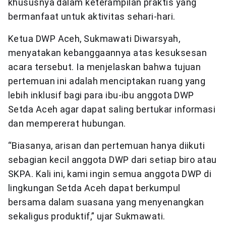
khususnya dalam keterampilan praktis yang
bermanfaat untuk aktivitas sehari-hari.
Ketua DWP Aceh, Sukmawati Diwarsyah,
menyatakan kebanggaannya atas kesuksesan
acara tersebut. Ia menjelaskan bahwa tujuan
pertemuan ini adalah menciptakan ruang yang
lebih inklusif bagi para ibu-ibu anggota DWP
Setda Aceh agar dapat saling bertukar informasi
dan mempererat hubungan.
“Biasanya, arisan dan pertemuan hanya diikuti
sebagian kecil anggota DWP dari setiap biro atau
SKPA. Kali ini, kami ingin semua anggota DWP di
lingkungan Setda Aceh dapat berkumpul
bersama dalam suasana yang menyenangkan
sekaligus produktif,” ujar Sukmawati.