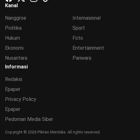
Kanal
Nanggroe
Internasional
Politika
Sport
Hukum
Foto
Ekonomi
Entertainment
Nusantara
Pariwara
Informasi
Redaksi
Epaper
Privacy Policy
Epaper
Pedoman Media Siber
Copyright © 2026 Pikiran Merdeka. All rights reserved.