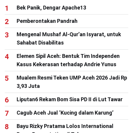
Bek Panik, Dengar Apache13
Pemberontakan Pandrah
Mengenal Mushaf Al-Qur’an Isyarat, untuk
Sahabat Disabilitas
Elemen Sipil Aceh: Bentuk Tim Independen
Kasus Kekerasan terhadap Andrie Yunus
Mualem Resmi Teken UMP Aceh 2026 Jadi Rp
3,93 Juta
Liputan6 Rekam Bom Sisa PD II di Lut Tawar
Cagub Aceh Jual ‘Kucing dalam Karung’
Bayu Rizky Pratama Lolos International