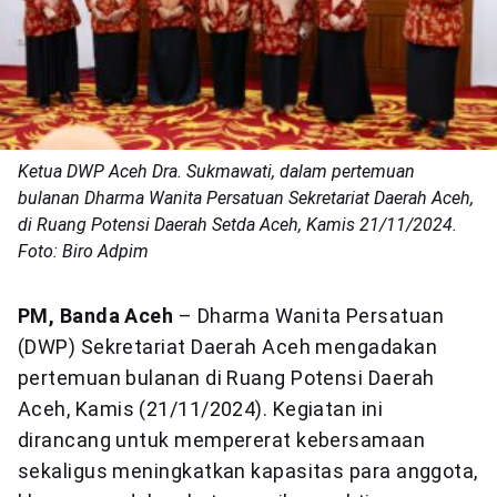
Ketua DWP Aceh Dra. Sukmawati, dalam pertemuan
bulanan Dharma Wanita Persatuan Sekretariat Daerah Aceh,
di Ruang Potensi Daerah Setda Aceh, Kamis 21/11/2024.
Foto: Biro Adpim
PM, Banda Aceh
– Dharma Wanita Persatuan
(DWP) Sekretariat Daerah Aceh mengadakan
pertemuan bulanan di Ruang Potensi Daerah
Aceh, Kamis (21/11/2024). Kegiatan ini
dirancang untuk mempererat kebersamaan
sekaligus meningkatkan kapasitas para anggota,