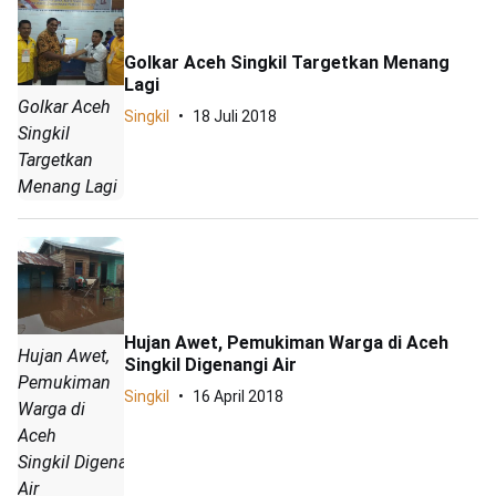
Golkar Aceh Singkil Targetkan Menang
Lagi
Golkar Aceh
Singkil
18 Juli 2018
Singkil
Targetkan
Menang Lagi
Hujan Awet, Pemukiman Warga di Aceh
Hujan Awet,
Singkil Digenangi Air
Pemukiman
Singkil
16 April 2018
Warga di
Aceh
Singkil Digenangi
Air