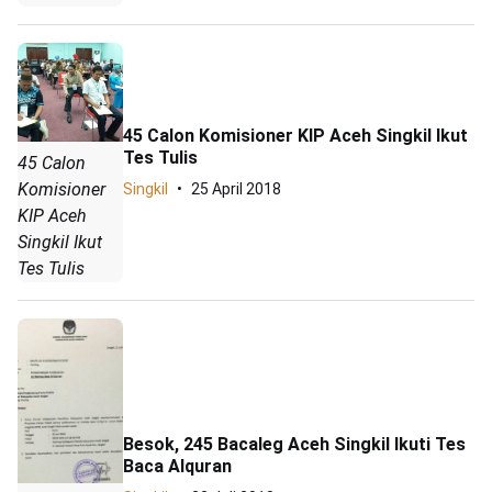
45 Calon Komisioner KIP Aceh Singkil Ikut
Tes Tulis
45 Calon
Komisioner
Singkil
25 April 2018
KIP Aceh
Singkil Ikut
Tes Tulis
Besok, 245 Bacaleg Aceh Singkil Ikuti Tes
Baca Alquran