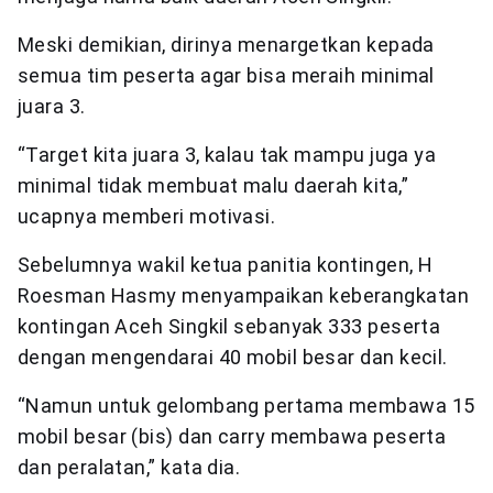
Meski demikian, dirinya menargetkan kepada
semua tim peserta agar bisa meraih minimal
juara 3.
“Target kita juara 3, kalau tak mampu juga ya
minimal tidak membuat malu daerah kita,”
ucapnya memberi motivasi.
Sebelumnya wakil ketua panitia kontingen, H
Roesman Hasmy menyampaikan keberangkatan
kontingan Aceh Singkil sebanyak 333 peserta
dengan mengendarai 40 mobil besar dan kecil.
“Namun untuk gelombang pertama membawa 15
mobil besar (bis) dan carry membawa peserta
dan peralatan,” kata dia.