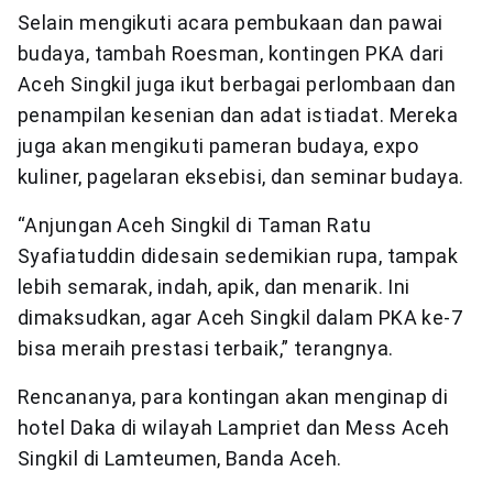
Selain mengikuti acara pembukaan dan pawai
budaya, tambah Roesman, kontingen PKA dari
Aceh Singkil juga ikut berbagai perlombaan dan
penampilan kesenian dan adat istiadat. Mereka
juga akan mengikuti pameran budaya, expo
kuliner, pagelaran eksebisi, dan seminar budaya.
“Anjungan Aceh Singkil di Taman Ratu
Syafiatuddin didesain sedemikian rupa, tampak
lebih semarak, indah, apik, dan menarik. Ini
dimaksudkan, agar Aceh Singkil dalam PKA ke-7
bisa meraih prestasi terbaik,” terangnya.
Rencananya, para kontingan akan menginap di
hotel Daka di wilayah Lampriet dan Mess Aceh
Singkil di Lamteumen, Banda Aceh.