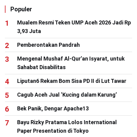
Populer
Mualem Resmi Teken UMP Aceh 2026 Jadi Rp
3,93 Juta
Pemberontakan Pandrah
Mengenal Mushaf Al-Qur’an Isyarat, untuk
Sahabat Disabilitas
Liputan6 Rekam Bom Sisa PD II di Lut Tawar
Cagub Aceh Jual ‘Kucing dalam Karung’
Bek Panik, Dengar Apache13
Bayu Rizky Pratama Lolos International
Paper Presentation di Tokyo