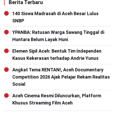
Berita Terbaru
140 Siswa Madrasah di Aceh Besar Lulus
SNBP
YPANBA: Ratusan Warga Sawang Tinggal di
Huntara Belum Layak Huni
Elemen Sipil Aceh: Bentuk Tim Independen
Kasus Kekerasan terhadap Andrie Yunus
Angkat Tema RENTAN!, Aceh Documentary
Competition 2026 Ajak Pelajar Rekam Realitas
Sosial
Aceh Cinema Resmi Diluncurkan, Platform
Khusus Streaming Film Aceh