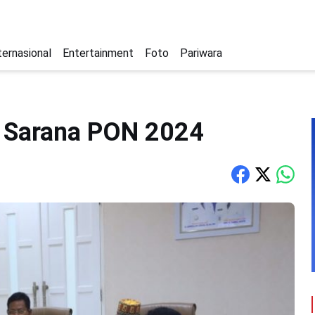
ternasional
Entertainment
Foto
Pariwara
 Sarana PON 2024