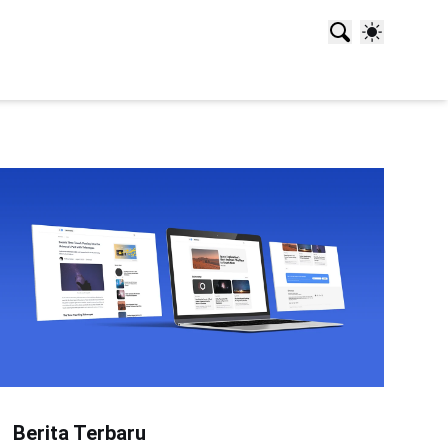
Berita Terbaru