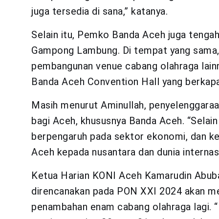
juga tersedia di sana,” katanya.
Selain itu, Pemko Banda Aceh juga tengah
Gampong Lambung. Di tempat yang sama, j
pembangunan venue cabang olahraga lainn
Banda Aceh Convention Hall yang berkapas
Masih menurut Aminullah, penyelenggaraa
bagi Aceh, khususnya Banda Aceh. “Selain
berpengaruh pada sektor ekonomi, dan 
Aceh kepada nusantara dan dunia internasio
Ketua Harian KONI Aceh Kamarudin Abuba
direncanakan pada PON XXI 2024 akan me
penambahan enam cabang olahraga lagi. 