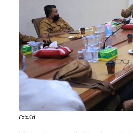
Foto/Ist