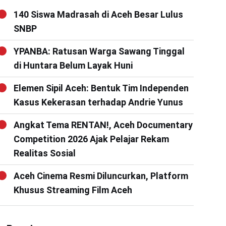
140 Siswa Madrasah di Aceh Besar Lulus
SNBP
YPANBA: Ratusan Warga Sawang Tinggal
di Huntara Belum Layak Huni
Elemen Sipil Aceh: Bentuk Tim Independen
Kasus Kekerasan terhadap Andrie Yunus
Angkat Tema RENTAN!, Aceh Documentary
Competition 2026 Ajak Pelajar Rekam
Realitas Sosial
Aceh Cinema Resmi Diluncurkan, Platform
Khusus Streaming Film Aceh