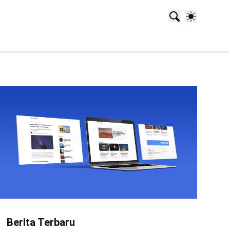
Berita Terbaru