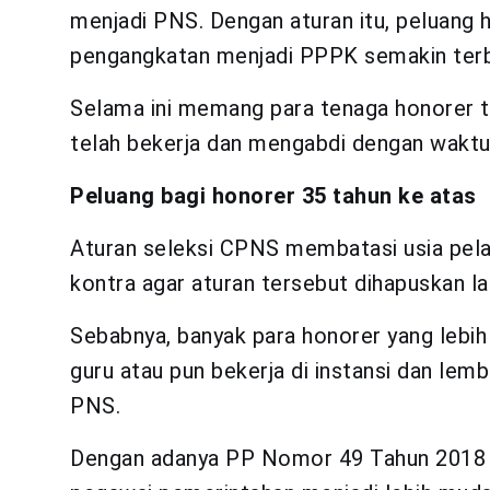
menjadi PNS. Dengan aturan itu, peluang 
pengangkatan menjadi PPPK semakin terb
Selama ini memang para tenaga honorer t
telah bekerja dan mengabdi dengan waktu
Peluang bagi honorer 35 tahun ke atas
Aturan seleksi CPNS membatasi usia pela
kontra agar aturan tersebut dihapuskan lant
Sebabnya, banyak para honorer yang lebih
guru atau pun bekerja di instansi dan lem
PNS.
Dengan adanya PP Nomor 49 Tahun 2018 te