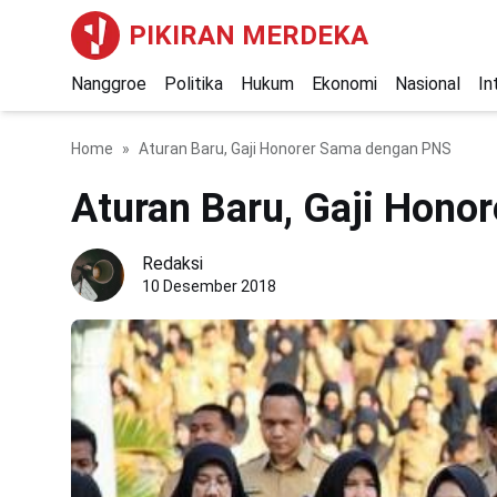
PIKIRAN MERDEKA
Nanggroe
Politika
Hukum
Ekonomi
Nasional
In
Home
Aturan Baru, Gaji Honorer Sama dengan PNS
Aturan Baru, Gaji Hono
Redaksi
10 Desember 2018