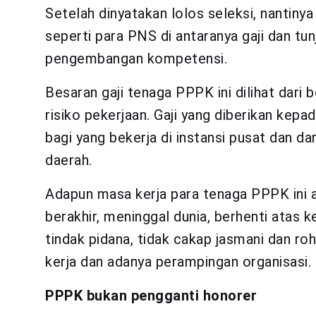
Setelah dinyatakan lolos seleksi, nantin
seperti para PNS di antaranya gaji dan tun
pengembangan kompetensi.
Besaran gaji tenaga PPPK ini dilihat dari 
risiko pekerjaan. Gaji yang diberikan kep
bagi yang bekerja di instansi pusat dan da
daerah.
Adapun masa kerja para tenaga PPPK ini ak
berakhir, meninggal dunia, berhenti atas k
tindak pidana, tidak cakap jasmani dan ro
kerja dan adanya perampingan organisasi.
PPPK bukan pengganti honorer