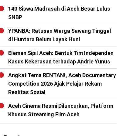
140 Siswa Madrasah di Aceh Besar Lulus
SNBP
YPANBA: Ratusan Warga Sawang Tinggal
di Huntara Belum Layak Huni
Elemen Sipil Aceh: Bentuk Tim Independen
Kasus Kekerasan terhadap Andrie Yunus
Angkat Tema RENTAN!, Aceh Documentary
Competition 2026 Ajak Pelajar Rekam
Realitas Sosial
Aceh Cinema Resmi Diluncurkan, Platform
Khusus Streaming Film Aceh