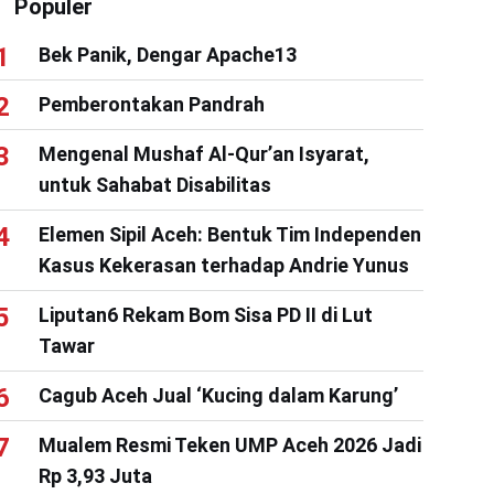
Populer
Bek Panik, Dengar Apache13
Pemberontakan Pandrah
Mengenal Mushaf Al-Qur’an Isyarat,
untuk Sahabat Disabilitas
Elemen Sipil Aceh: Bentuk Tim Independen
Kasus Kekerasan terhadap Andrie Yunus
Liputan6 Rekam Bom Sisa PD II di Lut
Tawar
Cagub Aceh Jual ‘Kucing dalam Karung’
Mualem Resmi Teken UMP Aceh 2026 Jadi
Rp 3,93 Juta