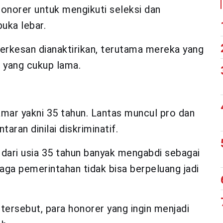
honorer untuk mengikuti seleksi dan
uka lebar.
erkesan dianaktirikan, terutama mereka yang
 yang cukup lama.
mar yakni 35 tahun. Lantas muncul pro dan
aran dinilai diskriminatif.
 dari usia 35 tahun banyak mengabdi sebagai
baga pemerintahan tidak bisa berpeluang jadi
rsebut, para honorer yang ingin menjadi