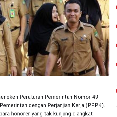
meneken Peraturan Pemerintah Nomor 49
emerintah dengan Perjanjian Kerja (PPPK).
para honorer yang tak kunjung diangkat