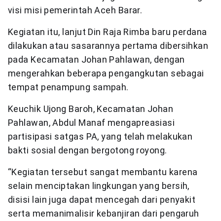
visi misi pemerintah Aceh Barar.
Kegiatan itu, lanjut Din Raja Rimba baru perdana
dilakukan atau sasarannya pertama dibersihkan
pada Kecamatan Johan Pahlawan, dengan
mengerahkan beberapa pengangkutan sebagai
tempat penampung sampah.
Keuchik Ujong Baroh, Kecamatan Johan
Pahlawan, Abdul Manaf mengapreasiasi
partisipasi satgas PA, yang telah melakukan
bakti sosial dengan bergotong royong.
“Kegiatan tersebut sangat membantu karena
selain menciptakan lingkungan yang bersih,
disisi lain juga dapat mencegah dari penyakit
serta memanimalisir kebanjiran dari pengaruh