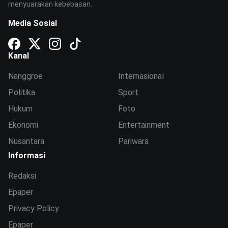
menyuarakan kebebasan.
Media Sosial
Kanal
Nanggroe
Internasional
Politika
Sport
Hukum
Foto
Ekonomi
Entertainment
Nusantara
Pariwara
Informasi
Redaksi
Epaper
Privacy Policy
Epaper