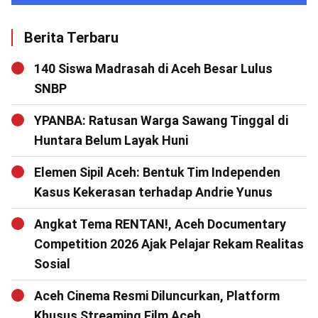
Berita Terbaru
140 Siswa Madrasah di Aceh Besar Lulus
SNBP
YPANBA: Ratusan Warga Sawang Tinggal di
Huntara Belum Layak Huni
Elemen Sipil Aceh: Bentuk Tim Independen
Kasus Kekerasan terhadap Andrie Yunus
Angkat Tema RENTAN!, Aceh Documentary
Competition 2026 Ajak Pelajar Rekam Realitas
Sosial
Aceh Cinema Resmi Diluncurkan, Platform
Khusus Streaming Film Aceh