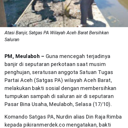
Atasi Banjir, Satgas PA Wilayah Aceh Barat Bersihkan
Saluran
PM, Meulaboh –
Guna mencegah terjadinya
banjir di seputaran perkotaan saat musim
penghujan, seratusan anggota Satuan Tugas
Partai Aceh (Satgas PA) wilayah Aceh Barat,
melakukan bakti sosial dengan membersihkan
tumpukan sampah di saluran air di seputaran
Pasar Bina Usaha, Meulaboh, Selasa (17/10).
Komando Satgas PA, Nurdin alias Din Raja Rimba
kepada pikiranmerdek.co mengatakan, bakti