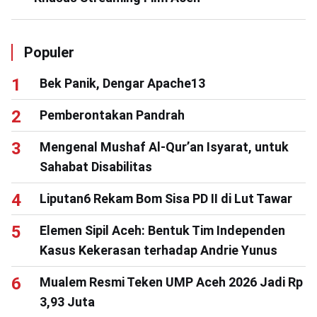
Populer
Bek Panik, Dengar Apache13
Pemberontakan Pandrah
Mengenal Mushaf Al-Qur’an Isyarat, untuk
Sahabat Disabilitas
Liputan6 Rekam Bom Sisa PD II di Lut Tawar
Elemen Sipil Aceh: Bentuk Tim Independen
Kasus Kekerasan terhadap Andrie Yunus
Mualem Resmi Teken UMP Aceh 2026 Jadi Rp
3,93 Juta