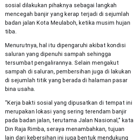
sosial dilakukan pihaknya sebagai langkah
mencegah banjir yang kerap terjadi di sejumlah
badan jalan Kota Meulaboh, ketika musim hujan
tiba.
Menurutnya, hal itu dipengaruhi akibat kondisi
saluran yang dipenuhi sampah sehingga
tersumbat pengalirannya. Selain mengakut
sampah di saluran, pembersihan juga di lakukan
di sejumlah titik yang berada di halaman pasar
bina usaha.
“Kerja bakti sosial yang dipusatkan di tempat ini
merupakan lokasi yang sering terendam banjir
pada badan jalan, terutama Jalan Nasional,” kata
Din Raja Rimba, seraya menambahkan, tujuan
lain dari kebersihan ini juga bentuk mendukung