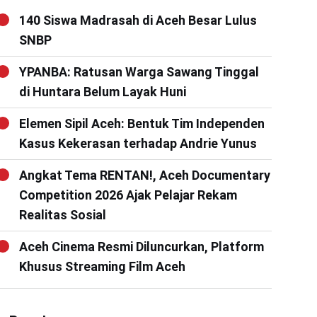
140 Siswa Madrasah di Aceh Besar Lulus
SNBP
YPANBA: Ratusan Warga Sawang Tinggal
di Huntara Belum Layak Huni
Elemen Sipil Aceh: Bentuk Tim Independen
Kasus Kekerasan terhadap Andrie Yunus
Angkat Tema RENTAN!, Aceh Documentary
Competition 2026 Ajak Pelajar Rekam
Realitas Sosial
Aceh Cinema Resmi Diluncurkan, Platform
Khusus Streaming Film Aceh