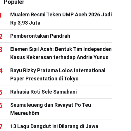
Populer
Mualem Resmi Teken UMP Aceh 2026 Jadi
Rp 3,93 Juta
Pemberontakan Pandrah
Elemen Sipil Aceh: Bentuk Tim Independen
Kasus Kekerasan terhadap Andrie Yunus
Bayu Rizky Pratama Lolos International
Paper Presentation di Tokyo
Rahasia Roti Sele Samahani
Seumuleueng dan Riwayat Po Teu
Meureuhôm
13 Lagu Dangdut ini Dilarang di Jawa