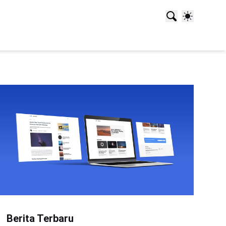
Berita Terbaru