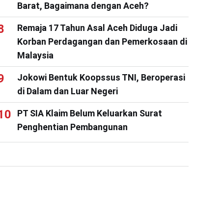
Barat, Bagaimana dengan Aceh?
Remaja 17 Tahun Asal Aceh Diduga Jadi
Korban Perdagangan dan Pemerkosaan di
Malaysia
Jokowi Bentuk Koopssus TNI, Beroperasi
di Dalam dan Luar Negeri
PT SIA Klaim Belum Keluarkan Surat
Penghentian Pembangunan