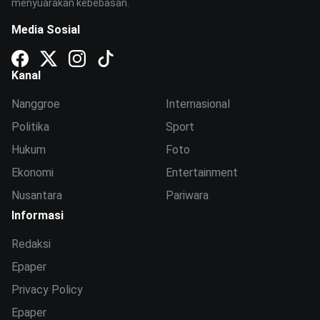
menyuarakan kebebasan.
Media Sosial
Kanal
Nanggroe
Internasional
Politika
Sport
Hukum
Foto
Ekonomi
Entertainment
Nusantara
Pariwara
Informasi
Redaksi
Epaper
Privacy Policy
Epaper