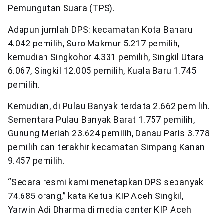
Pemungutan Suara (TPS).
Adapun jumlah DPS: kecamatan Kota Baharu
4.042 pemilih, Suro Makmur 5.217 pemilih,
kemudian Singkohor 4.331 pemilih, Singkil Utara
6.067, Singkil 12.005 pemilih, Kuala Baru 1.745
pemilih.
Kemudian, di Pulau Banyak terdata 2.662 pemilih.
Sementara Pulau Banyak Barat 1.757 pemilih,
Gunung Meriah 23.624 pemilih, Danau Paris 3.778
pemilih dan terakhir kecamatan Simpang Kanan
9.457 pemilih.
“Secara resmi kami menetapkan DPS sebanyak
74.685 orang,” kata Ketua KIP Aceh Singkil,
Yarwin Adi Dharma di media center KIP Aceh