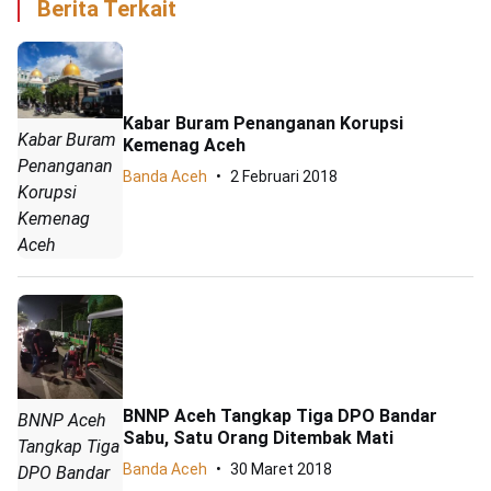
Berita Terkait
Kabar Buram Penanganan Korupsi
Kabar Buram
Kemenag Aceh
Penanganan
Banda Aceh
2 Februari 2018
Korupsi
Kemenag
Aceh
BNNP Aceh Tangkap Tiga DPO Bandar
BNNP Aceh
Sabu, Satu Orang Ditembak Mati
Tangkap Tiga
Banda Aceh
30 Maret 2018
DPO Bandar