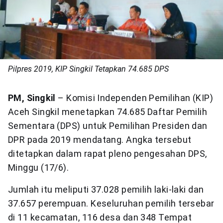
Pilpres 2019, KIP Singkil Tetapkan 74.685 DPS
PM, Singkil
– Komisi Independen Pemilihan (KIP)
Aceh Singkil menetapkan 74.685 Daftar Pemilih
Sementara (DPS) untuk Pemilihan Presiden dan
DPR pada 2019 mendatang. Angka tersebut
ditetapkan dalam rapat pleno pengesahan DPS,
Minggu (17/6).
Jumlah itu meliputi 37.028 pemilih laki-laki dan
37.657 perempuan. Keseluruhan pemilih tersebar
di 11 kecamatan, 116 desa dan 348 Tempat