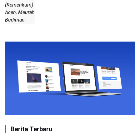
(Kemenkum)
Aceh, Meurah
Budiman.
Berita Terbaru