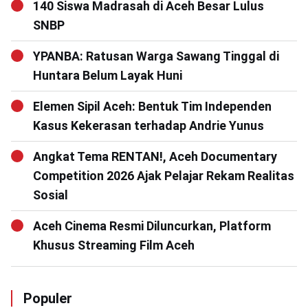
140 Siswa Madrasah di Aceh Besar Lulus
SNBP
YPANBA: Ratusan Warga Sawang Tinggal di
Huntara Belum Layak Huni
Elemen Sipil Aceh: Bentuk Tim Independen
Kasus Kekerasan terhadap Andrie Yunus
Angkat Tema RENTAN!, Aceh Documentary
Competition 2026 Ajak Pelajar Rekam Realitas
Sosial
Aceh Cinema Resmi Diluncurkan, Platform
Khusus Streaming Film Aceh
Populer