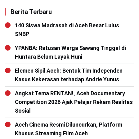
Berita Terbaru
140 Siswa Madrasah di Aceh Besar Lulus
SNBP
YPANBA: Ratusan Warga Sawang Tinggal di
Huntara Belum Layak Huni
Elemen Sipil Aceh: Bentuk Tim Independen
Kasus Kekerasan terhadap Andrie Yunus
Angkat Tema RENTAN!, Aceh Documentary
Competition 2026 Ajak Pelajar Rekam Realitas
Sosial
Aceh Cinema Resmi Diluncurkan, Platform
Khusus Streaming Film Aceh