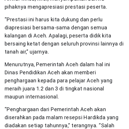
pihaknya mengapresiasi prestasi peserta.
“Prestasi ini harus kita dukung dan perlu
diapresiasi bersama-sama dengan semua
kalangan di Aceh. Apalagi, peserta didik kita
bersaing ketat dengan seluruh provinsi lainnya di
tanah air,” ujarnya.
Menurutnya, Pemerintah Aceh dalam hal ini
Dinas Pendidikan Aceh akan memberi
penghargaan kepada para pelajar Aceh yang
meraih juara 1.2 dan 3 di tingkat nasional
maupun internasional.
“Penghargaan dari Pemerintah Aceh akan
diserahkan pada malam resepsi Hardikda yang
diadakan setiap tahunnya,” terangnya. “Salah