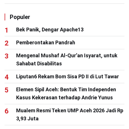
Populer
Bek Panik, Dengar Apache13
Pemberontakan Pandrah
Mengenal Mushaf Al-Qur’an Isyarat, untuk
Sahabat Disabilitas
Liputan6 Rekam Bom Sisa PD II di Lut Tawar
Elemen Sipil Aceh: Bentuk Tim Independen
Kasus Kekerasan terhadap Andrie Yunus
Mualem Resmi Teken UMP Aceh 2026 Jadi Rp
3,93 Juta