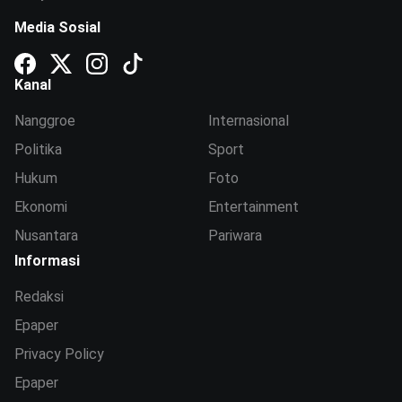
Media Sosial
Kanal
Nanggroe
Internasional
Politika
Sport
Hukum
Foto
Ekonomi
Entertainment
Nusantara
Pariwara
Informasi
Redaksi
Epaper
Privacy Policy
Epaper