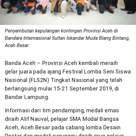
Penyambutan kepulangan kontingen Provinsi Aceh di
Bandara Internasional Sultan Iskandar Muda Blang Bintang,
Aceh Besar.
Banda Aceh – Provinsi Aceh kembali meraih
gelar juara pada ajang Festival Lomba Seni Siswa
Nasional (FLS2N) Tingkat Nasional yang telah
berlangsung mulai 15-21 September 2019, di
Bandar Lampung.
Informasi dari tim pendamping, medali emas
diraih Alif Nauval, pelajar SMA Modal Bangsa
Aceh, Aceh Besar pada cabang lomba Desain
Poster dan medali perunggu diraih grup pelajar