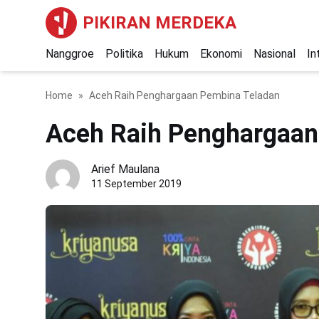
PIKIRAN MERDEKA
Nanggroe
Politika
Hukum
Ekonomi
Nasional
In
Home
Aceh Raih Penghargaan Pembina Teladan
Aceh Raih Penghargaan
Arief Maulana
11 September 2019