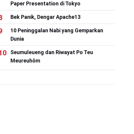
Paper Presentation di Tokyo
Bek Panik, Dengar Apache13
10 Peninggalan Nabi yang Gemparkan
Dunia
Seumuleueng dan Riwayat Po Teu
Meureuhôm