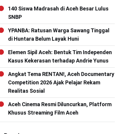
140 Siswa Madrasah di Aceh Besar Lulus
SNBP
YPANBA: Ratusan Warga Sawang Tinggal
di Huntara Belum Layak Huni
Elemen Sipil Aceh: Bentuk Tim Independen
Kasus Kekerasan terhadap Andrie Yunus
Angkat Tema RENTAN!, Aceh Documentary
Competition 2026 Ajak Pelajar Rekam
Realitas Sosial
Aceh Cinema Resmi Diluncurkan, Platform
Khusus Streaming Film Aceh