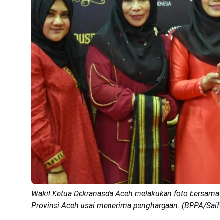
Wakil Ketua Dekranasda Aceh melakukan foto bersama 
Provinsi Aceh usai menerima penghargaan. (BPPA/Saifu