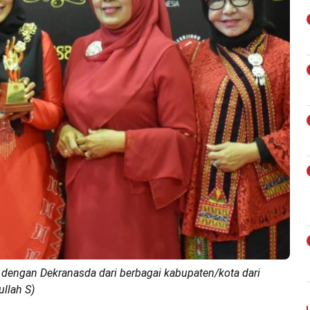
dengan Dekranasda dari berbagai kabupaten/kota dari
llah S)