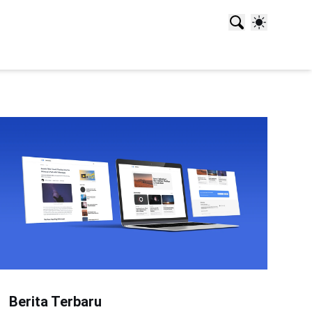
Berita Terbaru