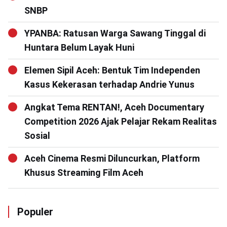
SNBP
YPANBA: Ratusan Warga Sawang Tinggal di
Huntara Belum Layak Huni
Elemen Sipil Aceh: Bentuk Tim Independen
Kasus Kekerasan terhadap Andrie Yunus
Angkat Tema RENTAN!, Aceh Documentary
Competition 2026 Ajak Pelajar Rekam Realitas
Sosial
Aceh Cinema Resmi Diluncurkan, Platform
Khusus Streaming Film Aceh
Populer