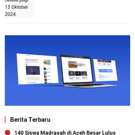
15 Oktober
2024.
Berita Terbaru
140 Siswa Madrasah di Aceh Besar Lulus