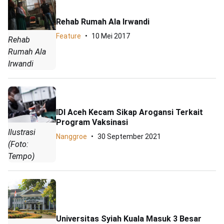
Rehab Rumah Ala Irwandi
Feature
10 Mei 2017
Rehab
Rumah Ala
Irwandi
IDI Aceh Kecam Sikap Arogansi Terkait
Program Vaksinasi
Ilustrasi
Nanggroe
30 September 2021
(Foto:
Tempo)
Universitas Syiah Kuala Masuk 3 Besar