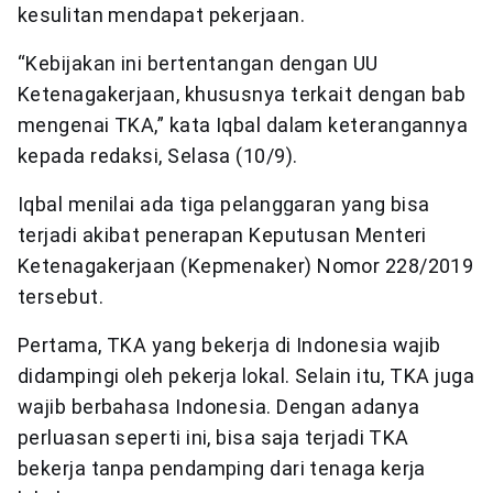
kesulitan mendapat pekerjaan.
“Kebijakan ini bertentangan dengan UU
Ketenagakerjaan, khususnya terkait dengan bab
mengenai TKA,” kata Iqbal dalam keterangannya
kepada redaksi, Selasa (10/9).
Iqbal menilai ada tiga pelanggaran yang bisa
terjadi akibat penerapan Keputusan Menteri
Ketenagakerjaan (Kepmenaker) Nomor 228/2019
tersebut.
Pertama, TKA yang bekerja di Indonesia wajib
didampingi oleh pekerja lokal. Selain itu, TKA juga
wajib berbahasa Indonesia. Dengan adanya
perluasan seperti ini, bisa saja terjadi TKA
bekerja tanpa pendamping dari tenaga kerja