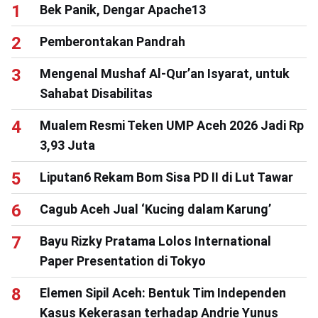
Bek Panik, Dengar Apache13
Pemberontakan Pandrah
Mengenal Mushaf Al-Qur’an Isyarat, untuk
Sahabat Disabilitas
Mualem Resmi Teken UMP Aceh 2026 Jadi Rp
3,93 Juta
Liputan6 Rekam Bom Sisa PD II di Lut Tawar
Cagub Aceh Jual ‘Kucing dalam Karung’
Bayu Rizky Pratama Lolos International
Paper Presentation di Tokyo
Elemen Sipil Aceh: Bentuk Tim Independen
Kasus Kekerasan terhadap Andrie Yunus