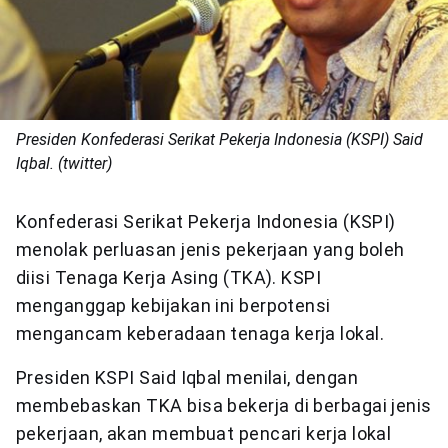
Presiden Konfederasi Serikat Pekerja Indonesia (KSPI) Said
Iqbal. (twitter)
Konfederasi Serikat Pekerja Indonesia (KSPI)
menolak perluasan jenis pekerjaan yang boleh
diisi Tenaga Kerja Asing (TKA). KSPI
menganggap kebijakan ini berpotensi
mengancam keberadaan tenaga kerja lokal.
Presiden KSPI Said Iqbal menilai, dengan
membebaskan TKA bisa bekerja di berbagai jenis
pekerjaan, akan membuat pencari kerja lokal