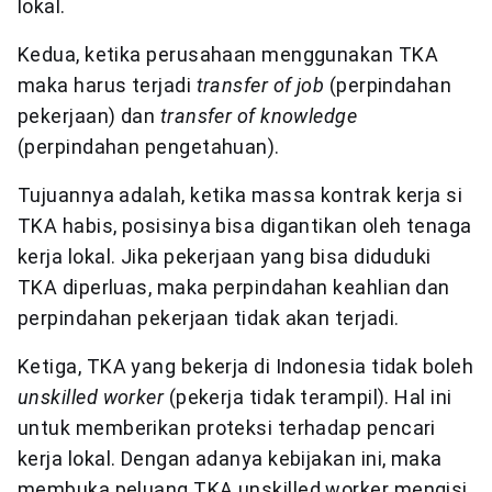
lokal.
Kedua, ketika perusahaan menggunakan TKA
maka harus terjadi
transfer of job
(perpindahan
pekerjaan) dan
transfer of knowledge
(perpindahan pengetahuan).
Tujuannya adalah, ketika massa kontrak kerja si
TKA habis, posisinya bisa digantikan oleh tenaga
kerja lokal. Jika pekerjaan yang bisa diduduki
TKA diperluas, maka perpindahan keahlian dan
perpindahan pekerjaan tidak akan terjadi.
Ketiga, TKA yang bekerja di Indonesia tidak boleh
unskilled worker
(pekerja tidak terampil). Hal ini
untuk memberikan proteksi terhadap pencari
kerja lokal. Dengan adanya kebijakan ini, maka
membuka peluang TKA unskilled worker mengisi