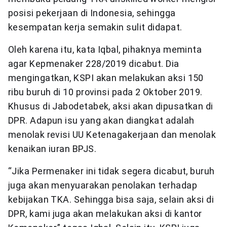
posisi pekerjaan di Indonesia, sehingga
kesempatan kerja semakin sulit didapat.
Oleh karena itu, kata Iqbal, pihaknya meminta
agar Kepmenaker 228/2019 dicabut. Dia
mengingatkan, KSPI akan melakukan aksi 150
ribu buruh di 10 provinsi pada 2 Oktober 2019.
Khusus di Jabodetabek, aksi akan dipusatkan di
DPR. Adapun isu yang akan diangkat adalah
menolak revisi UU Ketenagakerjaan dan menolak
kenaikan iuran BPJS.
“Jika Permenaker ini tidak segera dicabut, buruh
juga akan menyuarakan penolakan terhadap
kebijakan TKA. Sehingga bisa saja, selain aksi di
DPR, kami juga akan melakukan aksi di kantor