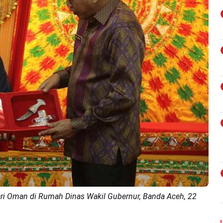
i Oman di Rumah Dinas Wakil Gubernur, Banda Aceh, 22