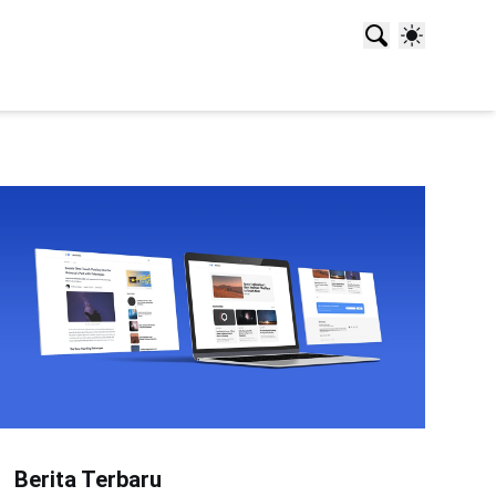
Berita Terbaru