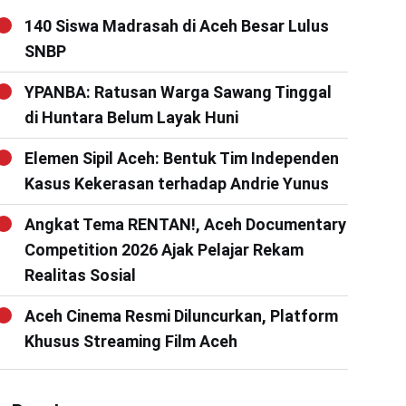
140 Siswa Madrasah di Aceh Besar Lulus
SNBP
YPANBA: Ratusan Warga Sawang Tinggal
di Huntara Belum Layak Huni
Elemen Sipil Aceh: Bentuk Tim Independen
Kasus Kekerasan terhadap Andrie Yunus
Angkat Tema RENTAN!, Aceh Documentary
Competition 2026 Ajak Pelajar Rekam
Realitas Sosial
Aceh Cinema Resmi Diluncurkan, Platform
Khusus Streaming Film Aceh