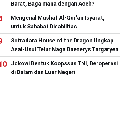
Barat, Bagaimana dengan Aceh?
Mengenal Mushaf Al-Qur’an Isyarat,
untuk Sahabat Disabilitas
Sutradara House of the Dragon Ungkap
Asal-Usul Telur Naga Daenerys Targaryen
Jokowi Bentuk Koopssus TNI, Beroperasi
di Dalam dan Luar Negeri