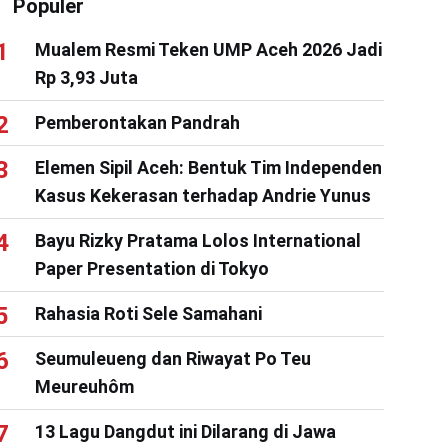
Populer
Mualem Resmi Teken UMP Aceh 2026 Jadi
Rp 3,93 Juta
Pemberontakan Pandrah
Elemen Sipil Aceh: Bentuk Tim Independen
Kasus Kekerasan terhadap Andrie Yunus
Bayu Rizky Pratama Lolos International
Paper Presentation di Tokyo
Rahasia Roti Sele Samahani
Seumuleueng dan Riwayat Po Teu
Meureuhôm
13 Lagu Dangdut ini Dilarang di Jawa