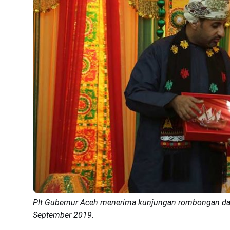
Plt Gubernur Aceh menerima kunjungan rombongan dar
September 2019.