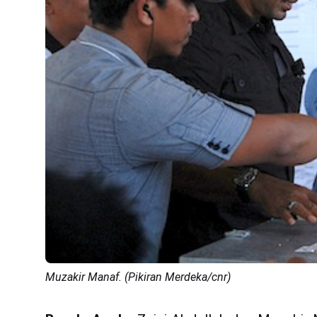
Muzakir Manaf. (Pikiran Merdeka/cnr)