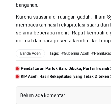
bangunan.
Karena suasana di ruangan gaduh, Ilham 
membacakan hasil rekapitulasi suara dari
selama beberapa menit. Rapat kembali di
normal dan para peserta kembali ke tempa
Banda Aceh
Tags:
#
Gubernur Aceh
#
Pemiluka
Pendaftaran Parlok Baru Dibuka, Partai Irwandi
KIP Aceh: Hasil Rekapitulasi yang Tidak Diteken
Belum ada komentar