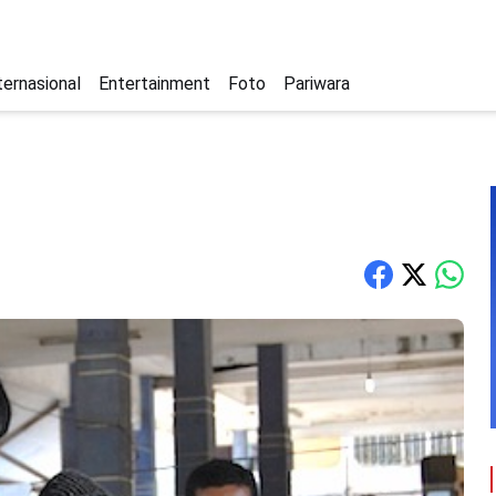
ternasional
Entertainment
Foto
Pariwara