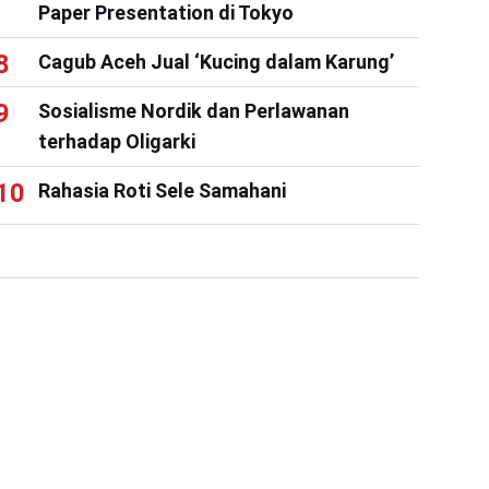
Paper Presentation di Tokyo
Cagub Aceh Jual ‘Kucing dalam Karung’
Sosialisme Nordik dan Perlawanan
terhadap Oligarki
Rahasia Roti Sele Samahani