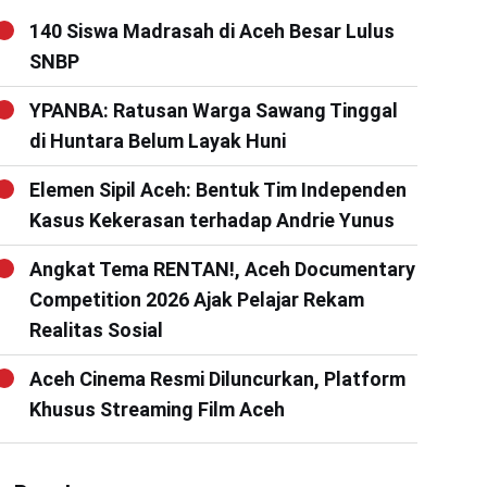
140 Siswa Madrasah di Aceh Besar Lulus
SNBP
YPANBA: Ratusan Warga Sawang Tinggal
di Huntara Belum Layak Huni
Elemen Sipil Aceh: Bentuk Tim Independen
Kasus Kekerasan terhadap Andrie Yunus
Angkat Tema RENTAN!, Aceh Documentary
Competition 2026 Ajak Pelajar Rekam
Realitas Sosial
Aceh Cinema Resmi Diluncurkan, Platform
Khusus Streaming Film Aceh