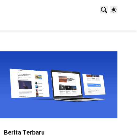
Berita Terbaru