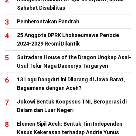
Sahabat Disabilitas
Pemberontakan Pandrah
25 Anggota DPRK Lhokseumawe Periode
2024-2029 Resmi Dilantik
Sutradara House of the Dragon Ungkap Asal-
Usul Telur Naga Daenerys Targaryen
13 Lagu Dangdut ini Dilarang di Jawa Barat,
Bagaimana dengan Aceh?
Jokowi Bentuk Koopssus TNI, Beroperasi di
Dalam dan Luar Negeri
Elemen Sipil Aceh: Bentuk Tim Independen
Kasus Kekerasan terhadap Andrie Yunus