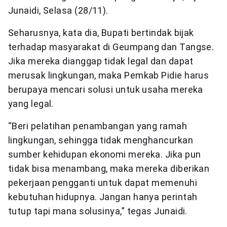
Junaidi, Selasa (28/11).
Seharusnya, kata dia, Bupati bertindak bijak
terhadap masyarakat di Geumpang dan Tangse.
Jika mereka dianggap tidak legal dan dapat
merusak lingkungan, maka Pemkab Pidie harus
berupaya mencari solusi untuk usaha mereka
yang legal.
“Beri pelatihan penambangan yang ramah
lingkungan, sehingga tidak menghancurkan
sumber kehidupan ekonomi mereka. Jika pun
tidak bisa menambang, maka mereka diberikan
pekerjaan pengganti untuk dapat memenuhi
kebutuhan hidupnya. Jangan hanya perintah
tutup tapi mana solusinya,” tegas Junaidi.