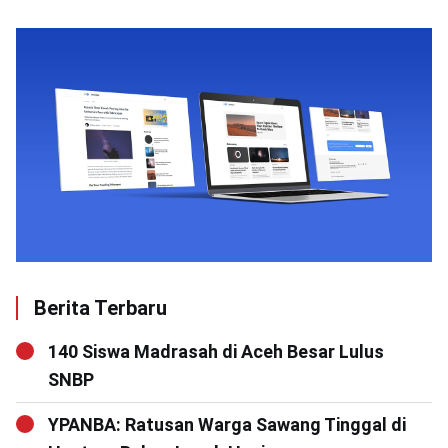
Berita Terbaru
140 Siswa Madrasah di Aceh Besar Lulus
SNBP
YPANBA: Ratusan Warga Sawang Tinggal di