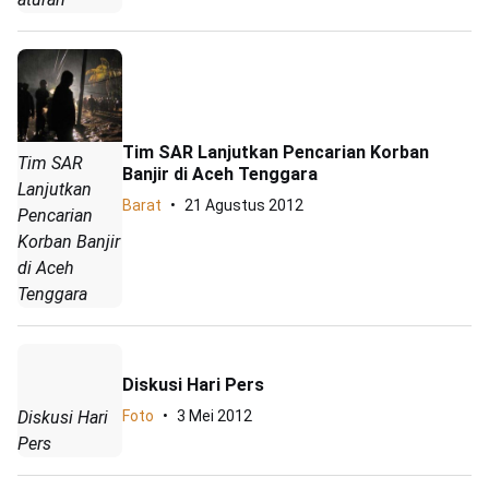
Tim SAR Lanjutkan Pencarian Korban
Tim SAR
Banjir di Aceh Tenggara
Lanjutkan
Barat
21 Agustus 2012
Pencarian
Korban Banjir
di Aceh
Tenggara
Diskusi Hari Pers
Diskusi Hari
Foto
3 Mei 2012
Pers