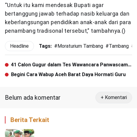
“Untuk itu kami mendesak Bupati agar
bertanggung jawab terhadap nasib keluarga dan
keberlangsungan pendidikan anak-anak dari para
penambang tradisonal tersebut,” tambahnya.()
Headline
Tags:
#
Moraturium Tambang
#
Tambang
#
41 Calon Gugur dalam Tes Wawancara Panwascam
Aceh Barat
Begini Cara Wabup Aceh Barat Daya Hormati Guru
Belum ada komentar
+ Komentari
Berita Terkait