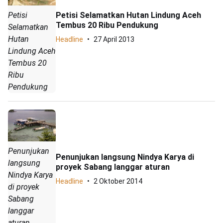
Petisi Selamatkan Hutan Lindung Aceh
Petisi
Tembus 20 Ribu Pendukung
Selamatkan
Hutan
Headline
27 April 2013
Lindung Aceh
Tembus 20
Ribu
Pendukung
Penunjukan
Penunjukan langsung Nindya Karya di
langsung
proyek Sabang langgar aturan
Nindya Karya
Headline
2 Oktober 2014
di proyek
Sabang
langgar
aturan