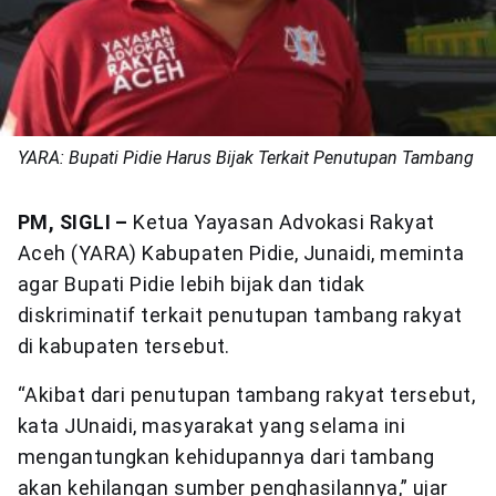
YARA: Bupati Pidie Harus Bijak Terkait Penutupan Tambang
PM, SIGLI –
Ketua Yayasan Advokasi Rakyat
Aceh (YARA) Kabupaten Pidie, Junaidi, meminta
agar Bupati Pidie lebih bijak dan tidak
diskriminatif terkait penutupan tambang rakyat
di kabupaten tersebut.
“Akibat dari penutupan tambang rakyat tersebut,
kata JUnaidi, masyarakat yang selama ini
mengantungkan kehidupannya dari tambang
akan kehilangan sumber penghasilannya,” ujar