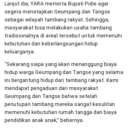
Lanjut dia, YARA meminta Bupati Pidie agar
segera menetapkan Geumpang dan Tangse
sebagai wilayah tambang rakyat. Sehingga,
masyarakat bisa melakukan usaha tambang
tradisionalnya di areal tersebut untuk memenuhi
kebutuhan dan keberlangsungan hidup
keluarganya.
“Sekarang siapa yang akan menanggung biaya
hidup warga Geumpang dan Tangse yang selama
ini bergantung hidup dari tambang rakyat. Kami
mendapat pengaduan dari masyarakat
Geumpang dan Tangse bahwa setelah
penutupan tambang mereka sangat kesulitan
memenuhi kebutuhan rumah tangga dan biaya
pendidikan anak anak,” bebernya.