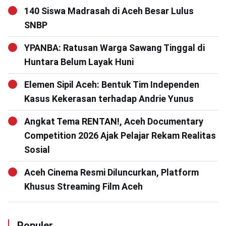
140 Siswa Madrasah di Aceh Besar Lulus
SNBP
YPANBA: Ratusan Warga Sawang Tinggal di
Huntara Belum Layak Huni
Elemen Sipil Aceh: Bentuk Tim Independen
Kasus Kekerasan terhadap Andrie Yunus
Angkat Tema RENTAN!, Aceh Documentary
Competition 2026 Ajak Pelajar Rekam Realitas
Sosial
Aceh Cinema Resmi Diluncurkan, Platform
Khusus Streaming Film Aceh
Populer