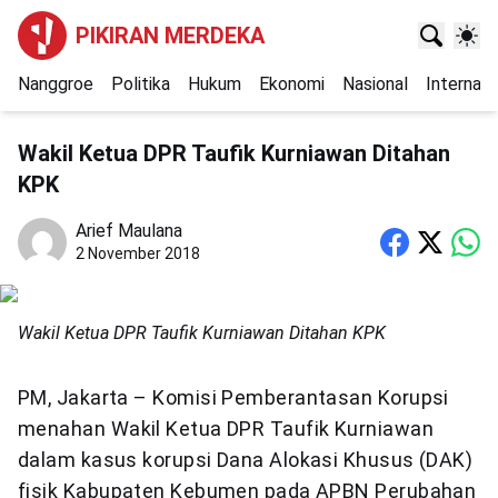
PIKIRAN MERDEKA
Nanggroe
Politika
Hukum
Ekonomi
Nasional
Internasi
Wakil Ketua DPR Taufik Kurniawan Ditahan
KPK
Arief Maulana
2 November 2018
Wakil Ketua DPR Taufik Kurniawan Ditahan KPK
PM, Jakarta – Komisi Pemberantasan Korupsi
menahan Wakil Ketua DPR Taufik Kurniawan
dalam kasus korupsi Dana Alokasi Khusus (DAK)
fisik Kabupaten Kebumen pada APBN Perubahan