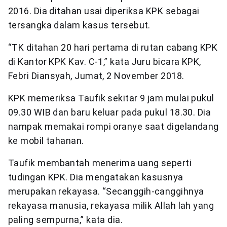
2016. Dia ditahan usai diperiksa KPK sebagai
tersangka dalam kasus tersebut.
“TK ditahan 20 hari pertama di rutan cabang KPK
di Kantor KPK Kav. C-1,” kata Juru bicara KPK,
Febri Diansyah, Jumat, 2 November 2018.
KPK memeriksa Taufik sekitar 9 jam mulai pukul
09.30 WIB dan baru keluar pada pukul 18.30. Dia
nampak memakai rompi oranye saat digelandang
ke mobil tahanan.
Taufik membantah menerima uang seperti
tudingan KPK. Dia mengatakan kasusnya
merupakan rekayasa. “Secanggih-canggihnya
rekayasa manusia, rekayasa milik Allah lah yang
paling sempurna,” kata dia.