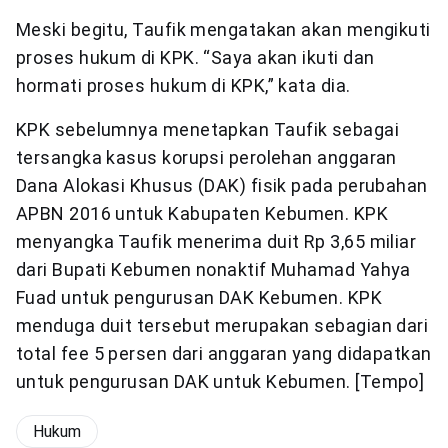
Meski begitu, Taufik mengatakan akan mengikuti
proses hukum di KPK. “Saya akan ikuti dan
hormati proses hukum di KPK,” kata dia.
KPK sebelumnya menetapkan Taufik sebagai
tersangka kasus korupsi perolehan anggaran
Dana Alokasi Khusus (DAK) fisik pada perubahan
APBN 2016 untuk Kabupaten Kebumen. KPK
menyangka Taufik menerima duit Rp 3,65 miliar
dari Bupati Kebumen nonaktif Muhamad Yahya
Fuad untuk pengurusan DAK Kebumen. KPK
menduga duit tersebut merupakan sebagian dari
total fee 5 persen dari anggaran yang didapatkan
untuk pengurusan DAK untuk Kebumen. [Tempo]
Hukum